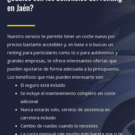
en Jaén?
Nuestro servicio te permite tener un coche nuevo por
precios bastante accesibles y, en base a si buscas un
renting para particulares como tú o para autónomos y
grandes empresas, te ofrece interesantes ofertas que
pueden ajustarse de forma adecuada a tu presupuesto.
Los beneficios que más pueden interesarte son:
El seguro está incluido
Se incluye el mantenimiento completo sin coste
adicional
Nunca estarás solo, servicio de asistencia en
carretera incluido
Cambio de ruedas cuando lo necesites
La cuota mensual sale mucho más barata que si te