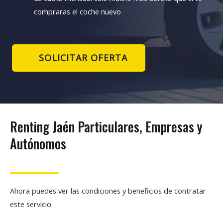
compraras el coche nuevo
SOLICITAR OFERTA
Renting Jaén Particulares, Empresas y
Autónomos
Ahora puedes ver las condiciones y beneficios de contratar
este servicio: