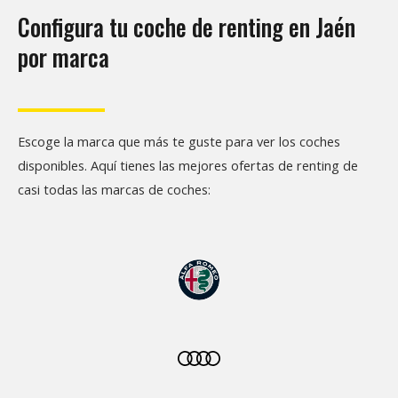
Configura tu coche de renting en Jaén
por marca
Escoge la marca que más te guste para ver los coches
disponibles. Aquí tienes las mejores ofertas de renting de
casi todas las marcas de coches: