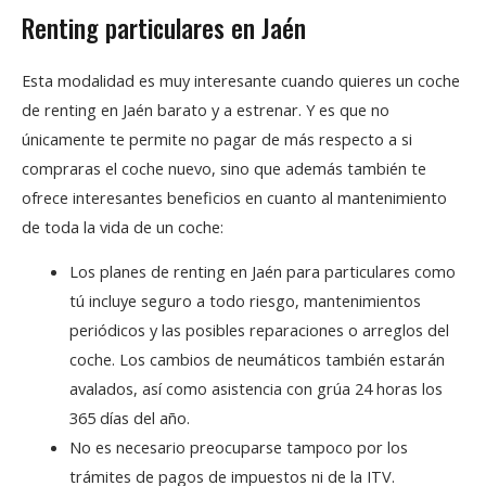
Renting particulares en Jaén
Esta modalidad es muy interesante cuando quieres un coche
de renting en Jaén barato y a estrenar. Y es que no
únicamente te permite no pagar de más respecto a si
compraras el coche nuevo, sino que además también te
ofrece interesantes beneficios en cuanto al mantenimiento
de toda la vida de un coche:
Los planes de renting en Jaén para particulares como
tú incluye seguro a todo riesgo, mantenimientos
periódicos y las posibles reparaciones o arreglos del
coche. Los cambios de neumáticos también estarán
avalados, así como asistencia con grúa 24 horas los
365 días del año.
No es necesario preocuparse tampoco por los
trámites de pagos de impuestos ni de la ITV.