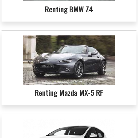
Renting BMW Z4
Renting Mazda MX-5 RF