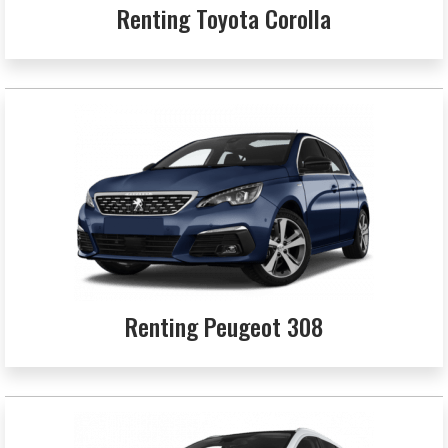
Renting Toyota Corolla
Renting Peugeot 308