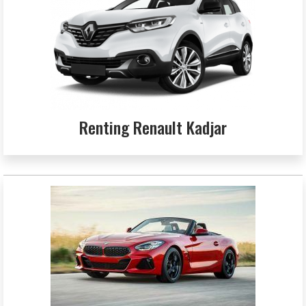
Renting Renault Kadjar