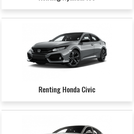
Renting Honda Civic