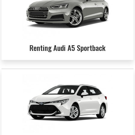
Renting Audi A5 Sportback