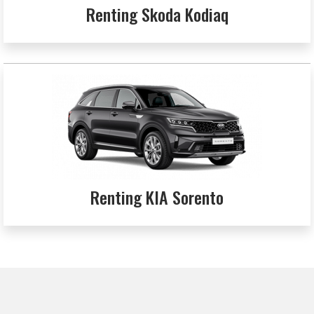
Renting Skoda Kodiaq
Renting KIA Sorento