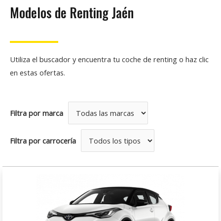
Modelos de Renting Jaén
Utiliza el buscador y encuentra tu coche de renting o haz clic
en estas ofertas.
Filtra por marca
Filtra por carrocería