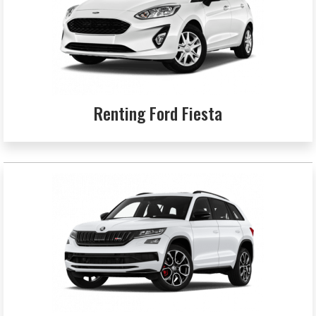
Renting Ford Fiesta