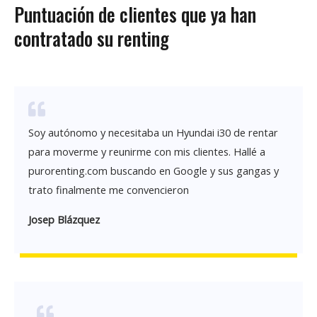
Puntuación de clientes que ya han
contratado su renting
Soy autónomo y necesitaba un Hyundai i30 de rentar
para moverme y reunirme con mis clientes. Hallé a
purorenting.com buscando en Google y sus gangas y
trato finalmente me convencieron
Josep Blázquez