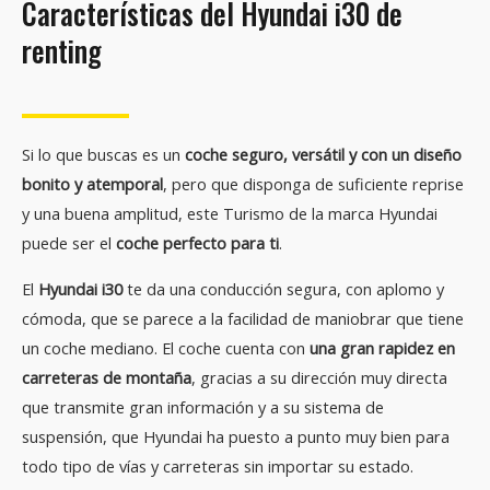
Características del Hyundai i30 de
renting
Si lo que buscas es un
coche seguro, versátil y con un diseño
bonito y atemporal
, pero que disponga de suficiente reprise
y una buena amplitud, este Turismo de la marca Hyundai
puede ser el
coche perfecto para ti
.
El
Hyundai i30
te da una conducción segura, con aplomo y
cómoda, que se parece a la facilidad de maniobrar que tiene
un coche mediano. El coche cuenta con
una gran rapidez en
carreteras de montaña
, gracias a su dirección muy directa
que transmite gran información y a su sistema de
suspensión, que Hyundai ha puesto a punto muy bien para
todo tipo de vías y carreteras sin importar su estado.