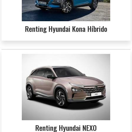
Renting Hyundai Kona Híbrido
Renting Hyundai NEXO