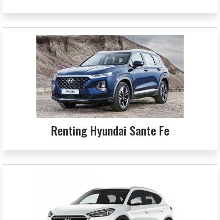
Renting Hyundai Sante Fe