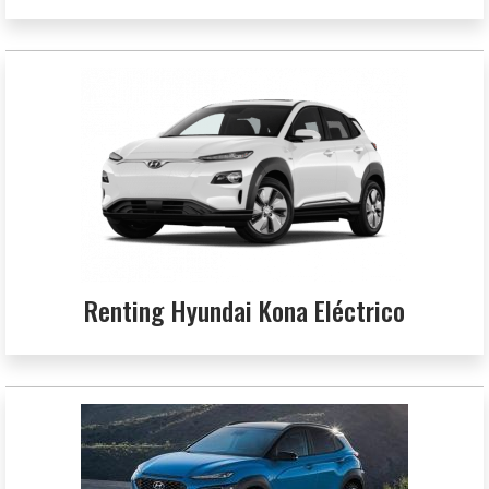
Renting Hyundai Kona Eléctrico