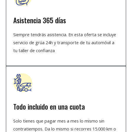
Asistencia 365 días
Siempre tendrás asistencia. En esta oferta se incluye
servicio de grúa 24h y transporte de tu automóvil a
tu taller de confianza
Todo incluido en una cuota
Solo tienes que pagar mes a mes lo mismo sin
contratiempos. Da lo mismo si recorres 15.000 km o