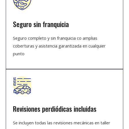
Seguro sin franquicia
Seguro completo y sin franquicia co amplias
coberturas y asistencia garantizada en cualquier
punto
Revisiones perdiódicas incluidas
Se incluyen todas las revisiones mecánicas en taller