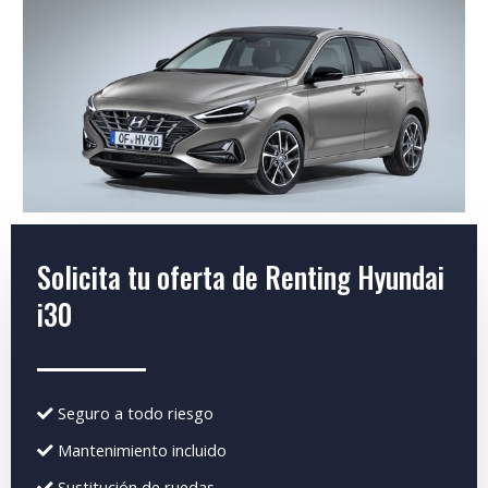
Solicita tu oferta de Renting Hyundai
i30
Seguro a todo riesgo
Mantenimiento incluido
Sustitución de ruedas