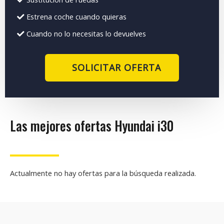
Estrena coche cuando quieras
Cuando no lo necesitas lo devuelves
SOLICITAR OFERTA
Las mejores ofertas Hyundai i30
Actualmente no hay ofertas para la búsqueda realizada.