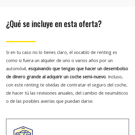
¿Qué se incluye en esta oferta?
Si en tu caso no lo tienes claro, el vocablo de renting es
como si fuera un alquiler de uno o varios años por un
automóvil,
esquivando que tengas que hacer un desembolso
de dinero grande al adquirir un coche semi-nuevo
. Incluso,
con este renting te olvidas de contratar el seguro del coche,
de hacer tú las revisiones anuales, del cambio de neumáticos
o de las posibles averías que puedan darse.