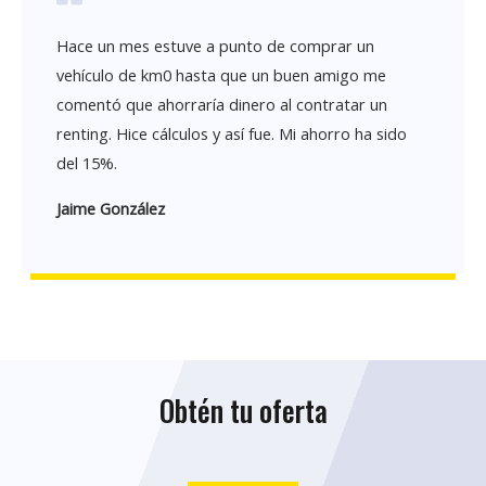
Hace un mes estuve a punto de comprar un
vehículo de km0 hasta que un buen amigo me
comentó que ahorraría dinero al contratar un
renting. Hice cálculos y así fue. Mi ahorro ha sido
del 15%.
Jaime González
Obtén tu oferta