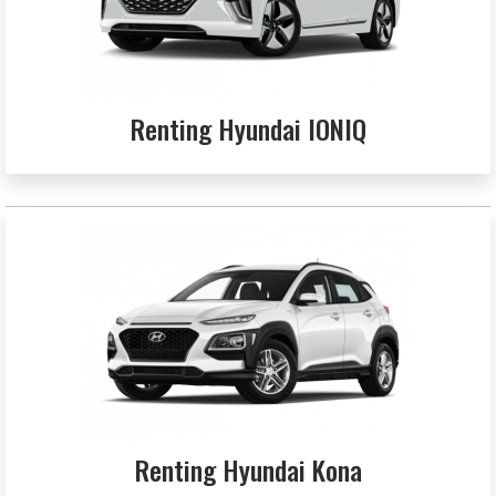
Renting Hyundai IONIQ
Renting Hyundai Kona