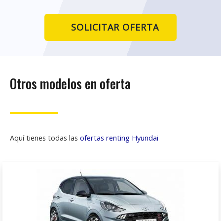
SOLICITAR OFERTA
Otros modelos en oferta
Aquí tienes todas las
ofertas renting Hyundai