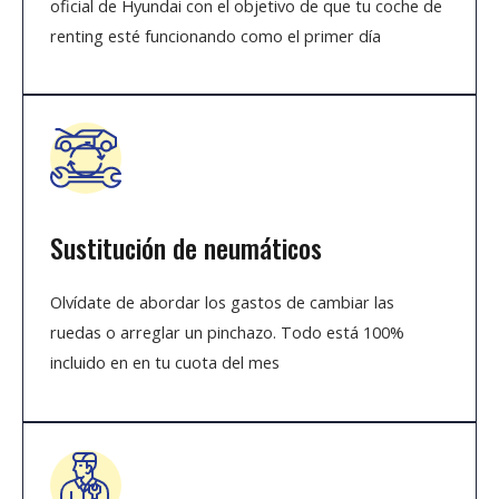
oficial de Hyundai con el objetivo de que tu coche de
renting esté funcionando como el primer día
Sustitución de neumáticos
Olvídate de abordar los gastos de cambiar las
ruedas o arreglar un pinchazo. Todo está 100%
incluido en en tu cuota del mes