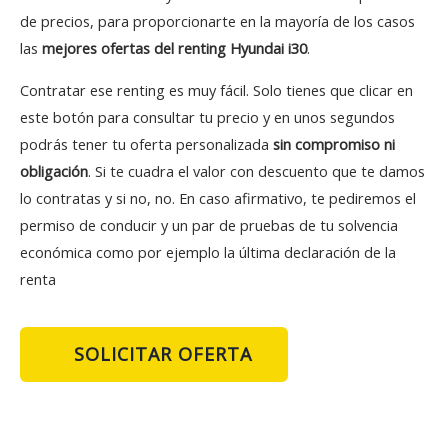
de precios, para proporcionarte en la mayoría de los casos
las
mejores ofertas del renting Hyundai i30
.
Contratar ese renting es muy fácil. Solo tienes que clicar en
este botón para consultar tu precio y en unos segundos
podrás tener tu oferta personalizada
sin compromiso ni
obligación
. Si te cuadra el valor con descuento que te damos
lo contratas y si no, no. En caso afirmativo, te pediremos el
permiso de conducir y un par de pruebas de tu solvencia
económica como por ejemplo la última declaración de la
renta
SOLICITAR OFERTA