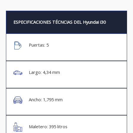
ESPECIFICACIONES TÉCNCIAS DEL Hyundai i30
Puertas: 5
Largo: 4,34 mm
Ancho: 1,795 mm
Maletero: 395 litros