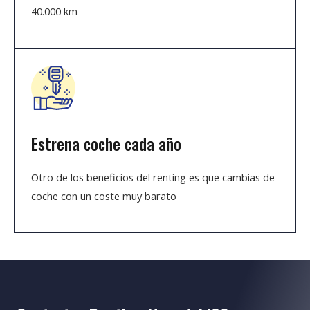
40.000 km
Estrena coche cada año
Otro de los beneficios del renting es que cambias de
coche con un coste muy barato