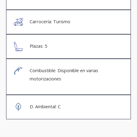
Carrocería: Turismo
Plazas: 5
Combustible: Disponible en varias
motorizaciones
D. Ambiental: C