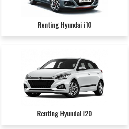
Renting Hyundai i10
Renting Hyundai i20