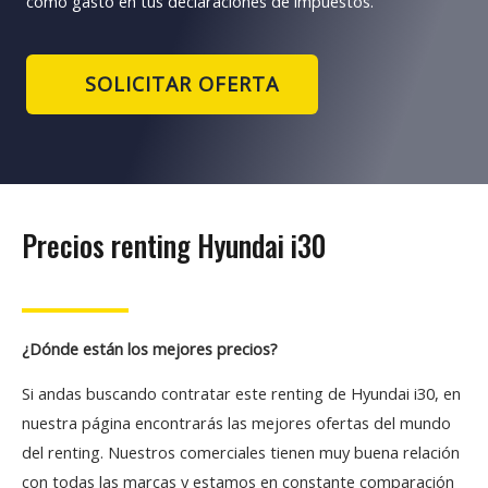
como gasto en tus declaraciones de impuestos.
SOLICITAR OFERTA
Precios renting Hyundai i30
¿Dónde están los mejores precios?
Si andas buscando contratar este renting de Hyundai i30, en
nuestra página encontrarás las mejores ofertas del mundo
del renting. Nuestros comerciales tienen muy buena relación
con todas las marcas y estamos en constante comparación