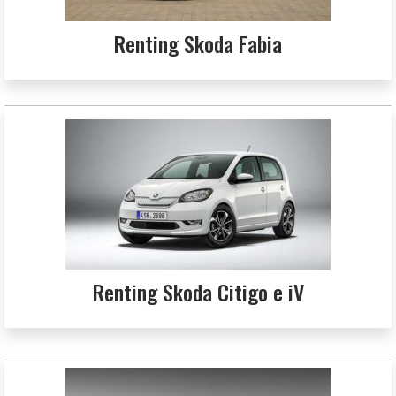
Renting Skoda Fabia
Renting Skoda Citigo e iV