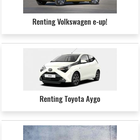
Renting Volkswagen e-up!
Renting Toyota Aygo