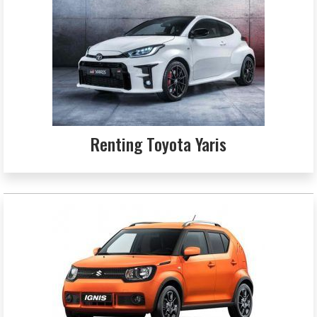
Renting Toyota Yaris