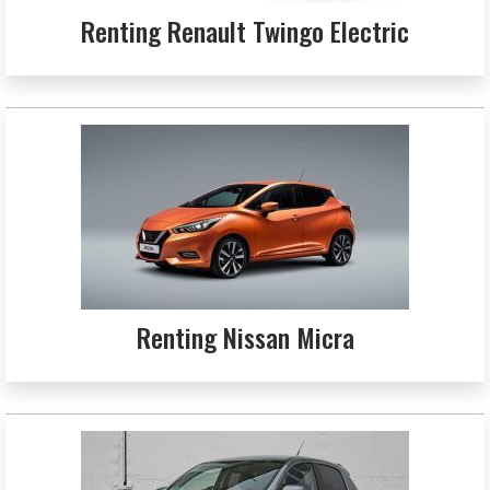
Renting Renault Twingo Electric
Renting Nissan Micra