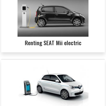
Renting SEAT Mii electric