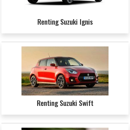
Renting Suzuki Ignis
Renting Suzuki Swift