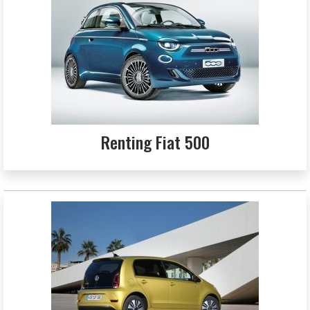
Renting Fiat 500