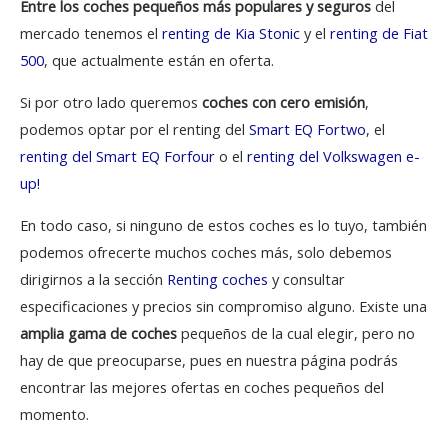
Entre los coches pequeños más populares y seguros
del
mercado tenemos el
renting de Kia Stonic
y el
renting de Fiat
500
, que actualmente están en oferta.
Si por otro lado queremos
coches con cero emisión
,
podemos optar por el renting del
Smart EQ Fortwo
, el
renting del Smart EQ Forfour
o el
renting del Volkswagen e-
up!
En todo caso, si ninguno de estos coches es lo tuyo, también
podemos ofrecerte muchos coches más, solo debemos
dirigirnos a la sección
Renting coches
y consultar
especificaciones y precios sin compromiso alguno.
Existe una
amplia gama de coches
pequeños de la cual elegir, pero no
hay de que preocuparse, pues en nuestra página podrás
encontrar las mejores ofertas en coches pequeños del
momento.