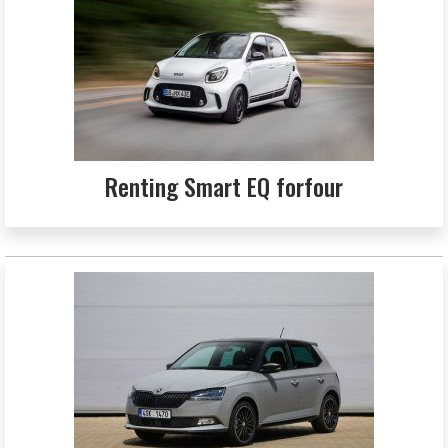
Renting Smart EQ forfour