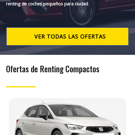
renting de coches
pequeños para ciudad
.
VER TODAS LAS OFERTAS
Ofertas de Renting Compactos