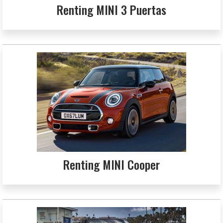
Renting MINI 3 Puertas
Renting MINI Cooper