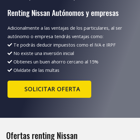
Renting Nissan Autónomos y empresas
Adicionalmente a las ventajas de los particulares, al ser
autónomo o empresa tendrás ventajas como:
Te podrás deducir impuestos como el IVA e IRPF
No existe una inversión inicial
Obtienes un buen ahorro cercano al 15%
Olvídate de las multas
SOLICITAR OFERTA
Ofertas renting Nissan