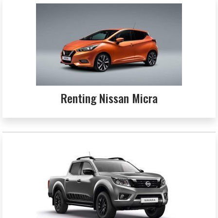
Renting Nissan Micra