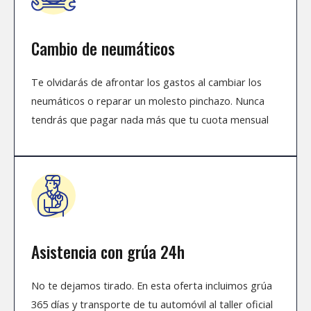
Cambio de neumáticos
Te olvidarás de afrontar los gastos al cambiar los
neumáticos o reparar un molesto pinchazo. Nunca
tendrás que pagar nada más que tu cuota mensual
Asistencia con grúa 24h
No te dejamos tirado. En esta oferta incluimos grúa
365 días y transporte de tu automóvil al taller oficial