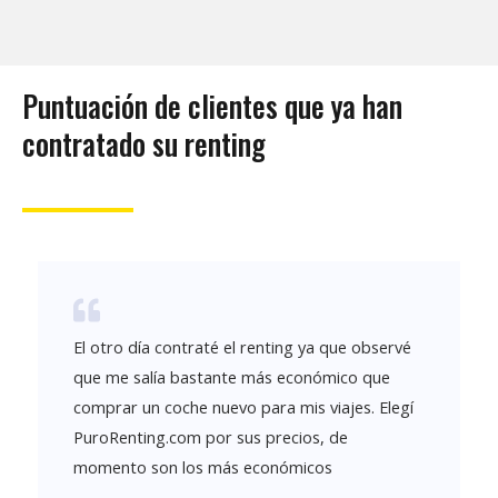
Puntuación de clientes que ya han
contratado su renting
El otro día contraté el renting ya que observé
que me salía bastante más económico que
comprar un coche nuevo para mis viajes. Elegí
PuroRenting.com por sus precios, de
momento son los más económicos