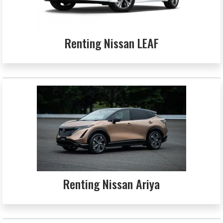
Renting Nissan LEAF
Renting Nissan Ariya