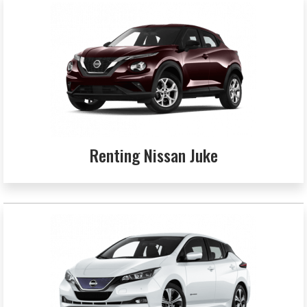
Renting Nissan Juke