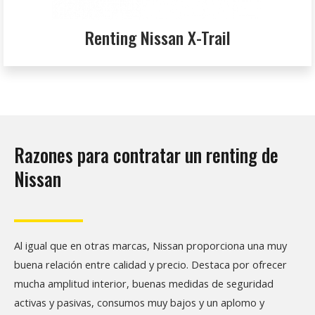
Renting Nissan X-Trail
Razones para contratar un renting de
Nissan
Al igual que en otras marcas, Nissan proporciona una muy
buena relación entre calidad y precio. Destaca por ofrecer
mucha amplitud interior, buenas medidas de seguridad
activas y pasivas, consumos muy bajos y un aplomo y