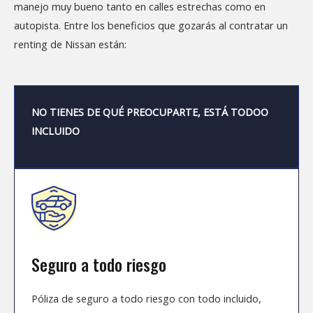
manejo muy bueno tanto en calles estrechas como en
autopista. Entre los beneficios que gozarás al contratar un
renting de Nissan están:
NO TIENES DE QUÉ PREOCUPARTE, ESTÁ TODOO
INCLUIDO
Seguro a todo riesgo
Póliza de seguro a todo riesgo con todo incluido,