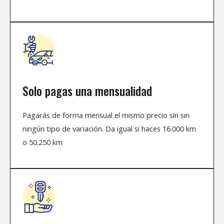
Solo pagas una mensualidad
Pagarás de forma mensual el mismo precio sin sin
ningún tipo de variación. Da igual si haces 16.000 km
o 50.250 km