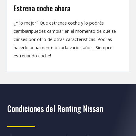
Estrena coche ahora
¿Y lo mejor? Que estrenas coche y lo podrás
cambiar!puedes cambiar en el momento de que te
canses por otro de otras características. Podrás
hacerlo anualmente o cada varios años. ¡Siempre
estrenando coche!
Condiciones del Renting Nissan