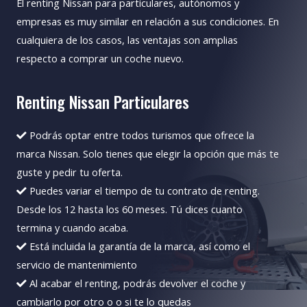
El renting Nissan para particulares, autónomos y
empresas es muy similar en relación a sus condiciones. En
cualquiera de los casos, las ventajas son amplias
respecto a comprar un coche nuevo.
Renting Nissan Particulares
Podrás optar entre todos turismos que ofrece la
marca Nissan. Solo tienes que elegir la opción que más te
guste y pedir tu oferta.
Puedes variar el tiempo de tu contrato de renting.
Desde los 12 hasta los 60 meses. Tú dices cuanto
termina y cuando acaba.
Está incluida la garantía de la marca, así como el
servicio de mantenimiento
Al acabar el renting, podrás devolver el coche y
cambiarlo por otro o o si te lo quedas