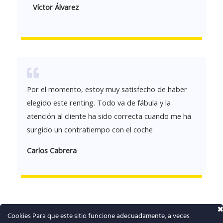
Víctor Álvarez
Por el momento, estoy muy satisfecho de haber
elegido este renting. Todo va de fábula y la
atención al cliente ha sido correcta cuando me ha
surgido un contratiempo con el coche
Carlos Cabrera
Cookies Para que este sitio funcione adecuadamente, a veces