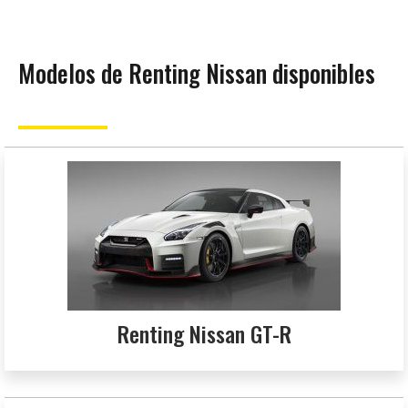
Modelos de Renting Nissan disponibles
Renting Nissan GT-R