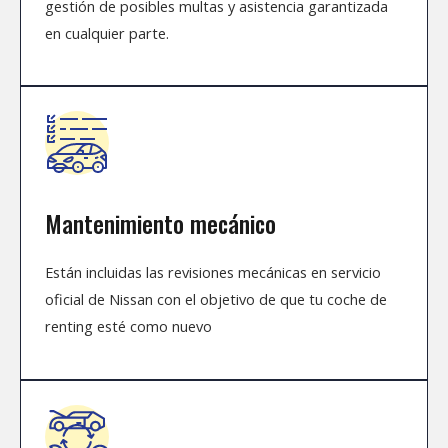
gestión de posibles multas
y asistencia garantizada
en cualquier parte.
Mantenimiento mecánico
Están incluidas las revisiones mecánicas en servicio
oficial de Nissan con el objetivo de que tu coche de
renting esté como nuevo