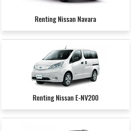
Renting Nissan Navara
Renting Nissan E-NV200