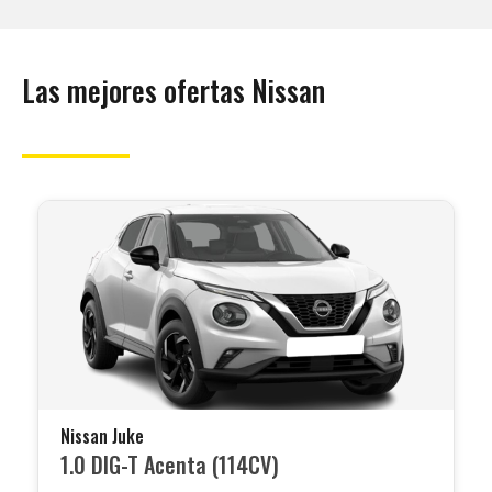
Las mejores ofertas Nissan
Nissan Juke
1.0 DIG-T Acenta (114CV)