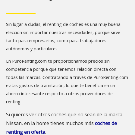
Sin lugar a dudas, el renting de coches es una muy buena
elección sin importar nuestras necesidades, porque sirve
tanto para empresarios, como para trabajadores
autónomos y particulares.
En PuroRenting.com te proporcionamos precios sin
competencia porque que tenemos relación directa con
todas las marcas. Contratando a través de PuroRenting.com
evitas gastos de tramitación, lo que te beneficia en un
ahorro interesante respecto a otros proveedores de
renting.
Si quieres ver otros coches que no sean de la marca
Nissan
, en la home tienes muchos más
coches de
renting en oferta
.