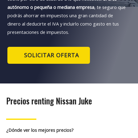
autónomo o pequeña o mediana empresa
, te seguro que
podrás ahorrar en impuestos una gran cantidad de
dinero al deducirte el IVA y incluirlo como gasto en tus
presentaciones de impuestos.
SOLICITAR OFERTA
Precios renting Nissan Juke
¿Dónde ver los mejores precios?