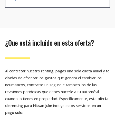
¿Que está incluido en esta oferta?
Al contratar nuestro renting, pagas una sola cuota anual y te
olvidas de afrontar los gastos que genera el cambiar los
neumáticos, contratar un seguro e también los de las
revisiones periódicas que debes hacerle a tu automóvil
cuando lo tienes en propiedad. Específicamente, esta
oferta
de renting para Nissan Juke
incluye estos servicios
en un
pago solo
: