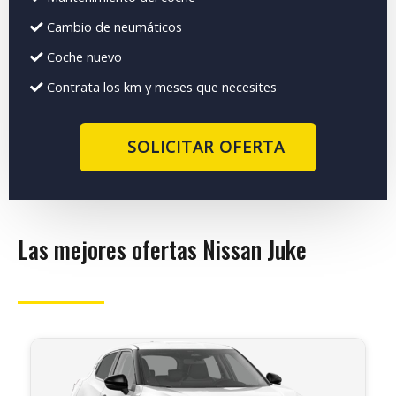
Cambio de neumáticos
Coche nuevo
Contrata los km y meses que necesites
SOLICITAR OFERTA
Las mejores ofertas Nissan Juke