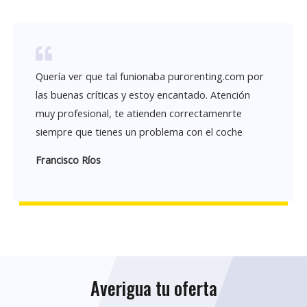
Quería ver que tal funionaba purorenting.com por
las buenas críticas y estoy encantado. Atención
muy profesional, te atienden correctamenrte
siempre que tienes un problema con el coche
Francisco Ríos
Averigua tu oferta