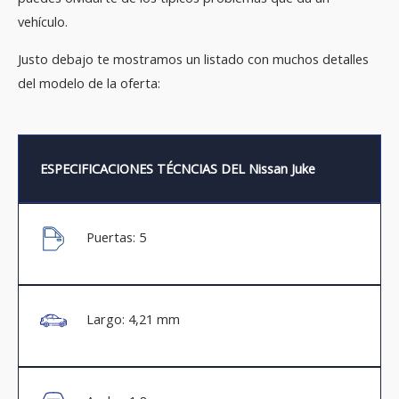
vehículo.
Justo debajo te mostramos un listado con muchos detalles
del modelo de la oferta:
ESPECIFICACIONES TÉCNCIAS DEL Nissan Juke
Puertas: 5
Largo: 4,21 mm