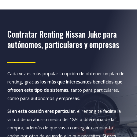
Contratar Renting Nissan Juke para
autónomos, particulares y empresas
Cada vez es más popular la opción de obtener un plan de
renting, gracias
los más que interesantes beneficios que
ofrecen este tipo de sistemas
, tanto para particulares,
como para autónomos y empresas.
Si en esta ocasión eres particular
, el renting te facilita la
virtud de un ahorro medio del 18% a diferencia de la
compra, además de que vas a conseguir cambiar tu
coche por otro de acuerdo a lo que necesites.
Si eres