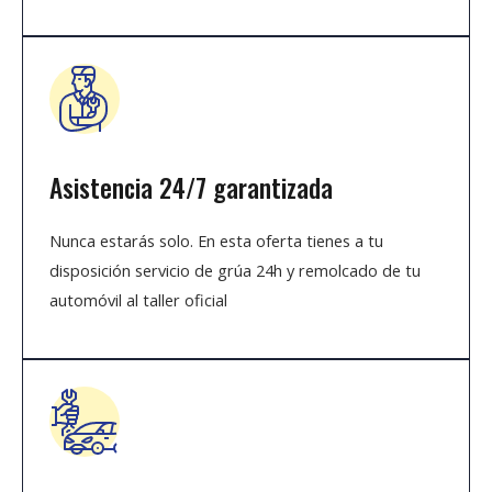
Asistencia 24/7 garantizada
Nunca estarás solo. En esta oferta tienes a tu
disposición servicio de grúa 24h y remolcado de tu
automóvil al taller oficial