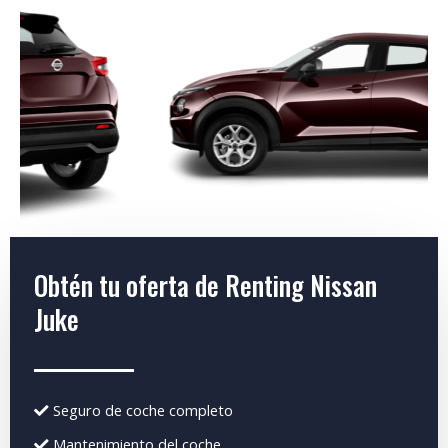
Obtén tu oferta de Renting Nissan
Juke
Seguro de coche completo
Mantenimiento del coche