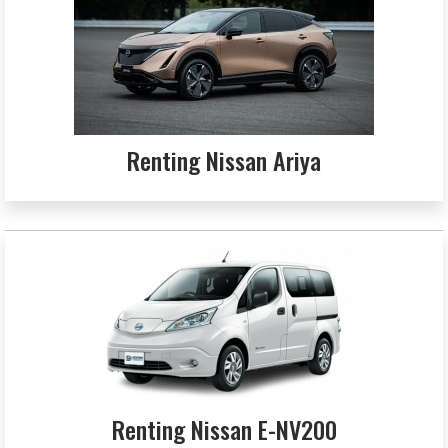
Renting Nissan Ariya
Renting Nissan E-NV200