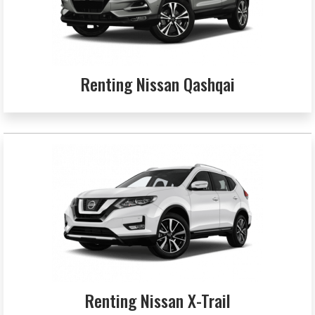
Renting Nissan Qashqai
Renting Nissan X-Trail