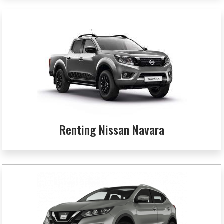
Renting Nissan Navara