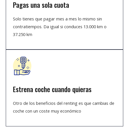
Pagas una sola cuota
Solo tienes que pagar mes a mes lo mismo sin
contratiempos. Da igual si conduces 13.000 km o
37.250 km
Estrena coche cuando quieras
Otro de los beneficios del renting es que cambias de
coche con un coste muy económico