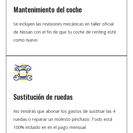
Mantenimiento del coche
Se incluyen las revisiones mecánicas en taller oficial
de Nissan con el fin de que tu coche de renting esté
como nuevo
Sustitución de ruedas
No tendrás que abonar los gastos de sustituir las 4
ruedas o reparar un molesto pinchazo. Todo está
100% incluido en en el pago mensual