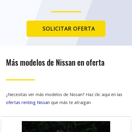
SOLICITAR OFERTA
Más modelos de Nissan en oferta
¿Necesitas ver más modelos de Nissan? Haz clic aquí en las
ofertas renting Nissan
que más te atraigan