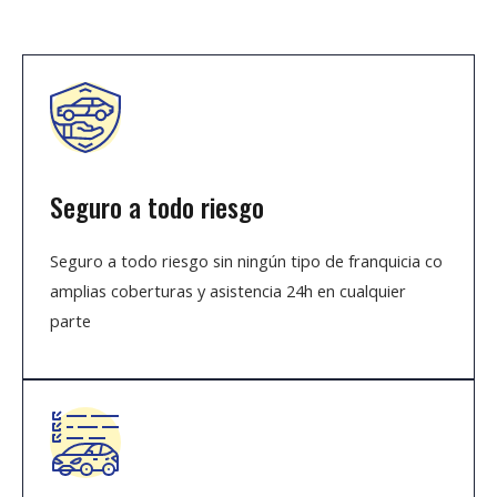
Seguro a todo riesgo
Seguro a todo riesgo sin ningún tipo de franquicia co
amplias coberturas y asistencia 24h en cualquier
parte