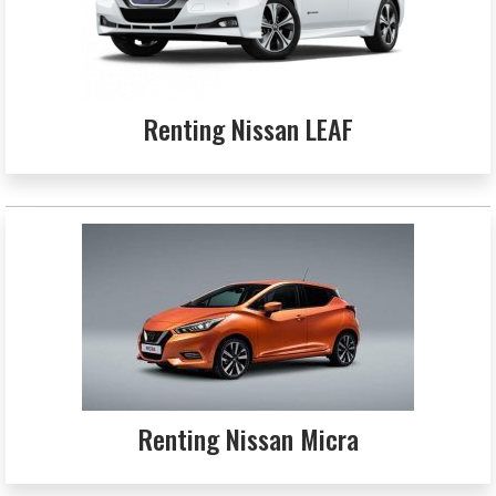
Renting Nissan LEAF
Renting Nissan Micra