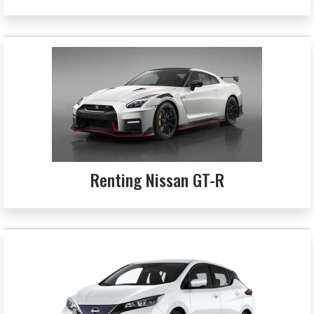
Renting Nissan GT-R