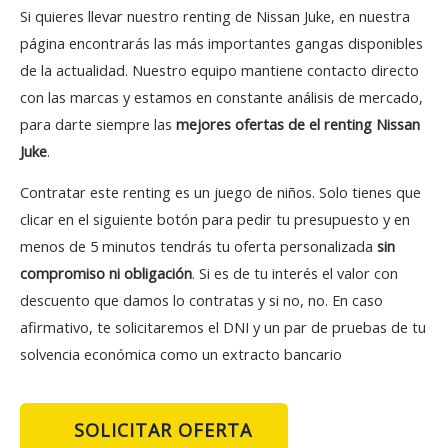
Si quieres llevar nuestro renting de Nissan Juke, en nuestra
página encontrarás las más importantes gangas disponibles
de la actualidad. Nuestro equipo mantiene contacto directo
con las marcas y estamos en constante análisis de mercado,
para darte siempre las
mejores ofertas de el renting Nissan
Juke
.
Contratar este renting es un juego de niños. Solo tienes que
clicar en el siguiente botón para pedir tu presupuesto y en
menos de 5 minutos tendrás tu oferta personalizada
sin
compromiso ni obligación
. Si es de tu interés el valor con
descuento que damos lo contratas y si no, no. En caso
afirmativo, te solicitaremos el DNI y un par de pruebas de tu
solvencia económica como un extracto bancario
SOLICITAR OFERTA