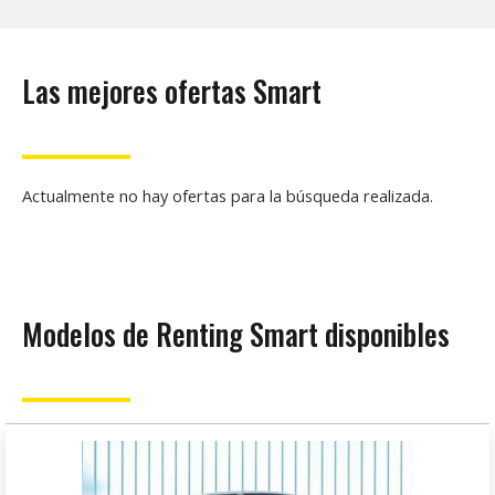
Las mejores ofertas Smart
Actualmente no hay ofertas para la búsqueda realizada.
Modelos de Renting Smart disponibles