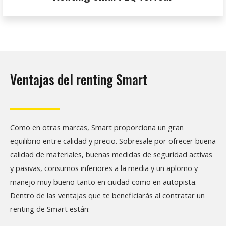
Ventajas del renting Smart
Como en otras marcas, Smart proporciona un gran
equilibrio entre calidad y precio. Sobresale por ofrecer buena
calidad de materiales, buenas medidas de seguridad activas
y pasivas, consumos inferiores a la media y un aplomo y
manejo muy bueno tanto en ciudad como en autopista.
Dentro de las ventajas que te beneficiarás al contratar un
renting de Smart están: