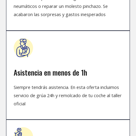
neumáticos o reparar un molesto pinchazo. Se
acabaron las sorpresas y gastos inesperados
Asistencia en menos de 1h
Siempre tendrás asistencia. En esta oferta incluimos
servicio de grúa 24h y remolcado de tu coche al taller
oficial