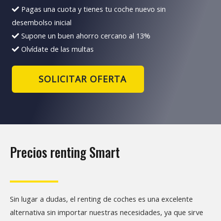
Pagas una cuota y tienes tu coche nuevo sin
desembolso inicial
Supone un buen ahorro cercano al 13%
Olvídate de las multas
SOLICITAR OFERTA
Precios renting Smart
Sin lugar a dudas, el renting de coches es una excelente
alternativa sin importar nuestras necesidades, ya que sirve