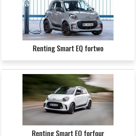
Renting Smart EQ fortwo
Renting Smart EQ forfour