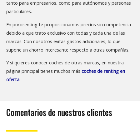
tanto para empresarios, como para autónomos y personas
particulares.
En purorenting te proporcionamos precios sin competencia
debido a que trato exclusivo con todas y cada una de las
marcas. Con nosotros evitas gastos adicionales, lo que
supone un ahorro interesante respecto a otras compañías.
Y si quieres conocer coches de otras marcas, en nuestra
página principal tienes muchos más
coches de renting en
oferta
.
Comentarios de nuestros clientes