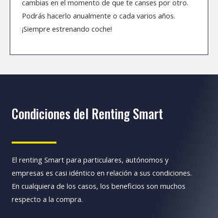
cambias en el momento de que te canses por otro.
Podrás hacerlo anualmente o cada varios años.
¡Siempre estrenando coche!
Condiciones del Renting Smart
El renting Smart para particulares, autónomos y
empresas es casi idéntico en relación a sus condiciones.
En cualquiera de los casos, los beneficios son muchos
respecto a la compra.