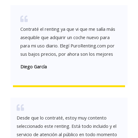
Contraté el renting ya que vi que me salía más
asequible que adquirir un coche nuevo para
para mi uso diario. Elegí PuroRenting.com por
sus bajos precios, por ahora son los mejores
Diego García
Desde que lo contraté, estoy muy contento
seleccionado este renting. Está todo incluido y el
servicio de atención al público en todo momento