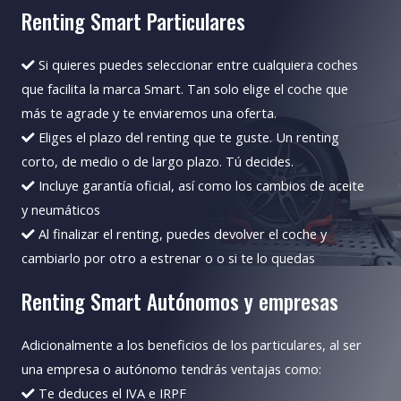
Renting Smart Particulares
Si quieres puedes seleccionar entre cualquiera coches
que facilita la marca Smart. Tan solo elige el coche que
más te agrade y te enviaremos una oferta.
Eliges el plazo del renting que te guste. Un renting
corto, de medio o de largo plazo. Tú decides.
Incluye garantía oficial, así como los cambios de aceite
y neumáticos
Al finalizar el renting, puedes devolver el coche y
cambiarlo por otro a estrenar o o si te lo quedas
Renting Smart Autónomos y empresas
Adicionalmente a los beneficios de los particulares, al ser
una empresa o autónomo tendrás ventajas como:
Te deduces el IVA e IRPF