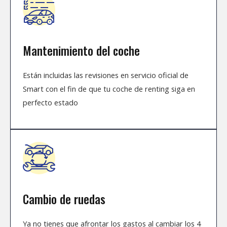
Mantenimiento del coche
Están incluidas las revisiones en servicio oficial de
Smart con el fin de que tu coche de renting siga en
perfecto estado
Cambio de ruedas
Ya no tienes que afrontar los gastos al cambiar los 4