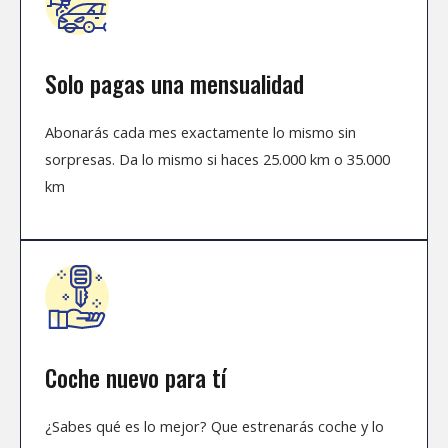
Solo pagas una mensualidad
Abonarás cada mes exactamente lo mismo sin
sorpresas. Da lo mismo si haces 25.000 km o 35.000
km
Coche nuevo para tí
¿Sabes qué es lo mejor? Que estrenarás coche y lo