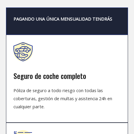
PAGANDO UNA ÚNICA MENSUALIDAD TENDRÁS
Seguro de coche completo
Póliza de seguro a todo riesgo con todas las
coberturas,
gestión de multas
y asistencia 24h en
cualquier parte.