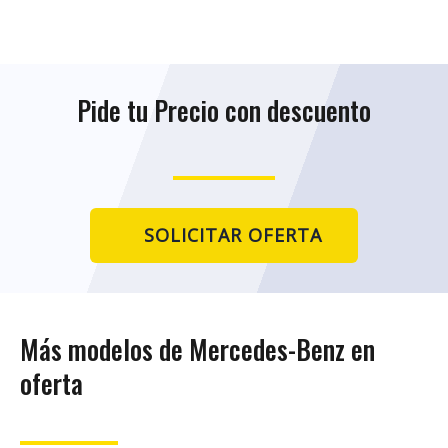
Pide tu Precio con descuento
SOLICITAR OFERTA
Más modelos de Mercedes-Benz en
oferta