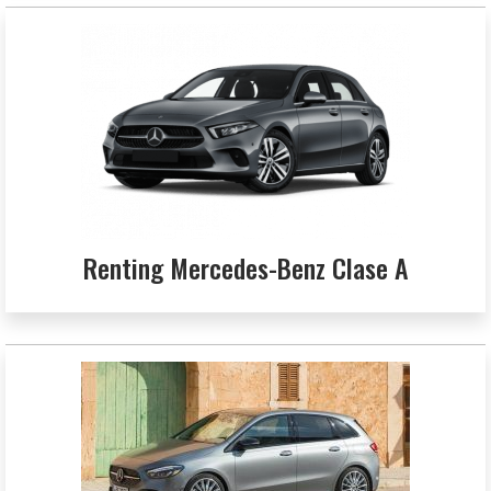
Renting Mercedes-Benz Clase A