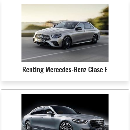
Renting Mercedes-Benz Clase E