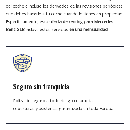
del coche e incluso los derivados de las revisiones periódicas
que debes hacerle a tu coche cuando lo tienes en propiedad.
Específicamente, esta
oferta de renting para Mercedes-
Benz GLB
incluye estos servicios
en una mensualidad
:
Seguro sin franquicia
Póliza de seguro a todo riesgo co amplias
coberturas y asistencia garantizada en toda Europa