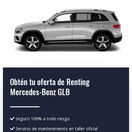
Obtén tu oferta de Renting
Mercedes-Benz GLB
Seguro 100% a todo riesgo
Servicio de mantenimiento en taller oficial