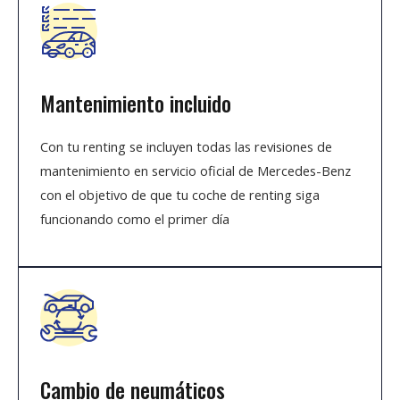
Mantenimiento incluido
Con tu renting se incluyen todas las revisiones de
mantenimiento en servicio oficial de Mercedes-Benz
con el objetivo de que tu coche de renting siga
funcionando como el primer día
Cambio de neumáticos