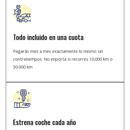
Todo incluido en una cuota
Pagarás mes a mes exactamente lo mismo sin
contratiempos. No importa si recorres 10.000 km o
30.000 km
Estrena coche cada año