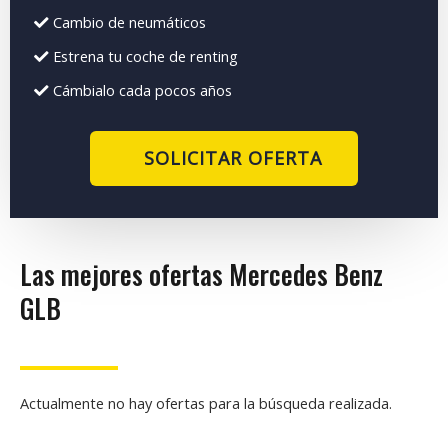
Cambio de neumáticos
Estrena tu coche de renting
Cámbialo cada pocos años
SOLICITAR OFERTA
Las mejores ofertas Mercedes Benz
GLB
Actualmente no hay ofertas para la búsqueda realizada.