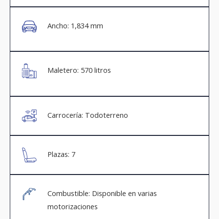
Ancho: 1,834 mm
Maletero: 570 litros
Carrocería: Todoterreno
Plazas: 7
Combustible: Disponible en varias
motorizaciones