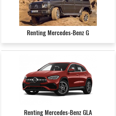
Renting Mercedes-Benz G
Renting Mercedes-Benz GLA