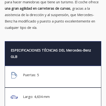
para hacer maniobras que tiene un turismo. El coche ofrece
una gran agilidad en carreteras de curvas
, gracias a la
asistencia de la dirección y al suspensión, que Mercedes-
Benz ha modificado y puesto a punto excelentemente en
cualquier tipo de vía.
ESPECIFICACIONES TÉCNCIAS DEL Mercedes-Benz
GLB
Puertas: 5
Largo: 4,634 mm