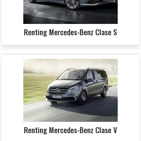
Renting Mercedes-Benz Clase S
Renting Mercedes-Benz Clase V