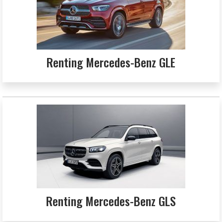
Renting Mercedes-Benz GLE
Renting Mercedes-Benz GLS