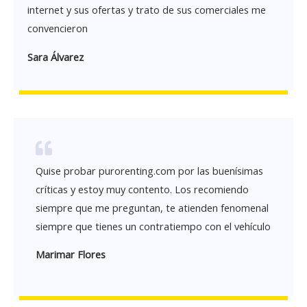
internet y sus ofertas y trato de sus comerciales me
convencieron
Sara Álvarez
Quise probar purorenting.com por las buenísimas
críticas y estoy muy contento. Los recomiendo
siempre que me preguntan, te atienden fenomenal
siempre que tienes un contratiempo con el vehículo
Marimar Flores