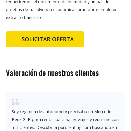
requeriremos el documento de identidad y un par de
pruebas de tu solvencia económica como por ejemplo un
extracto bancario
SOLICITAR OFERTA
Valoración de nuestros clientes
Soy régimen de autónomo y precisaba un Mercedes-
Benz GLB para rentar para hacer viajes y reunirme con
mis clientes. Descubrí a purorenting.com buscando en