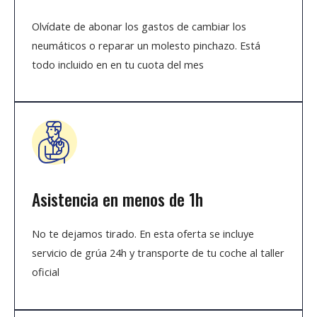
Olvídate de abonar los gastos de cambiar los
neumáticos o reparar un molesto pinchazo. Está
todo incluido en en tu cuota del mes
Asistencia en menos de 1h
No te dejamos tirado. En esta oferta se incluye
servicio de grúa 24h y transporte de tu coche al taller
oficial