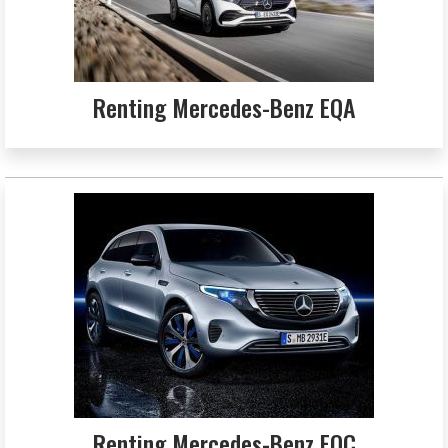
Renting Mercedes-Benz EQA
Renting Mercedes-Benz EQC