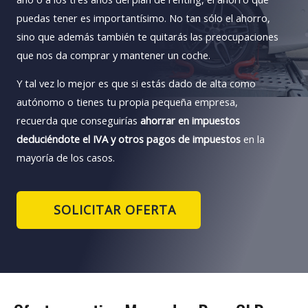
puedas tener es importantísimo. No tan sólo el ahorro,
sino que además también te quitarás las preocupaciones
que nos da comprar y mantener un coche.
Y tal vez lo mejor es que si estás dado de alta como
autónomo o tienes tu propia pequeña empresa,
recuerda que conseguirías
ahorrar en impuestos
deduciéndote el IVA y otros pagos de impuestos
en la
mayoría de los casos.
SOLICITAR OFERTA