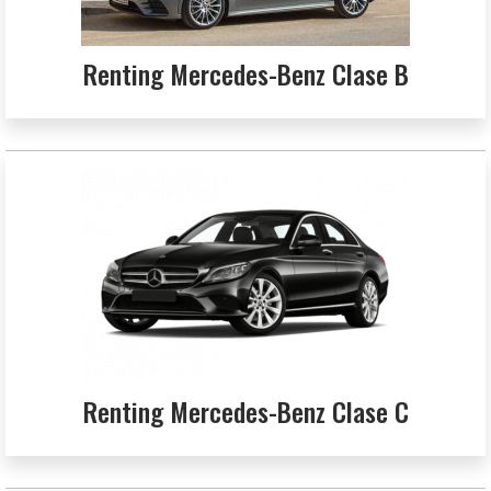
Renting Mercedes-Benz Clase B
Renting Mercedes-Benz Clase C