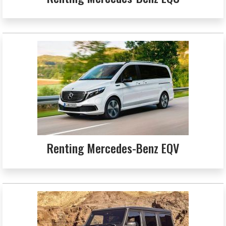
Renting Mercedes-Benz EQV