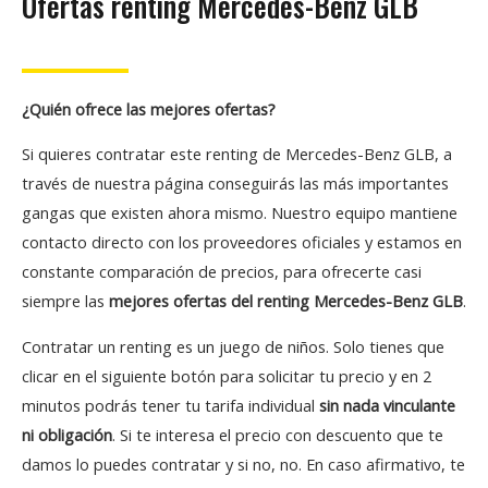
Ofertas renting Mercedes-Benz GLB
¿Quién ofrece las mejores ofertas?
Si quieres contratar este renting de Mercedes-Benz GLB, a
través de nuestra página conseguirás las más importantes
gangas que existen ahora mismo. Nuestro equipo mantiene
contacto directo con los proveedores oficiales y estamos en
constante comparación de precios, para ofrecerte casi
siempre las
mejores ofertas del renting Mercedes-Benz GLB
.
Contratar un renting es un juego de niños. Solo tienes que
clicar en el siguiente botón para solicitar tu precio y en 2
minutos podrás tener tu tarifa individual
sin nada vinculante
ni obligación
. Si te interesa el precio con descuento que te
damos lo puedes contratar y si no, no. En caso afirmativo, te