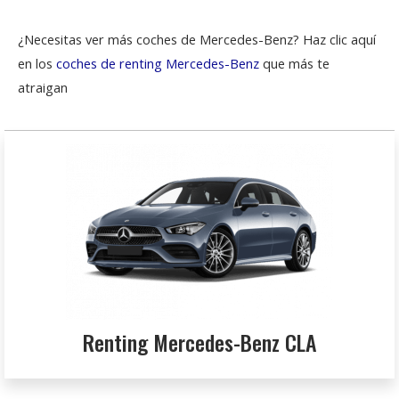
¿Necesitas ver más coches de Mercedes-Benz? Haz clic aquí
en los
coches de renting Mercedes-Benz
que más te
atraigan
Renting Mercedes-Benz CLA