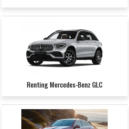
Renting Mercedes-Benz GLC