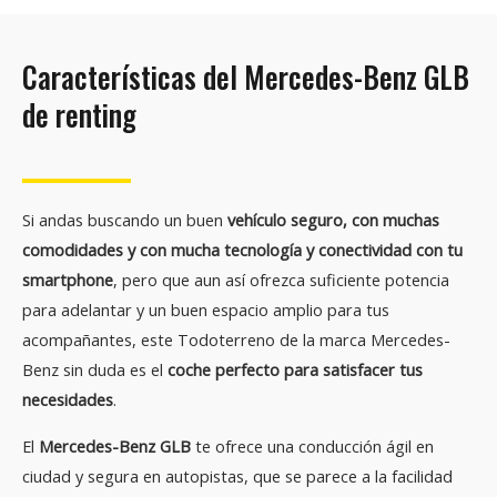
Características del Mercedes-Benz GLB
de renting
Si andas buscando un buen
vehículo seguro, con muchas
comodidades y con mucha tecnología y conectividad con tu
smartphone
, pero que aun así ofrezca suficiente potencia
para adelantar y un buen espacio amplio para tus
acompañantes, este Todoterreno de la marca Mercedes-
Benz sin duda es el
coche perfecto para satisfacer tus
necesidades
.
El
Mercedes-Benz GLB
te ofrece una conducción ágil en
ciudad y segura en autopistas, que se parece a la facilidad