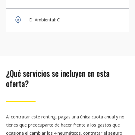
D. Ambiental: C
¿Qué servicios se incluyen en esta
oferta?
Al contratar este renting, pagas una única cuota anual y no
tienes que preocuparte de hacer frente a los gastos que
ocasiona el cambiar los 4 neumáticos, contratar el seguro