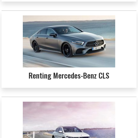
Renting Mercedes-Benz CLS