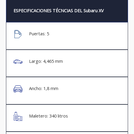
ESPECIFICACIONES TÉCNCIAS DEL Subaru XV
Puertas: 5
Largo: 4,465 mm
Ancho: 1,8 mm
Maletero: 340 litros