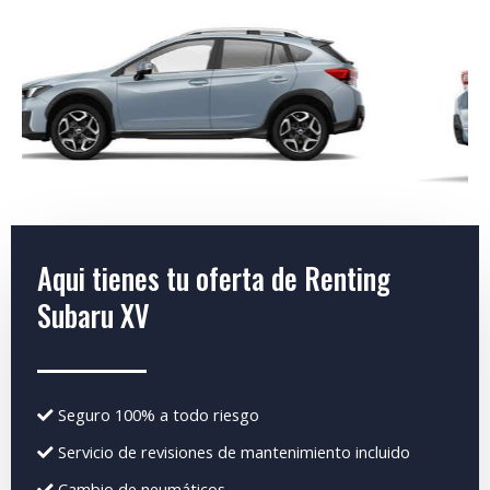
Aqui tienes tu oferta de Renting
Subaru XV
Seguro 100% a todo riesgo
Servicio de revisiones de mantenimiento incluido
Cambio de neumáticos