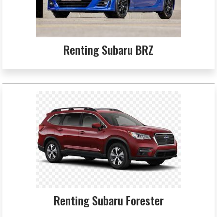
Renting Subaru BRZ
Renting Subaru Forester