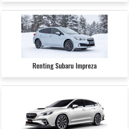
Renting Subaru Impreza