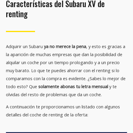
Características del Subaru XV de
renting
Adquirir un Subaru
ya no merece la pena
, y esto es gracias a
la aparición de muchas empresas que dan la posibilidad de
alquilar un coche por un tiempo prologando y a un precio
muy barato. Lo que te puedes ahorrar con el renting si lo
comparamos con la compra es evidente. ¿Sabes lo mejor de
todo esto? Que
solamente abonas tu letra mensual
y te
olvidas del resto de problemas que da un coche.
A continuación te proporcionamos un listado con algunos
detalles del coche de renting de la oferta: