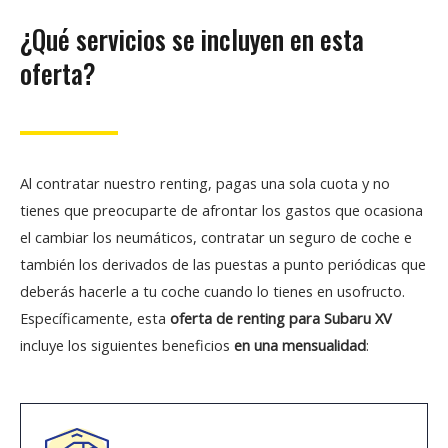
¿Qué servicios se incluyen en esta
oferta?
Al contratar nuestro renting, pagas una sola cuota y no
tienes que preocuparte de afrontar los gastos que ocasiona
el cambiar los neumáticos, contratar un seguro de coche e
también los derivados de las puestas a punto periódicas que
deberás hacerle a tu coche cuando lo tienes en usofructo.
Específicamente, esta
oferta de renting para Subaru XV
incluye los siguientes beneficios
en una mensualidad
: