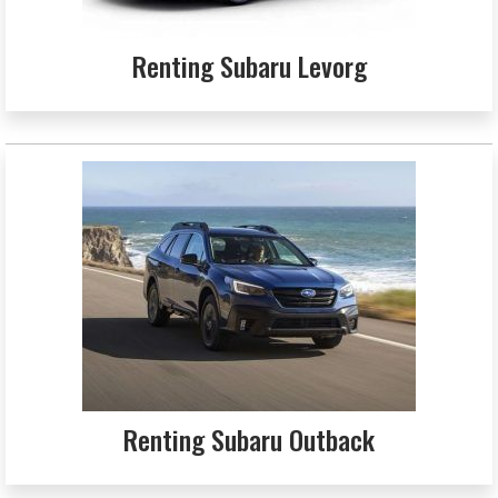
Renting Subaru Levorg
Renting Subaru Outback