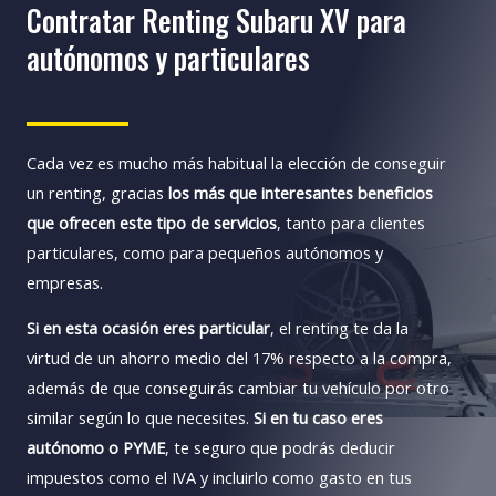
Contratar Renting Subaru XV para
autónomos y particulares
Cada vez es mucho más habitual la elección de conseguir
un renting, gracias
los más que interesantes beneficios
que ofrecen este tipo de servicios
, tanto para clientes
particulares, como para pequeños autónomos y
empresas.
Si en esta ocasión eres particular
, el renting te da la
virtud de un ahorro medio del 17% respecto a la compra,
además de que conseguirás cambiar tu vehículo por otro
similar según lo que necesites.
Si en tu caso eres
autónomo o PYME
, te seguro que podrás deducir
impuestos como el IVA y incluirlo como gasto en tus