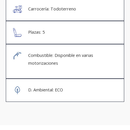
Carrocería: Todoterreno
Plazas: 5
Combustible: Disponible en varias
motorizaciones
D. Ambiental: ECO