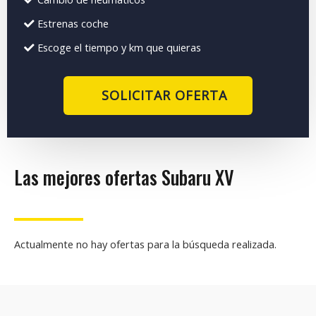
Estrenas coche
Escoge el tiempo y km que quieras
SOLICITAR OFERTA
Las mejores ofertas Subaru XV
Actualmente no hay ofertas para la búsqueda realizada.