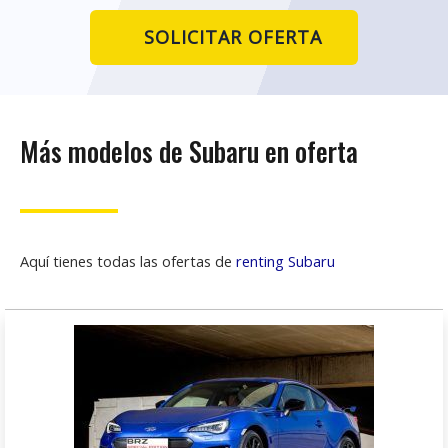
SOLICITAR OFERTA
Más modelos de Subaru en oferta
Aquí tienes todas las ofertas de
renting Subaru