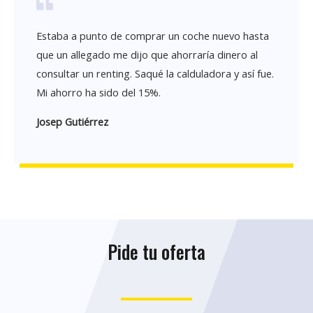
Estaba a punto de comprar un coche nuevo hasta
que un allegado me dijo que ahorraría dinero al
consultar un renting. Saqué la calduladora y así fue.
Mi ahorro ha sido del 15%.
Josep Gutiérrez
Pide tu oferta