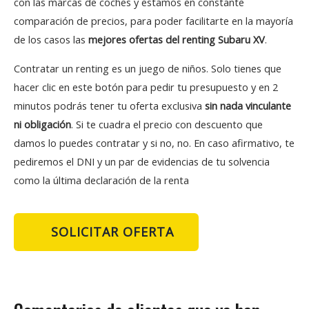
con las marcas de coches y estamos en constante
comparación de precios, para poder facilitarte en la mayoría
de los casos las
mejores ofertas del renting Subaru XV
.
Contratar un renting es un juego de niños. Solo tienes que
hacer clic en este botón para pedir tu presupuesto y en 2
minutos podrás tener tu oferta exclusiva
sin nada vinculante
ni obligación
. Si te cuadra el precio con descuento que
damos lo puedes contratar y si no, no. En caso afirmativo, te
pediremos el DNI y un par de evidencias de tu solvencia
como la última declaración de la renta
SOLICITAR OFERTA