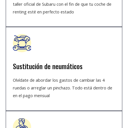
taller oficial de Subaru con el fin de que tu coche de
renting esté en perfecto estado
Sustitución de neumáticos
Olvídate de abordar los gastos de cambiar las 4
ruedas o arreglar un pinchazo. Todo está dentro de
en el pago mensual