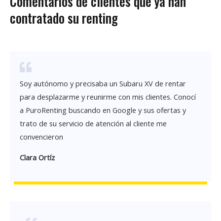
Comentarios de clientes que ya han
contratado su renting
Soy autónomo y precisaba un Subaru XV de rentar
para desplazarme y reunirme con mis clientes. Conocí
a PuroRenting buscando en Google y sus ofertas y
trato de su servicio de atención al cliente me
convencieron
Clara Ortíz