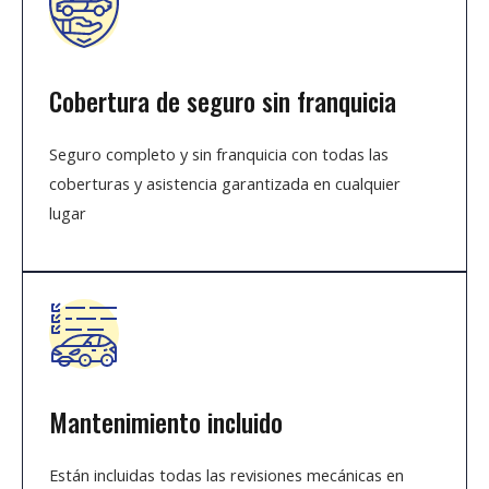
Cobertura de seguro sin franquicia
Seguro completo y sin franquicia con todas las
coberturas y asistencia garantizada en cualquier
lugar
Mantenimiento incluido
Están incluidas todas las revisiones mecánicas en