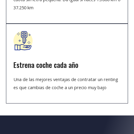
37.250 km
Estrena coche cada año
Una de las mejores ventajas de contratar un renting
es que cambias de coche a un precio muy bajo