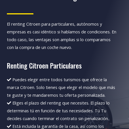
El renting Citroen para particulares, autónomos y
empresas es casi idéntico si hablamos de condiciones. En
todo caso, las ventajas son amplias si lo comparamos
con la compra de un coche nuevo.
Renting Citroen Particulares
Puedes elegir entre todos turismos que ofrece la
marca Citroen. Solo tienes que elegir el modelo que más
te guste y te mandaremos tu oferta personalizada.
Eliges el plazo del renting que necesites. El plazo lo
determinas tú en función de tus necesidades. Tú Tu
decides cuando terminar el contrato sin penalización.
Está incluida la garantía de la casa, así como los