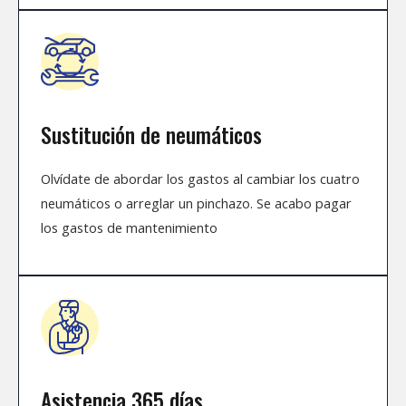
Sustitución de neumáticos
Olvídate de abordar los gastos al cambiar los cuatro
neumáticos o arreglar un pinchazo. Se acabo pagar
los gastos de mantenimiento
Asistencia 365 días