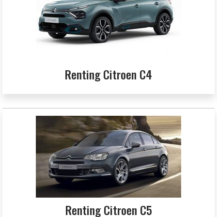
Renting Citroen C4
Renting Citroen C5