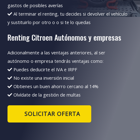
gastos de posibles averías
Al terminar el renting, tu decides si devolver el vehículo
y sustituirlo por otro o o si te lo quedas
Renting Citroen Autónomos y empresas
Adicionalmente a las ventajas anteriores, al ser
autónomo o empresa tendrás ventajas como:
Puedes deducirte el IVA e IRPF
No existe una inversión inicial
Obtienes un buen ahorro cercano al 14%
Olvídate de la gestión de multas
SOLICITAR OFERTA