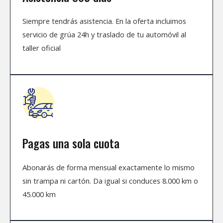
Siempre tendrás asistencia. En la oferta incluimos
servicio de grúa 24h y traslado de tu automóvil al
taller oficial
Pagas una sola cuota
Abonarás de forma mensual exactamente lo mismo
sin trampa ni cartón. Da igual si conduces 8.000 km o
45.000 km