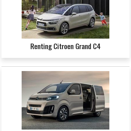
Renting Citroen Grand C4