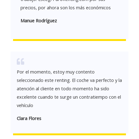
precios, por ahora son los más económicos
Manue Rodríguez
Por el momento, estoy muy contento
seleccionado este renting. El coche va perfecto y la
atención al cliente en todo momento ha sido
excelente cuando te surge un contratiempo con el
vehículo
Clara Flores