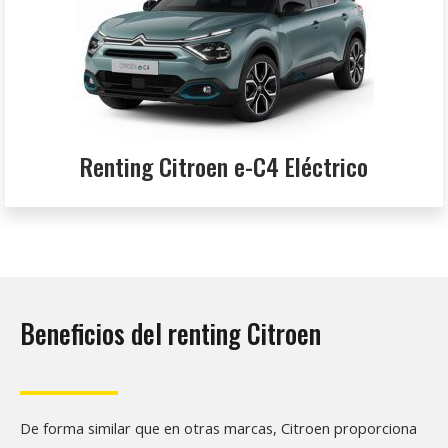
Renting Citroen e-C4 Eléctrico
Beneficios del renting Citroen
De forma similar que en otras marcas, Citroen proporciona