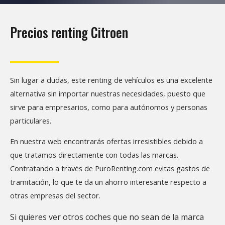
Precios renting Citroen
Sin lugar a dudas, este renting de vehículos es una excelente
alternativa sin importar nuestras necesidades, puesto que
sirve para empresarios, como para autónomos y personas
particulares.
En nuestra web encontrarás ofertas irresistibles debido a
que tratamos directamente con todas las marcas.
Contratando a través de PuroRenting.com evitas gastos de
tramitación, lo que te da un ahorro interesante respecto a
otras empresas del sector.
Si quieres ver otros coches que no sean de la marca