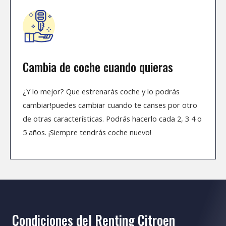
Cambia de coche cuando quieras
¿Y lo mejor? Que estrenarás coche y lo podrás
cambiar!puedes cambiar cuando te canses por otro
de otras características. Podrás hacerlo cada 2, 3 4 o
5 años. ¡Siempre tendrás coche nuevo!
Condiciones del Renting Citroen