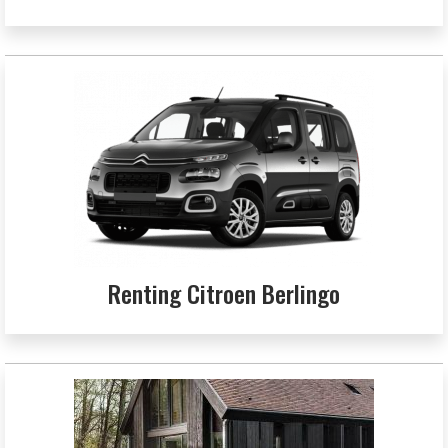
Renting Citroen Berlingo