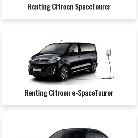
Renting Citroen SpaceTourer
Renting Citroen e-SpaceTourer