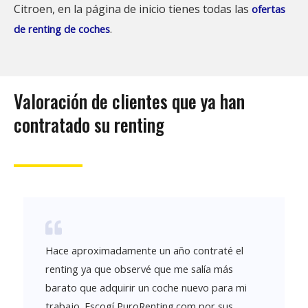
Citroen
, en la página de inicio tienes todas las
ofertas
.
de renting de coches
Valoración de clientes que ya han
contratado su renting
Hace aproximadamente un año contraté el
renting ya que observé que me salía más
barato que adquirir un coche nuevo para mi
trabajo. Escogí PuroRenting.com por sus