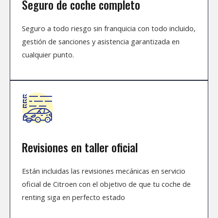
Seguro de coche completo
Seguro a todo riesgo sin franquicia con todo incluido,
gestión de sanciones
y asistencia garantizada en
cualquier punto.
Revisiones en taller oficial
Están incluidas las revisiones mecánicas en servicio
oficial de Citroen con el objetivo de que tu coche de
renting siga en perfecto estado