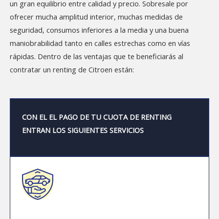
un gran equilibrio entre calidad y precio. Sobresale por
ofrecer mucha amplitud interior, muchas medidas de
seguridad, consumos inferiores a la media y una buena
maniobrabilidad tanto en calles estrechas como en vías
rápidas. Dentro de las ventajas que te beneficiarás al
contratar un renting de Citroen están:
CON EL EL PAGO DE TU CUOTA DE RENTING
ENTRAN LOS SIGUIENTES SERVICIOS