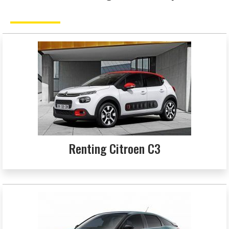
Renting Citroen C3