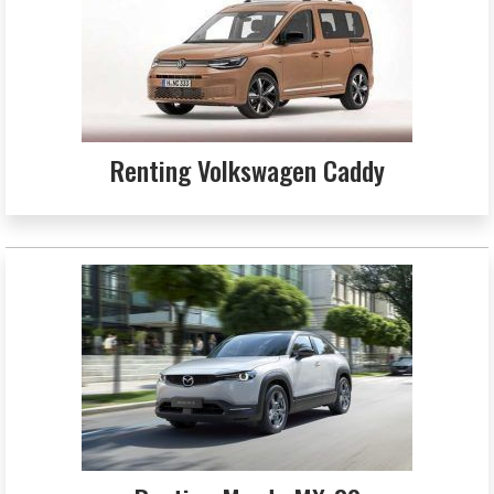
Renting Volkswagen Caddy