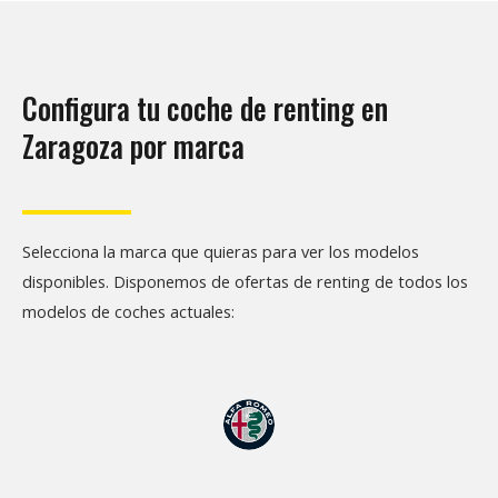
Configura tu coche de renting en
Zaragoza por marca
Selecciona la marca que quieras para ver los modelos
disponibles. Disponemos de ofertas de renting de todos los
modelos de coches actuales: