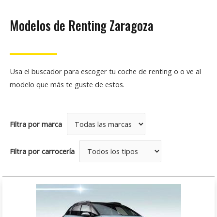
Modelos de Renting Zaragoza
Usa el buscador para escoger tu coche de renting o o ve al
modelo que más te guste de estos.
Filtra por marca
Filtra por carrocería