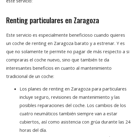
este servicio:
Renting particulares en Zaragoza
Este servicio es especialmente beneficioso cuando quieres
un coche de renting en Zaragoza barato y a estrenar. Y es
que no solamente te permite no pagar de más respecto a si
compraras el coche nuevo, sino que también te da
interesantes beneficios en cuanto al mantenimiento
tradicional de un coche:
Los planes de renting en Zaragoza para particulares
incluye seguro, revisiones de mantenimiento y las
posibles reparaciones del coche. Los cambios de los
cuatro neumáticos también siempre van a estar
cubiertos, así como asistencia con grúa durante las 24
horas del día.