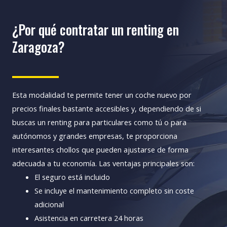
¿Por qué contratar un renting en
Zaragoza?
Esta modalidad te permite tener un coche nuevo por
precios finales bastante accesibles y, dependiendo de si
buscas un renting para particulares como tú o para
autónomos y grandes empresas, te proporciona
interesantes chollos que pueden ajustarse de forma
adecuada a tu economía.
Las ventajas principales son:
El seguro está incluido
Se incluye el mantenimiento completo sin coste
adicional
Asistencia en carretera 24 horas