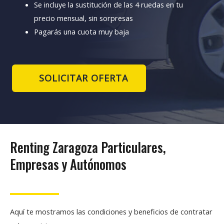
Se incluye la sustitución de las 4 ruedas en tu
precio mensual, sin sorpresas
Pagarás una cuota muy baja
SOLICITAR OFERTA
Renting Zaragoza Particulares,
Empresas y Autónomos
Aquí te mostramos las condiciones y beneficios de contratar