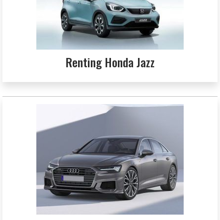
Renting Honda Jazz