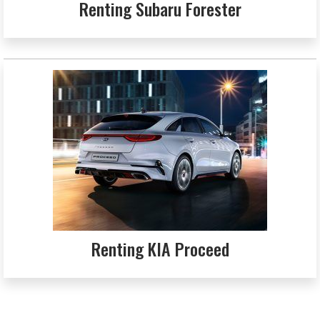
Renting Subaru Forester
Renting KIA Proceed