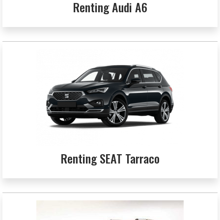
Renting Audi A6
Renting SEAT Tarraco