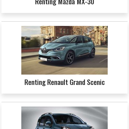
Renting Mazda MX-30
Renting Renault Grand Scenic