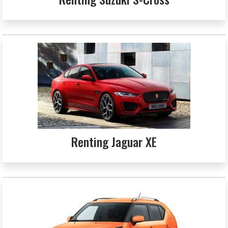
Renting Jaguar XE