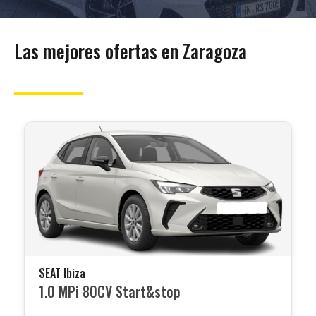
Las mejores ofertas en Zaragoza
SEAT Ibiza
1.0 MPi 80CV Start&stop