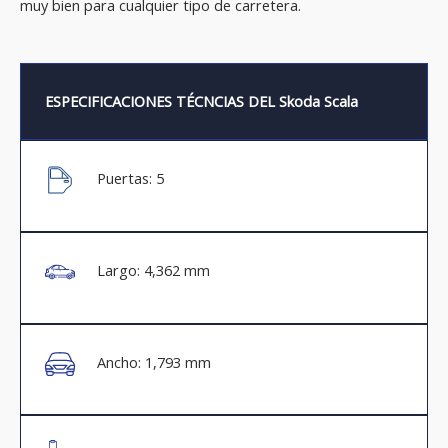
muy bien para cualquier tipo de carretera.
ESPECIFICACIONES TÉCNCIAS DEL Skoda Scala
Puertas: 5
Largo: 4,362 mm
Ancho: 1,793 mm