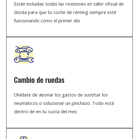
Están incluidas todas las revisiones en taller oficial de
Skoda para que tu coche de renting siempre esté
funcionando como el primer día
Cambio de ruedas
Olvídate de abonar los gastos de sustituir los
neumáticos o solucionar un pinchazo. Todo está
dentro de en tu cuota del mes