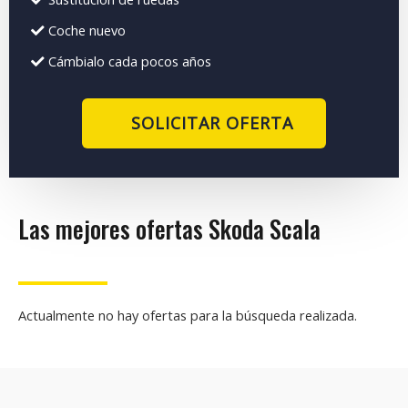
Coche nuevo
Cámbialo cada pocos años
SOLICITAR OFERTA
Las mejores ofertas Skoda Scala
Actualmente no hay ofertas para la búsqueda realizada.