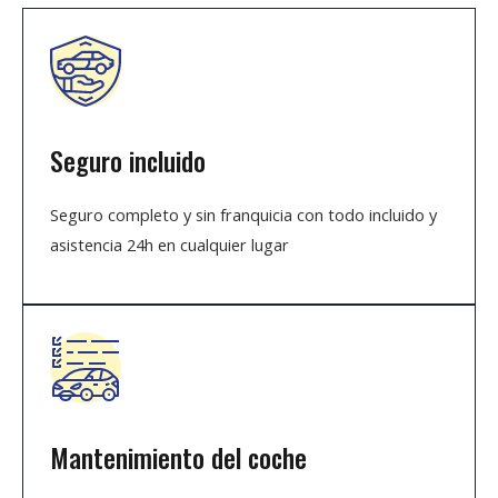
Seguro incluido
Seguro completo y sin franquicia con todo incluido y
asistencia 24h en cualquier lugar
Mantenimiento del coche