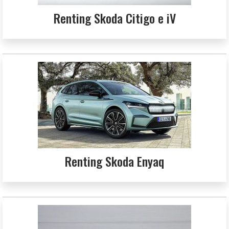
Renting Skoda Citigo e iV
Renting Skoda Enyaq