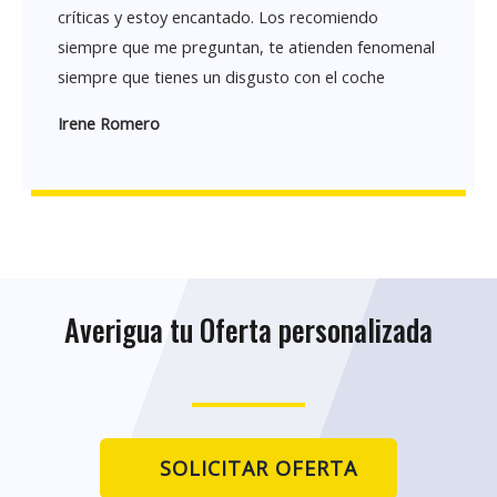
críticas y estoy encantado. Los recomiendo
siempre que me preguntan, te atienden fenomenal
siempre que tienes un disgusto con el coche
Irene Romero
Averigua tu Oferta personalizada
SOLICITAR OFERTA