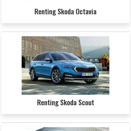
Renting Skoda Octavia
Renting Skoda Scout