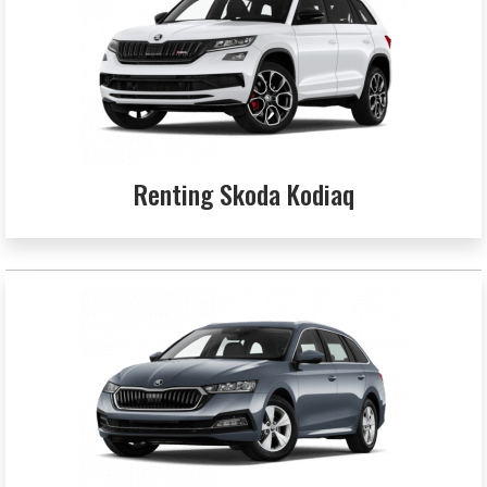
Renting Skoda Kodiaq