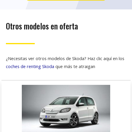
Otros modelos en oferta
¿Necesitas ver otros modelos de Skoda? Haz clic aquí en los
coches de renting Skoda
que más te atraigan