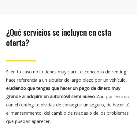
¿Qué servicios se incluyen en esta
oferta?
Si en tu caso no lo tienes muy claro, el concepto de renting
hace referencia a un alquiler de largo plazo por un vehículo,
eludiendo que tengas que hacer un pago de dinero muy
grande al adquirir un automóvil semi-nuevo
. Aún por encima,
con el renting te olvidas de conseguir un seguro, de hacer tú
el mantenimiento, del cambio de ruedas o de los problemas
que puedan aparecer.