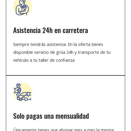
Asistencia 24h en carretera
Siempre tendrás asistencia. En la oferta tienes
disponible servicio de grúa 24h y transporte de tu
vehículo a tu taller de confianza
Solo pagas una mensualidad
Únicamente tienes que abonar mes a mes la misma