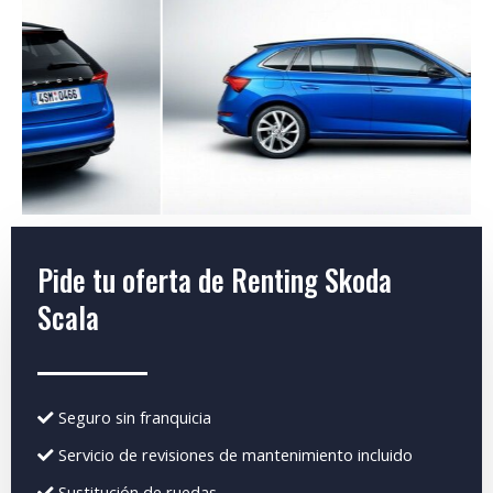
Pide tu oferta de Renting Skoda
Scala
Seguro sin franquicia
Servicio de revisiones de mantenimiento incluido
Sustitución de ruedas