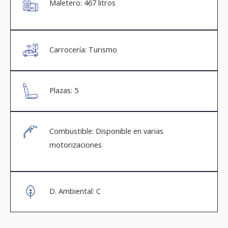
Maletero: 467 litros
Carrocería: Turismo
Plazas: 5
Combustible: Disponible en varias
motorizaciones
D. Ambiental: C