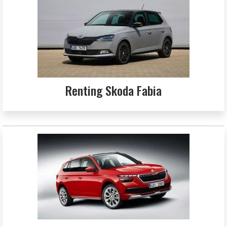
Renting Skoda Fabia