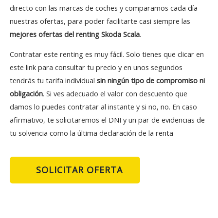
directo con las marcas de coches y comparamos cada día
nuestras ofertas, para poder facilitarte casi siempre las
mejores ofertas del renting Skoda Scala
.
Contratar este renting es muy fácil. Solo tienes que clicar en
este link para consultar tu precio y en unos segundos
tendrás tu tarifa individual
sin ningún tipo de compromiso ni
obligación
. Si ves adecuado el valor con descuento que
damos lo puedes contratar al instante y si no, no. En caso
afirmativo, te solicitaremos el DNI y un par de evidencias de
tu solvencia como la última declaración de la renta
SOLICITAR OFERTA