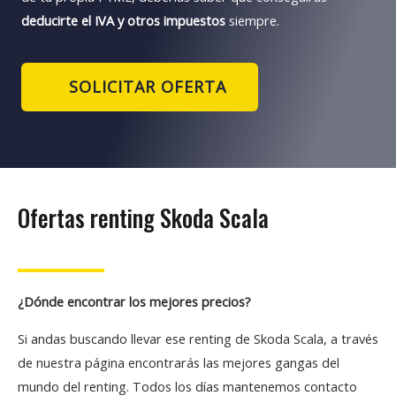
deducirte el IVA y otros impuestos
siempre.
SOLICITAR OFERTA
Ofertas renting Skoda Scala
¿Dónde encontrar los mejores precios?
Si andas buscando llevar ese renting de Skoda Scala, a través
de nuestra página encontrarás las mejores gangas del
mundo del renting. Todos los días mantenemos contacto