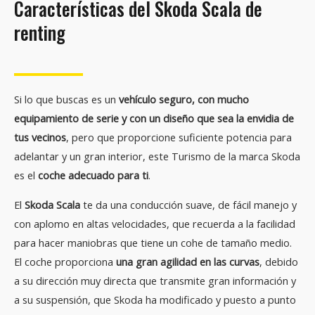
Características del Skoda Scala de
renting
Si lo que buscas es un
vehículo seguro, con mucho
equipamiento de serie y con un diseño que sea la envidia de
tus vecinos
, pero que proporcione suficiente potencia para
adelantar y un gran interior, este Turismo de la marca Skoda
es el
coche adecuado para ti
.
El
Skoda Scala
te da una conducción suave, de fácil manejo y
con aplomo en altas velocidades, que recuerda a la facilidad
para hacer maniobras que tiene un cohe de tamaño medio.
El coche proporciona
una gran agilidad en las curvas
, debido
a su dirección muy directa que transmite gran información y
a su suspensión, que Skoda ha modificado y puesto a punto