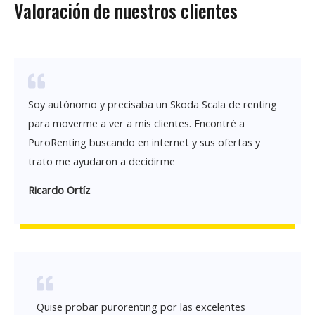
Valoración de nuestros clientes
Soy autónomo y precisaba un Skoda Scala de renting
para moverme a ver a mis clientes. Encontré a
PuroRenting buscando en internet y sus ofertas y
trato me ayudaron a decidirme
Ricardo Ortíz
Quise probar purorenting por las excelentes