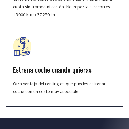
cuota sin trampa ni cartón. No importa si recorres
15.000 km o 37.250 km
Estrena coche cuando quieras
Otra ventaja del renting es que puedes estrenar
coche con un coste muy asequible