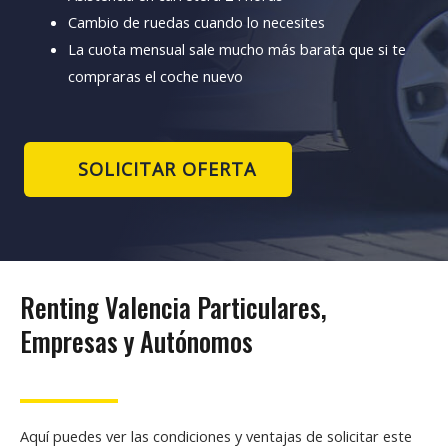
Cambio de ruedas cuando lo necesites
La cuota mensual sale mucho más barata que si te
compraras el coche nuevo
SOLICITAR OFERTA
Renting Valencia Particulares,
Empresas y Autónomos
Aquí puedes ver las condiciones y ventajas de solicitar este