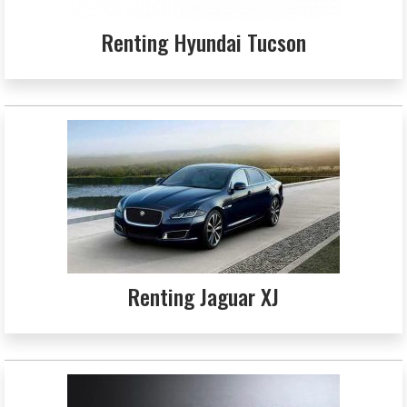
Renting Hyundai Tucson
Renting Jaguar XJ