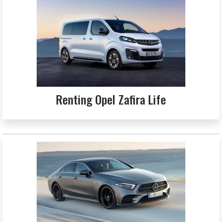
Renting Opel Zafira Life