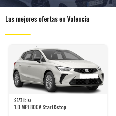
Las mejores ofertas en Valencia
SEAT Ibiza
1.0 MPi 80CV Start&stop