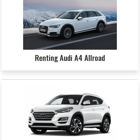
Renting Audi A4 Allroad