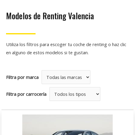
Modelos de Renting Valencia
Utiliza los filtros para escoger tu coche de renting o haz clic
en alguno de estos modelos si te gustan.
Filtra por marca
Filtra por carrocería