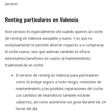
servicio:
Renting particulares en Valencia
Este servicio es especialmente útil cuando quieres un coche
de renting en Valencia asequible y nuevo. Y es que no
exclusivamente te permite ahorrar respecto a si compraras
el coche nuevo, sino que además también te ofrece
interesantes beneficios en cuanto al mantenimiento
tradicional de un coche:
El servicio de renting en Valencia para particulares
como tú incluye seguro a todo riesgo, revisiones de
mantenimiento y las posibles reparaciones del coche.
Los cambios de neumáticos también estarán
cubiertos, así como asistencia con grúa durante las 24
horas del día.