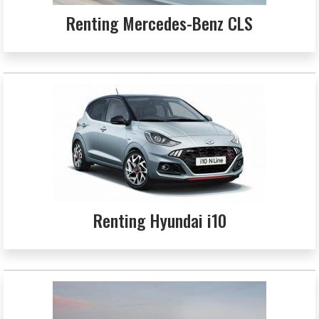
Renting Mercedes-Benz CLS
Renting Hyundai i10