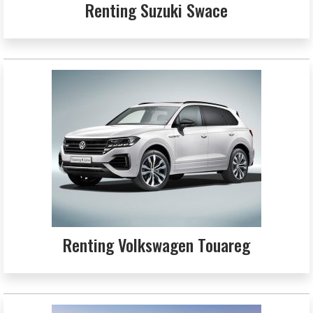
Renting Suzuki Swace
Renting Volkswagen Touareg