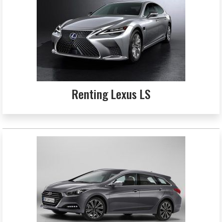
Renting Lexus LS