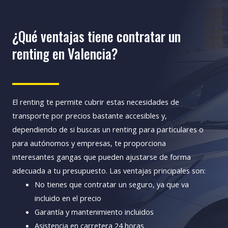
¿Qué ventajas tiene contratar un
renting en Valencia?
El renting te permite cubrir estas necesidades de
transporte por precios bastante accesibles y,
dependiendo de si buscas un renting para particulares o
para autónomos y empresas, te proporciona
interesantes gangas que pueden ajustarse de forma
adecuada a tu presupuesto.
Las ventajas principales son:
No tienes que contratar un seguro, ya que va
incluido en el precio
Garantía y mantenimiento incluidos
Asistencia en carretera 24 horas