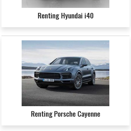
Renting Hyundai i40
Renting Porsche Cayenne