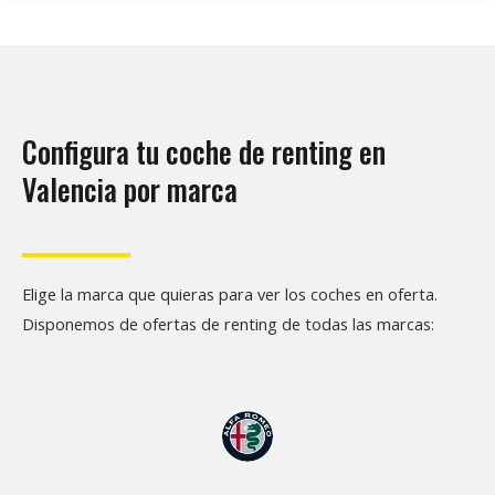
Configura tu coche de renting en
Valencia por marca
Elige la marca que quieras para ver los coches en oferta.
Disponemos de ofertas de renting de todas las marcas: