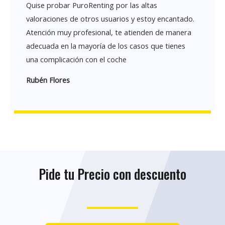
Quise probar PuroRenting por las altas
valoraciones de otros usuarios y estoy encantado.
Atención muy profesional, te atienden de manera
adecuada en la mayoría de los casos que tienes
una complicación con el coche
Rubén Flores
Pide tu Precio con descuento