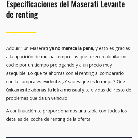
Especificaciones del Maserati Levante
de renting
Adquirir un Maserati
ya no merece la pena
, y esto es gracias
a la aparición de muchas empresas que ofrecen alquilar un
coche por un tiempo prologando y a un precio muy
asequible. Lo que te ahorras con el renting al compararlo
con la compra es evidente. ¿Y sabes que es lo mejor? Que
únicamente abonas tu letra mensual
y te olvidas del resto de
problemas que da un vehículo.
A continuación te proporcionamos una tabla con todos los
detalles del coche de renting de la oferta: