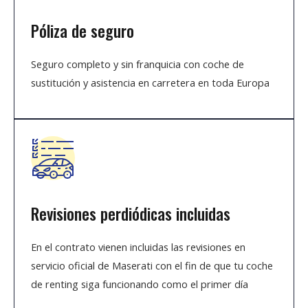
Póliza de seguro
Seguro completo y sin franquicia con coche de
sustitución y asistencia en carretera en toda Europa
Revisiones perdiódicas incluidas
En el contrato vienen incluidas las revisiones en
servicio oficial de Maserati con el fin de que tu coche
de renting siga funcionando como el primer día