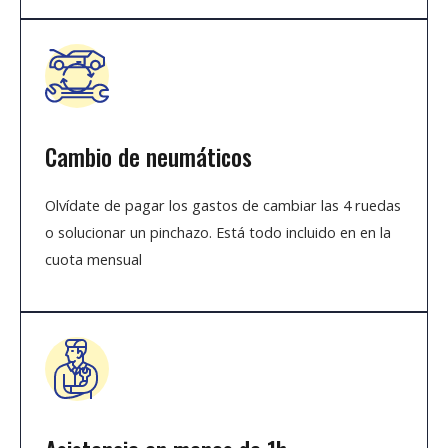
Cambio de neumáticos
Olvídate de pagar los gastos de cambiar las 4 ruedas
o solucionar un pinchazo. Está todo incluido en en la
cuota mensual