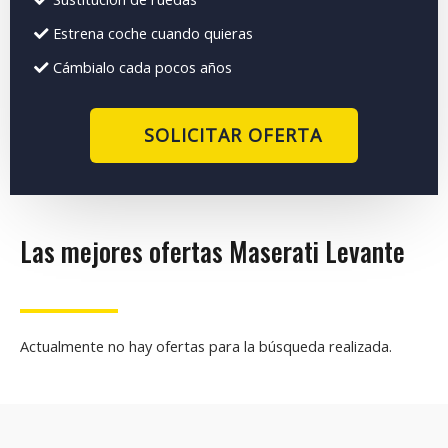
Estrena coche cuando quieras
Cámbialo cada pocos años
SOLICITAR OFERTA
Las mejores ofertas Maserati Levante
Actualmente no hay ofertas para la búsqueda realizada.