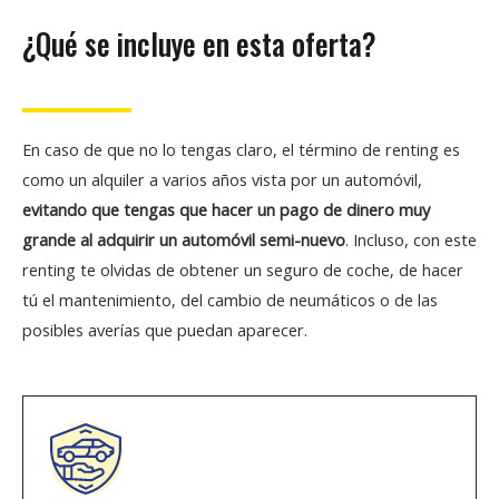
¿Qué se incluye en esta oferta?
En caso de que no lo tengas claro, el término de renting es
como un alquiler a varios años vista por un automóvil,
evitando que tengas que hacer un pago de dinero muy
grande al adquirir un automóvil semi-nuevo
. Incluso, con este
renting te olvidas de obtener un seguro de coche, de hacer
tú el mantenimiento, del cambio de neumáticos o de las
posibles averías que puedan aparecer.