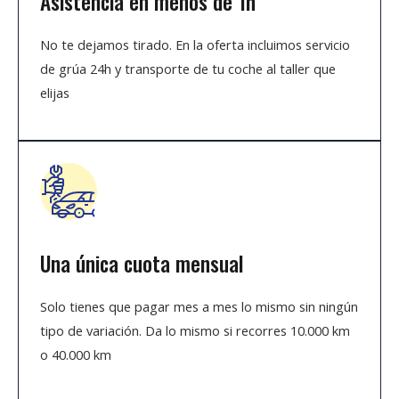
Asistencia en menos de 1h
No te dejamos tirado. En la oferta incluimos servicio
de grúa 24h y transporte de tu coche al taller que
elijas
Una única cuota mensual
Solo tienes que pagar mes a mes lo mismo sin ningún
tipo de variación. Da lo mismo si recorres 10.000 km
o 40.000 km