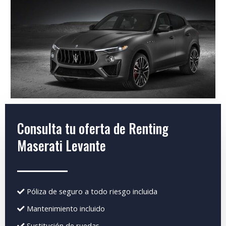
Consulta tu oferta de Renting
Maserati Levante
Póliza de seguro a todo riesgo incluida
Mantenimiento incluido
Sustitución de ruedas