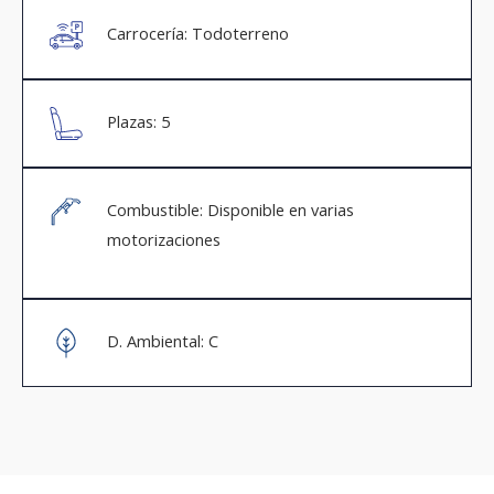
Carrocería: Todoterreno
Plazas: 5
Combustible: Disponible en varias
motorizaciones
D. Ambiental: C