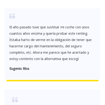
El año pasado tuve que sustituir mi coche con unos
cuantos años encima y quería probar este renting.
Estaba harto de verme en la obligación de tener que
hacerme cargo del mantenimiento, del seguro
completo, etc. Ahora me parece que he acertado y
estoy contento con la alternativa que escogí
Eugenio Ríos