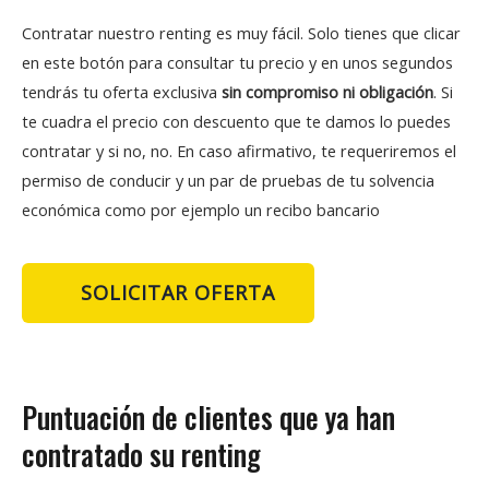
Contratar nuestro renting es muy fácil. Solo tienes que clicar
en este botón para consultar tu precio y en unos segundos
tendrás tu oferta exclusiva
sin compromiso ni obligación
. Si
te cuadra el precio con descuento que te damos lo puedes
contratar y si no, no. En caso afirmativo, te requeriremos el
permiso de conducir y un par de pruebas de tu solvencia
económica como por ejemplo un recibo bancario
SOLICITAR OFERTA
Puntuación de clientes que ya han
contratado su renting