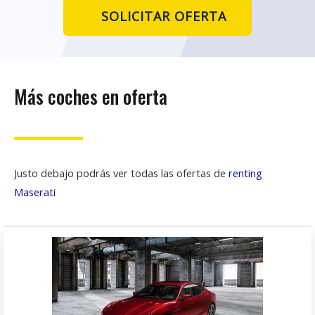
SOLICITAR OFERTA
Más coches en oferta
Justo debajo podrás ver todas las ofertas de
renting
Maserati