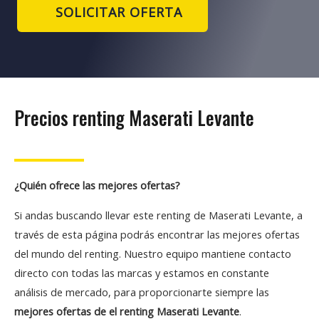
SOLICITAR OFERTA
Precios renting Maserati Levante
¿Quién ofrece las mejores ofertas?
Si andas buscando llevar este renting de Maserati Levante, a
través de esta página podrás encontrar las mejores ofertas
del mundo del renting. Nuestro equipo mantiene contacto
directo con todas las marcas y estamos en constante
análisis de mercado, para proporcionarte siempre las
mejores ofertas de el renting Maserati Levante
.