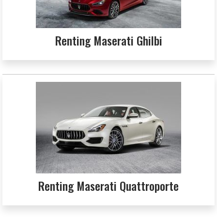
Renting Maserati Ghilbi
Renting Maserati Quattroporte