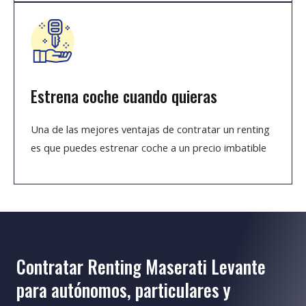
Estrena coche cuando quieras
Una de las mejores ventajas de contratar un renting
es que puedes estrenar coche a un precio imbatible
Contratar Renting Maserati Levante
para autónomos, particulares y