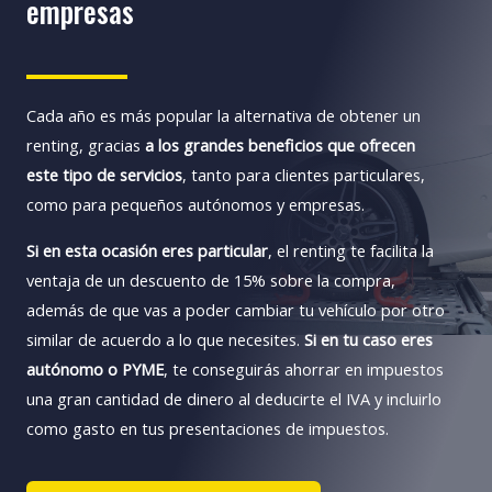
empresas
Cada año es más popular la alternativa de obtener un
renting, gracias
a los grandes beneficios que ofrecen
este tipo de servicios
, tanto para clientes particulares,
como para pequeños autónomos y empresas.
Si en esta ocasión eres particular
, el renting te facilita la
ventaja de un descuento de 15% sobre la compra,
además de que vas a poder cambiar tu vehículo por otro
similar de acuerdo a lo que necesites.
Si en tu caso eres
autónomo o PYME
, te conseguirás ahorrar en impuestos
una gran cantidad de dinero al deducirte el IVA y incluirlo
como gasto en tus presentaciones de impuestos.