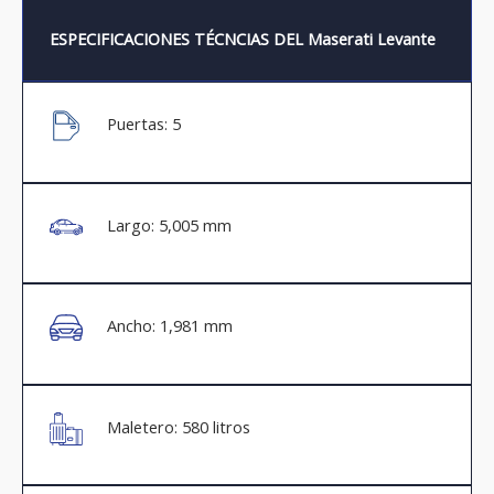
ESPECIFICACIONES TÉCNCIAS DEL Maserati Levante
Puertas: 5
Largo: 5,005 mm
Ancho: 1,981 mm
Maletero: 580 litros