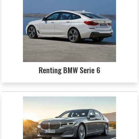
Renting BMW Serie 6