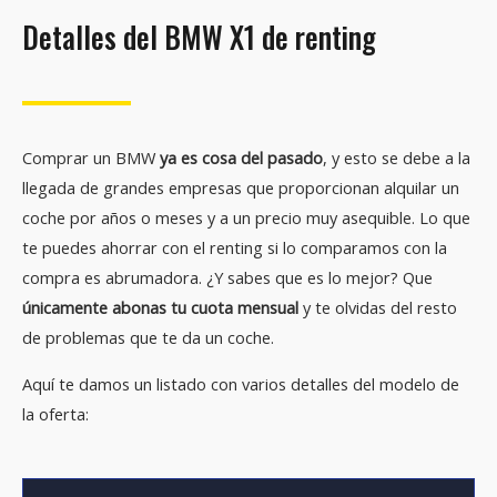
Detalles del BMW X1 de renting
Comprar un BMW
ya es cosa del pasado
, y esto se debe a la
llegada de grandes empresas que proporcionan alquilar un
coche por años o meses y a un precio muy asequible. Lo que
te puedes ahorrar con el renting si lo comparamos con la
compra es abrumadora. ¿Y sabes que es lo mejor? Que
únicamente abonas tu cuota mensual
y te olvidas del resto
de problemas que te da un coche.
Aquí te damos un listado con varios detalles del modelo de
la oferta: