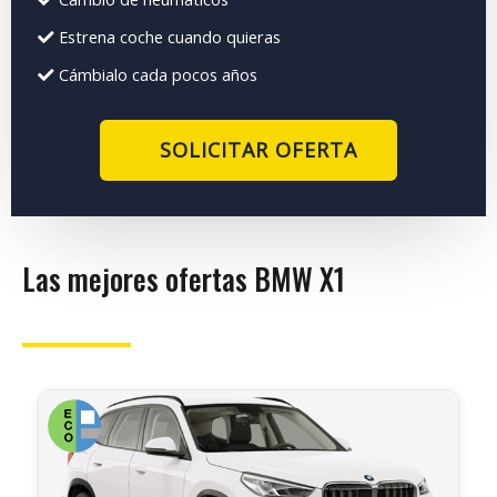
Estrena coche cuando quieras
Cámbialo cada pocos años
SOLICITAR OFERTA
Las mejores ofertas BMW X1