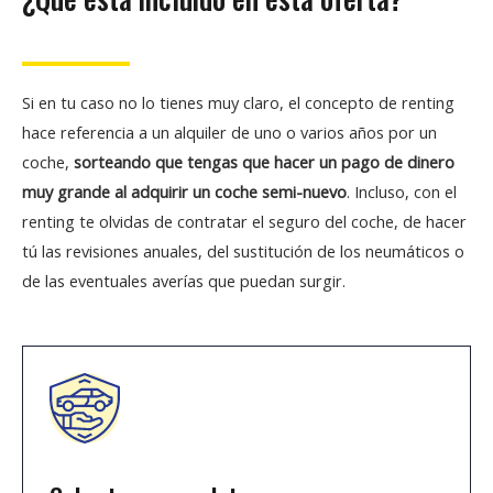
Si en tu caso no lo tienes muy claro, el concepto de renting
hace referencia a un alquiler de uno o varios años por un
coche,
sorteando que tengas que hacer un pago de dinero
muy grande al adquirir un coche semi-nuevo
. Incluso, con el
renting te olvidas de contratar el seguro del coche, de hacer
tú las revisiones anuales, del sustitución de los neumáticos o
de las eventuales averías que puedan surgir.