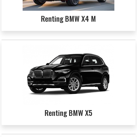
Renting BMW X4 M
Renting BMW X5