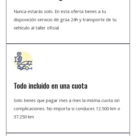
Nunca estarás solo. En esta oferta tienes a tu
disposición servicio de grúa 24h y transporte de tu
vehículo al taller oficial
Todo incluido en una cuota
Solo tienes que pagar mes a mes la misma cuota sin
complicaciones. No importa si conduces 12.500 km o
37.250 km