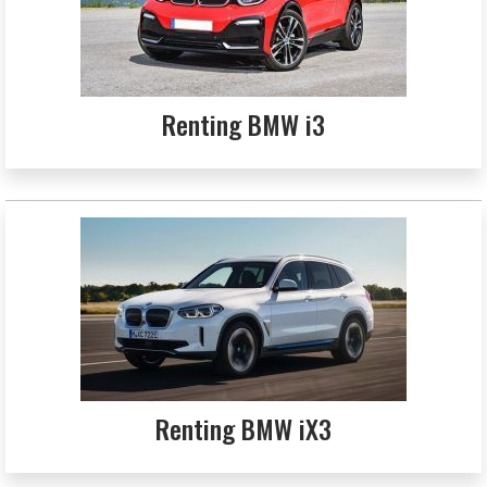
Renting BMW i3
Renting BMW iX3