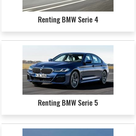
Renting BMW Serie 4
Renting BMW Serie 5