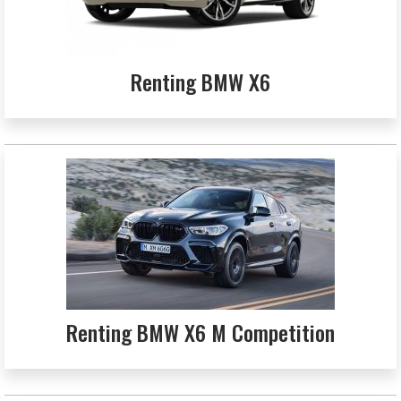
Renting BMW X6
Renting BMW X6 M Competition