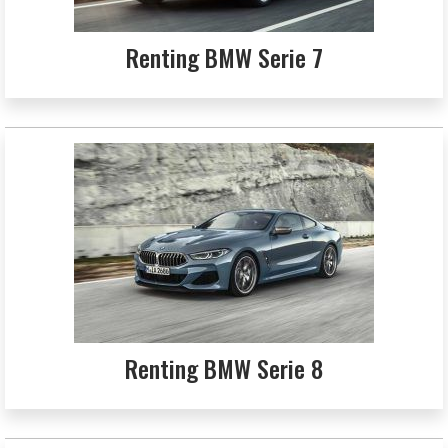
Renting BMW Serie 7
Renting BMW Serie 8