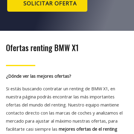
SOLICITAR OFERTA
Ofertas renting BMW X1
¿Dónde ver las mejores ofertas?
Si estás buscando contratar un renting de BMW X1, en
nuestra página podrás encontrar las más importantes
ofertas del mundo del renting. Nuestro equipo mantiene
contacto directo con las marcas de coches y analizamos el
mercado para ajustar al máximo nuestras ofertas, para
facilitarte casi siempre las
mejores ofertas de el renting