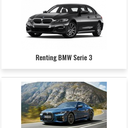
Renting BMW Serie 3