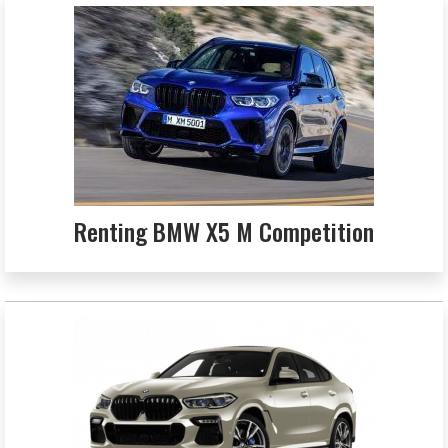
Renting BMW X5 M Competition