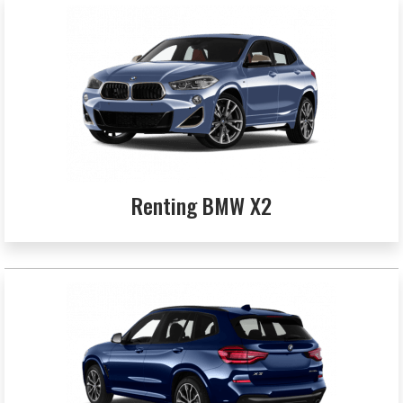
Renting BMW X2