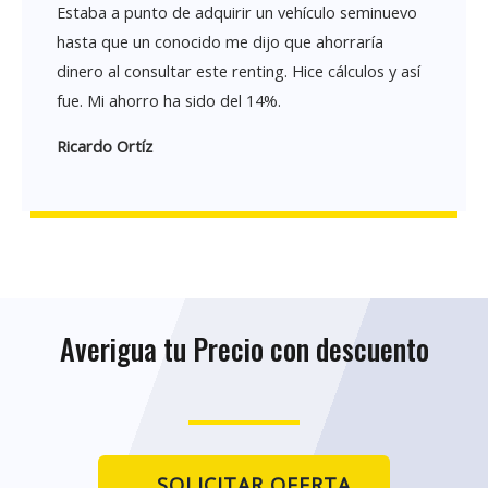
Estaba a punto de adquirir un vehículo seminuevo
hasta que un conocido me dijo que ahorraría
dinero al consultar este renting. Hice cálculos y así
fue. Mi ahorro ha sido del 14%.
Ricardo Ortíz
Averigua tu Precio con descuento
SOLICITAR OFERTA