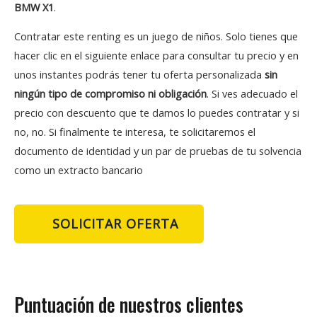
BMW X1
.
Contratar este renting es un juego de niños. Solo tienes que
hacer clic en el siguiente enlace para consultar tu precio y en
unos instantes podrás tener tu oferta personalizada
sin
ningún tipo de compromiso ni obligación
. Si ves adecuado el
precio con descuento que te damos lo puedes contratar y si
no, no. Si finalmente te interesa, te solicitaremos el
documento de identidad y un par de pruebas de tu solvencia
como un extracto bancario
SOLICITAR OFERTA
Puntuación de nuestros clientes