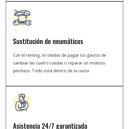
Sustitución de neumáticos
Con el renting, te olvidas de pagar los gastos de
cambiar las cuatro ruedas o reparar un molesto
pinchazo. Todo está dentro de la cuota
Asistencia 24/7 garantizada