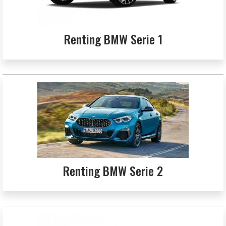
Renting BMW Serie 1
Renting BMW Serie 2