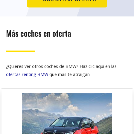
Más coches en oferta
¿Quieres ver otros coches de BMW? Haz clic aquí en las
ofertas renting BMW
que más te atraigan