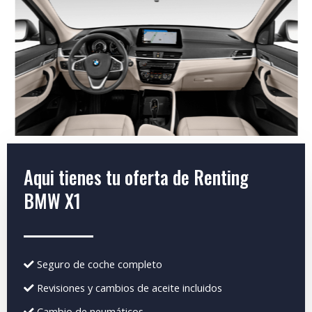
Aqui tienes tu oferta de Renting
BMW X1
Seguro de coche completo
Revisiones y cambios de aceite incluidos
Cambio de neumáticos