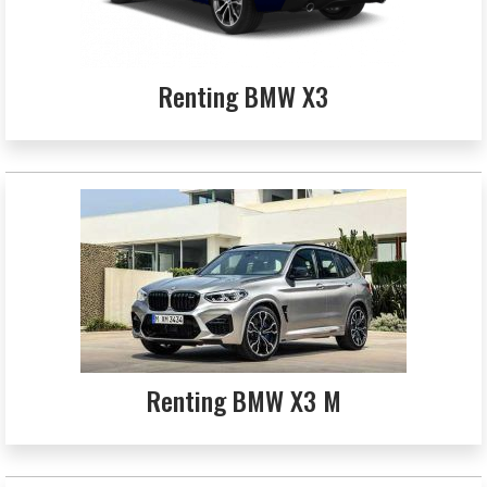
Renting BMW X3
Renting BMW X3 M