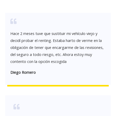
Hace 2 meses tuve que sustituir mi vehículo viejo y
decidí probar el renting. Estaba harto de verme en la
obligación de tener que encargarme de las revisiones,
del seguro a todo riesgo, etc. Ahora estoy muy
contento con la opción escogida
Diego Romero