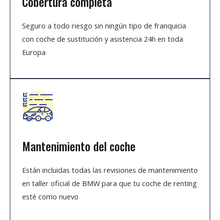
Cobertura completa
Seguro a todo riesgo sin ningún tipo de franquicia
con coche de sustitución y asistencia 24h en toda
Europa
Mantenimiento del coche
Están incluidas todas las revisiones de mantenimiento
en taller oficial de BMW para que tu coche de renting
esté como nuevo