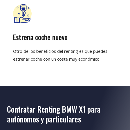
Estrena coche nuevo
Otro de los beneficios del renting es que puedes
estrenar coche con un coste muy económico
Contratar Renting BMW X1 para
autónomos y particulares