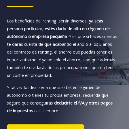
Los beneficios del renting, serán diversos,
ya seas
persona particular, estés dado de alto en régimen de
autónomo o empresa pequeña
. Y es que si haces cuentas
te darás cuenta de que acabando el año o a los 3 años
del contrato de renting, el ahorro que puedas tener es
importantísimo. Y ya no sólo el ahorro, sino que además
también te olvidarás de las preocupaciones que da tener
un coche en propiedad.
Y tal vez lo ideal sería que si estás en régimen de
autónomo o tienes tu propia empresa, recuerda que
seguro que conseguirás
deducirte el IVA y otros pagos
de impuestos
casi siempre.