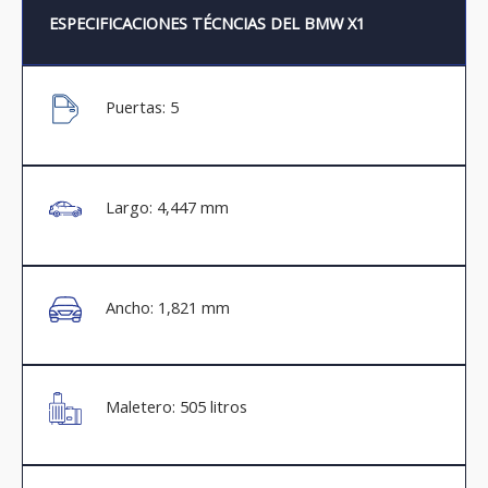
ESPECIFICACIONES TÉCNCIAS DEL BMW X1
Puertas: 5
Largo: 4,447 mm
Ancho: 1,821 mm
Maletero: 505 litros