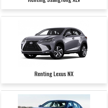
Renting Lexus NX