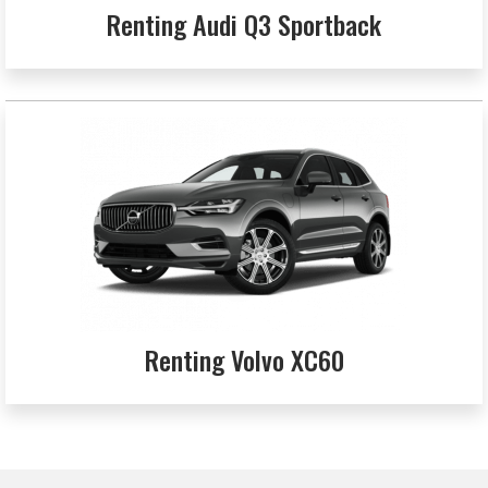
Renting Audi Q3 Sportback
Renting Volvo XC60