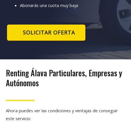
Abonarás una cuota muy baja
SOLICITAR OFERTA
Renting Álava Particulares, Empresas y
Autónomos
Ahora puedes ver las condiciones y ventajas de conseguir
este servicio: