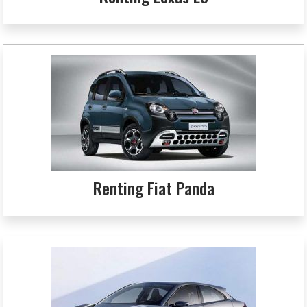
Renting Fiat Panda