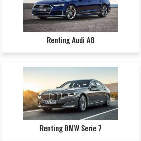
Renting Audi A8
Renting BMW Serie 7