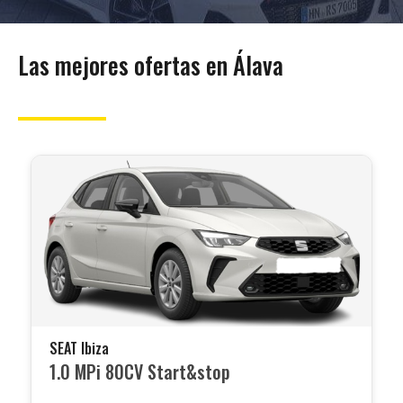
Las mejores ofertas en Álava
SEAT Ibiza
1.0 MPi 80CV Start&stop