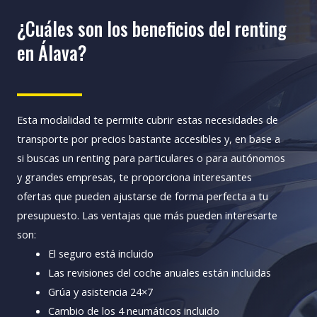
¿Cuáles son los beneficios del renting
en Álava?
Esta modalidad te permite cubrir estas necesidades de
transporte por precios bastante accesibles y, en base a
si buscas un renting para particulares o para autónomos
y grandes empresas, te proporciona interesantes
ofertas que pueden ajustarse de forma perfecta a tu
presupuesto.
Las ventajas que más pueden interesarte
son:
El seguro está incluido
Las revisiones del coche anuales están incluidas
Grúa y asistencia 24×7
Cambio de los 4 neumáticos incluido