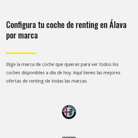
Configura tu coche de renting en Álava
por marca
Elige la marca de coche que quieras para ver todos los
coches disponibles a día de hoy. Aquí tienes las mejores
ofertas de renting de todas las marcas: