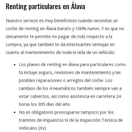
Renting particulares en Álava
Nuestro servicio es muy beneficioso cuando necesitas un
coche de renting en Álava barato y 100% nuevo. Y es que no
únicamente te permite no pagar de más respecto a la
compra, ya que también te da interesantes ventajas en
cuanto al mantenimiento de toda la vida de un vehículo:
Los planes de renting en Álava para particulares como
tú incluye seguro, revisiones de mantenimiento y las
posibles reparaciones o arreglos del coche. Los
cambios de los 4 neumáticos también siempre van a
estar cubiertos, así como asistencia en carretera 24
horas los 365 días del año.
No es obligatorio preocuparse tampoco por los
trámites de impuestos ni de la Inspección Técnica de
Vehículos (itv).