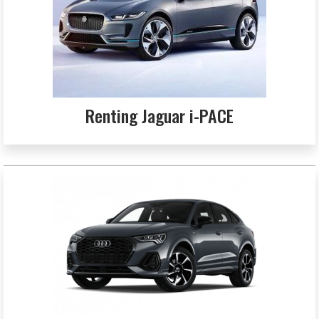
Renting Jaguar i-PACE