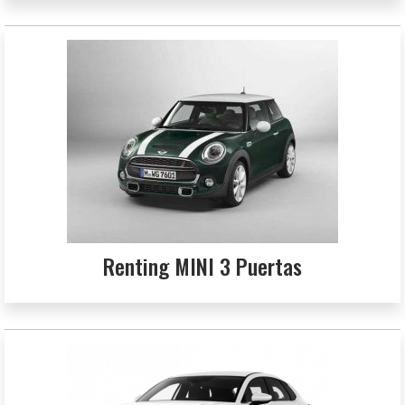
Renting MINI 3 Puertas