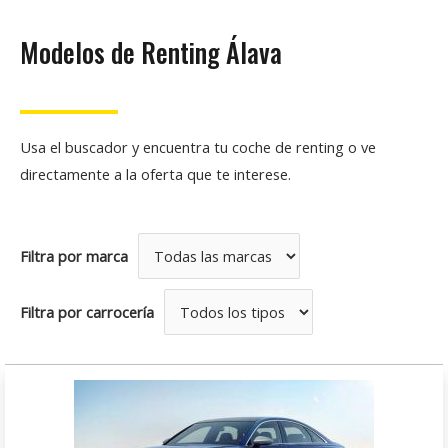
Modelos de Renting Álava
Usa el buscador y encuentra tu coche de renting o ve
directamente a la oferta que te interese.
Filtra por marca
Filtra por carrocería