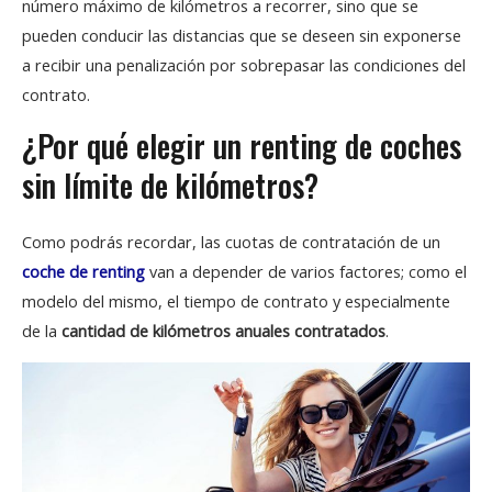
número máximo de kilómetros a recorrer, sino que se
pueden conducir las distancias que se deseen sin exponerse
a recibir una penalización por sobrepasar las condiciones del
contrato.
¿Por qué elegir un renting de coches
sin límite de kilómetros?
Como podrás recordar, las cuotas de contratación de un
coche de renting
van a depender de varios factores; como el
modelo del mismo, el tiempo de contrato y especialmente
de la
cantidad de kilómetros anuales contratados
.