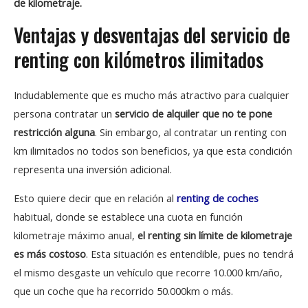
de kilometraje.
Ventajas y desventajas del servicio de
renting con kilómetros ilimitados
Indudablemente que es mucho más atractivo para cualquier
persona contratar un
servicio de alquiler que no te pone
restricción alguna
. Sin embargo, al contratar un renting con
km ilimitados no todos son beneficios, ya que esta condición
representa una inversión adicional.
Esto quiere decir que en relación al
renting de coches
habitual, donde se establece una cuota en función
kilometraje máximo anual,
el renting sin límite de kilometraje
es más costoso
. Esta situación es entendible, pues no tendrá
el mismo desgaste un vehículo que recorre 10.000 km/año,
que un coche que ha recorrido 50.000km o más.