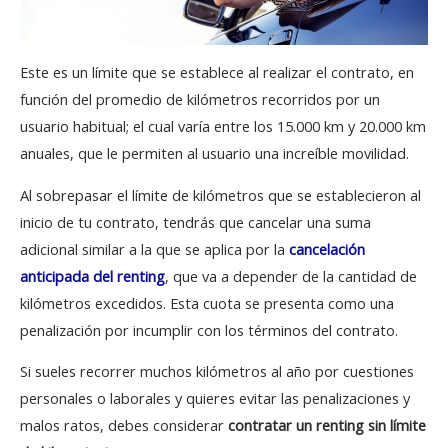
Este es un límite que se establece al realizar el contrato, en
función del promedio de kilómetros recorridos por un
usuario habitual; el cual varía entre los 15.000 km y 20.000 km
anuales, que le permiten al usuario una increíble movilidad.
Al sobrepasar el límite de kilómetros que se establecieron al
inicio de tu contrato, tendrás que cancelar una suma
adicional similar a la que se aplica por la
cancelación
anticipada del renting
, que va a depender de la cantidad de
kilómetros excedidos. Esta cuota se presenta como una
penalización por incumplir con los términos del contrato.
Si sueles recorrer muchos kilómetros al año por cuestiones
personales o laborales y quieres evitar las penalizaciones y
malos ratos, debes considerar
contratar un renting sin límite