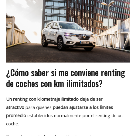
¿Cómo saber si me conviene renting
de coches con km ilimitados?
Un
renting con kilometraje ilimitado
deja de ser
atractivo
para quienes
puedan ajustarse a los límites
promedio
establecidos normalmente por el renting de un
coche.