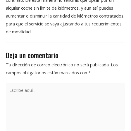
alquiler coche sin límite de kilómetros, y aun así puedes
aumentar o disminuir la cantidad de kilómetros contratados,
para que el servicio se vaya ajustando a tus requerimientos
de movilidad.
Deja un comentario
Tu dirección de correo electrónico no será publicada.
Los
campos obligatorios están marcados con
*
Escribe
aquí...