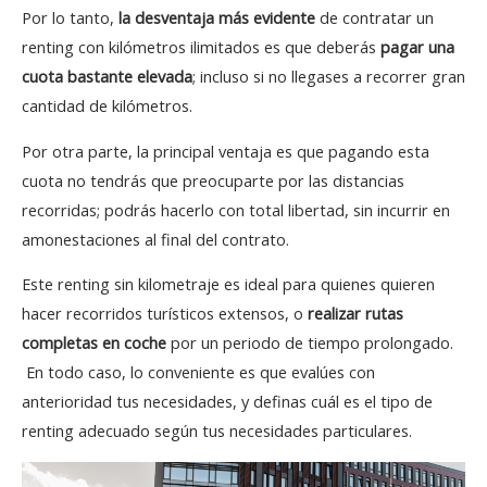
Por lo tanto,
la desventaja más evidente
de contratar un
renting con kilómetros ilimitados es que deberás
pagar una
cuota bastante elevada
; incluso si no llegases a recorrer gran
cantidad de kilómetros.
Por otra parte, la principal ventaja es que pagando esta
cuota no tendrás que preocuparte por las distancias
recorridas; podrás hacerlo con total libertad, sin incurrir en
amonestaciones al final del contrato.
Este renting sin kilometraje es ideal para quienes quieren
hacer recorridos turísticos extensos, o
realizar rutas
completas en coche
por un periodo de tiempo prolongado.
En todo caso, lo conveniente es que evalúes con
anterioridad tus necesidades, y definas cuál es el tipo de
renting adecuado según tus necesidades particulares.