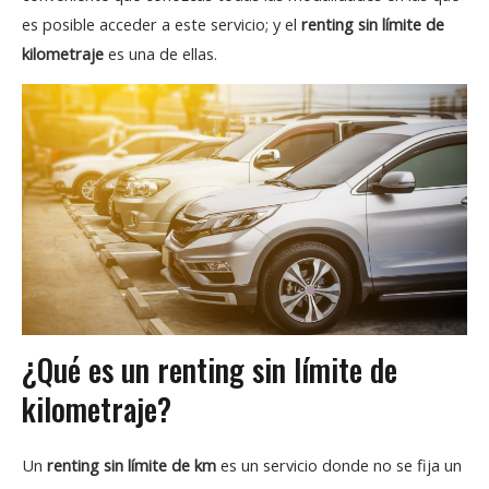
es posible acceder a este servicio; y el
renting sin límite de
kilometraje
es una de ellas.
¿Qué es un renting sin límite de
kilometraje?
Un
renting sin límite de km
es un servicio donde no se fija un