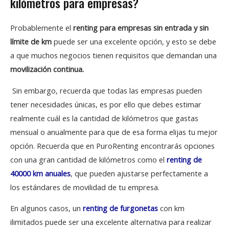
kilómetros para empresas?
Probablemente el
renting para empresas sin entrada y sin
límite de km
puede ser una excelente opción, y esto se debe
a que muchos negocios tienen requisitos que demandan una
movilización continua.
Sin embargo, recuerda que todas las empresas pueden
tener necesidades únicas, es por ello que debes estimar
realmente cuál es la cantidad de kilómetros que gastas
mensual o anualmente para que de esa forma elijas tu mejor
opción. Recuerda que en PuroRenting encontrarás opciones
con una gran cantidad de kilómetros como el
renting de
40000 km anuales
, que pueden ajustarse perfectamente a
los estándares de movilidad de tu empresa.
En algunos casos, un
renting de furgonetas
con km
ilimitados puede ser una excelente alternativa para realizar