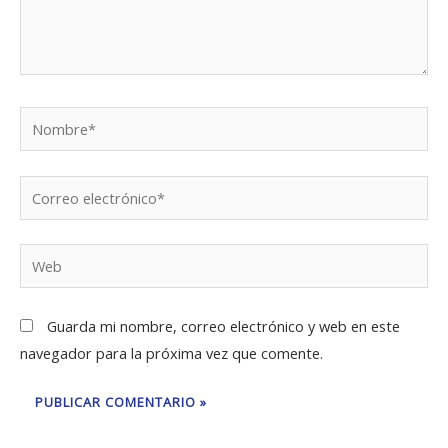
Nombre*
Correo
electrónico*
Web
Guarda mi nombre, correo electrónico y web en este
navegador para la próxima vez que comente.