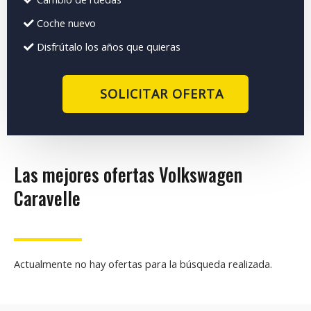
Coche nuevo
Disfrútalo los años que quieras
SOLICITAR OFERTA
Las mejores ofertas Volkswagen
Caravelle
Actualmente no hay ofertas para la búsqueda realizada.