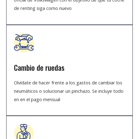
de renting siga como nuevo
Cambio de ruedas
Olvídate de hacer frente a los gastos de cambiar los
neumáticos o solucionar un pinchazo. Se incluye todo
en en el pago mensual