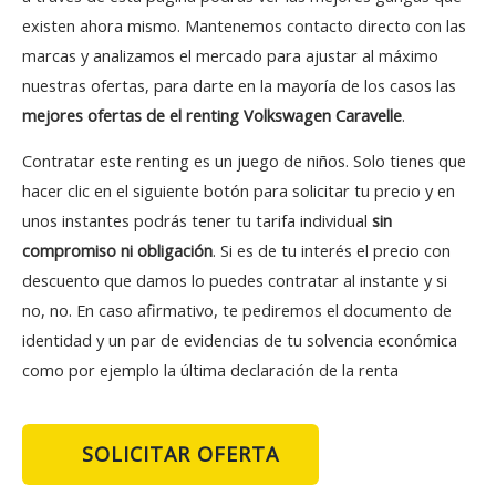
existen ahora mismo. Mantenemos contacto directo con las
marcas y analizamos el mercado para ajustar al máximo
nuestras ofertas, para darte en la mayoría de los casos las
mejores ofertas de el renting Volkswagen Caravelle
.
Contratar este renting es un juego de niños. Solo tienes que
hacer clic en el siguiente botón para solicitar tu precio y en
unos instantes podrás tener tu tarifa individual
sin
compromiso ni obligación
. Si es de tu interés el precio con
descuento que damos lo puedes contratar al instante y si
no, no. En caso afirmativo, te pediremos el documento de
identidad y un par de evidencias de tu solvencia económica
como por ejemplo la última declaración de la renta
SOLICITAR OFERTA