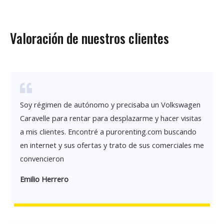
Valoración de nuestros clientes
Soy régimen de autónomo y precisaba un Volkswagen
Caravelle para rentar para desplazarme y hacer visitas
a mis clientes. Encontré a purorenting.com buscando
en internet y sus ofertas y trato de sus comerciales me
convencieron
Emilio Herrero