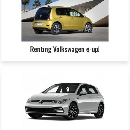
Renting Volkswagen e-up!