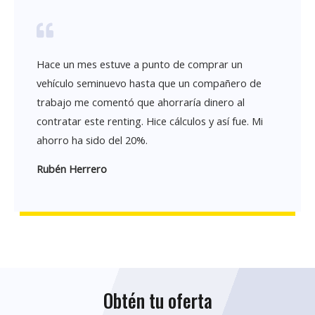
Hace un mes estuve a punto de comprar un
vehículo seminuevo hasta que un compañero de
trabajo me comentó que ahorraría dinero al
contratar este renting. Hice cálculos y así fue. Mi
ahorro ha sido del 20%.
Rubén Herrero
Obtén tu oferta