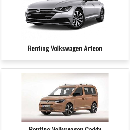
Renting Volkswagen Arteon
Renting Volkswagen Caddy