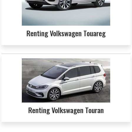
Renting Volkswagen Touareg
Renting Volkswagen Touran