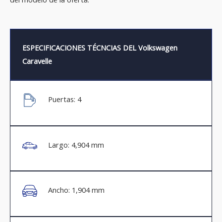
ESPECIFICACIONES TÉCNCIAS DEL Volkswagen
Caravelle
Puertas: 4
Largo: 4,904 mm
Ancho: 1,904 mm