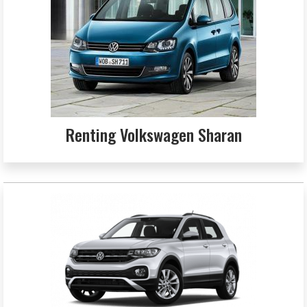
Renting Volkswagen Sharan