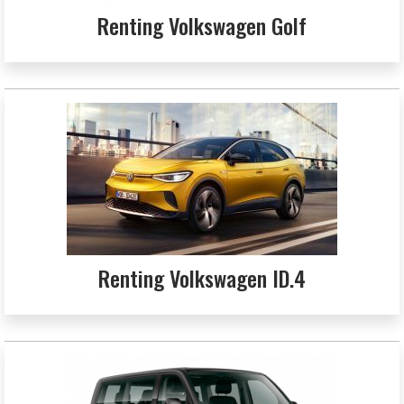
Renting Volkswagen Golf
Renting Volkswagen ID.4