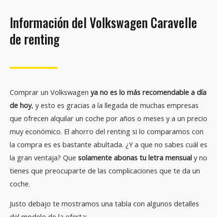
Información del Volkswagen Caravelle
de renting
Comprar un Volkswagen
ya no es lo más recomendable a día
de hoy
, y esto es gracias a la llegada de muchas empresas
que ofrecen alquilar un coche por años o meses y a un precio
muy económico. El ahorro del renting si lo comparamos con
la compra es es bastante abultada. ¿Y a que no sabes cuál es
la gran ventaja? Que
solamente abonas tu letra mensual
y no
tienes que preocuparte de las complicaciones que te da un
coche.
Justo debajo te mostramos una tabla con algunos detalles
del modelo de la oferta: