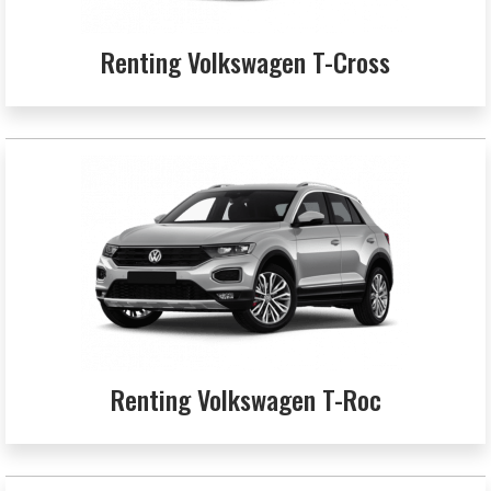
Renting Volkswagen T-Cross
Renting Volkswagen T-Roc