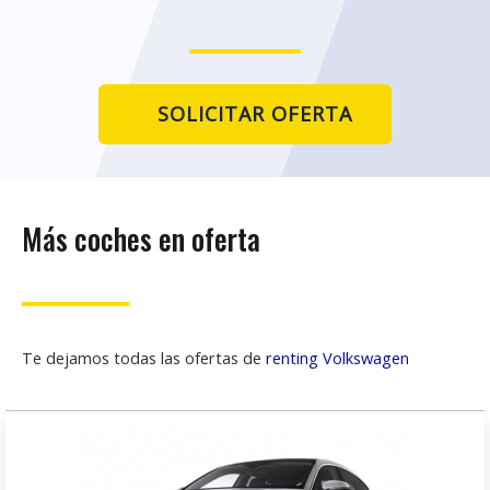
SOLICITAR OFERTA
Más coches en oferta
Te dejamos todas las ofertas de
renting Volkswagen