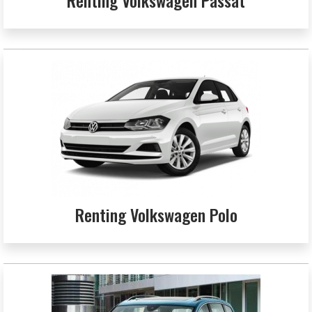
Renting Volkswagen Polo