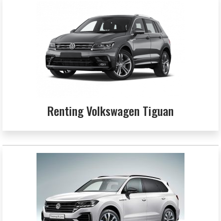
Renting Volkswagen Tiguan