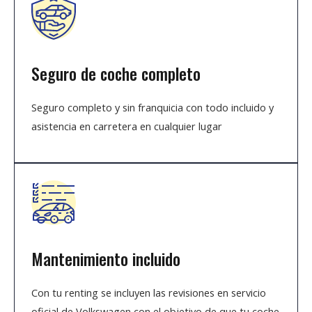
Seguro de coche completo
Seguro completo y sin franquicia con todo incluido y
asistencia en carretera en cualquier lugar
Mantenimiento incluido
Con tu renting se incluyen las revisiones en servicio
oficial de Volkswagen con el objetivo de que tu coche