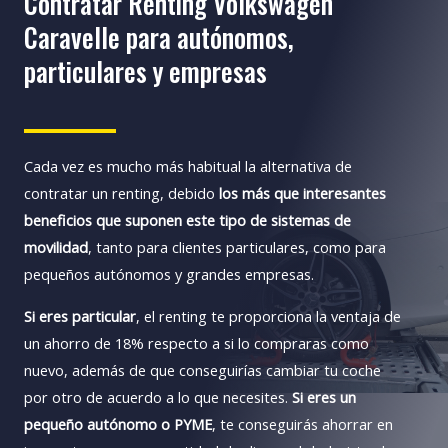
Contratar Renting Volkswagen
Caravelle para autónomos,
particulares y empresas
Cada vez es mucho más habitual la alternativa de
contratar un renting, debido
los más que interesantes
beneficios que suponen este tipo de sistemas de
movilidad
, tanto para clientes particulares, como para
pequeños autónomos y grandes empresas.
Si eres particular
, el renting te proporciona la ventaja de
un ahorro de 18% respecto a si lo compraras como
nuevo, además de que conseguirías cambiar tu coche
por otro de acuerdo a lo que necesites.
Si eres un
pequeño autónomo o PYME
, te conseguirás ahorrar en