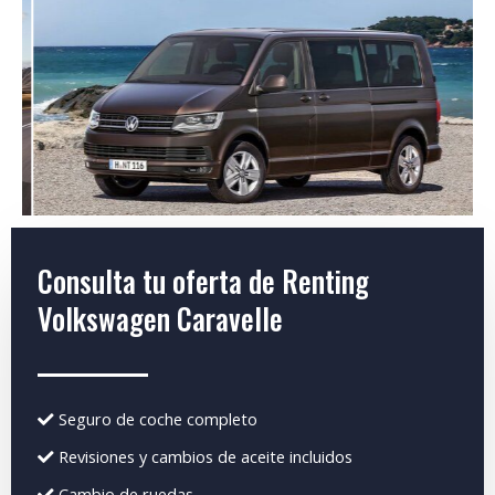
Consulta tu oferta de Renting
Volkswagen Caravelle
Seguro de coche completo
Revisiones y cambios de aceite incluidos
Cambio de ruedas