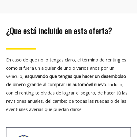
¿Que está incluido en esta oferta?
En caso de que no lo tengas claro, el término de renting es
como si fuera un alquiler de uno o varios años por un
vehículo,
esquivando que tengas que hacer un desembolso
de dinero grande al comprar un automóvil nuevo
. Incluso,
con el renting te olvidas de lograr el seguro, de hacer tú las
revisiones anuales, del cambio de todas las ruedas o de las
eventuales averías que puedan darse.