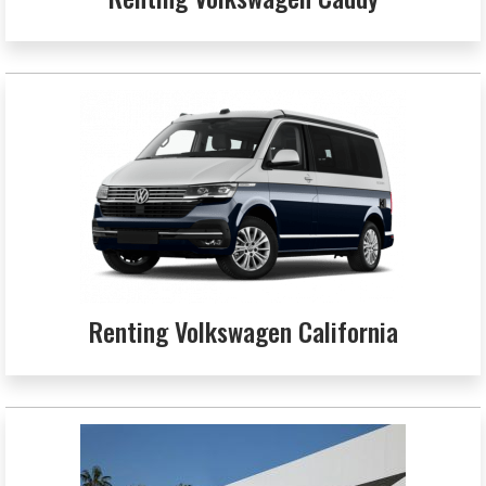
Renting Volkswagen California