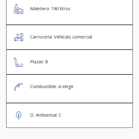
Maletero: 740 litros
Carrocería: Vehículo comercial
Plazas: 8
Combustible: A elegir
D. Ambiental: C