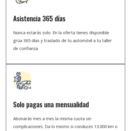
Asistencia 365 días
Nunca estarás solo. En la oferta tienes disponible
grúa 365 días y traslado de tu automóvil a tu taller
de confianza
Solo pagas una mensualidad
Abonarás mes a mes la misma cuota sin
complicaciones. Da lo mismo si conduces 13.000 km o