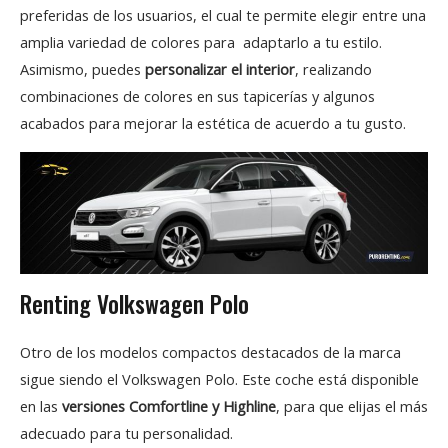
preferidas de los usuarios, el cual te permite elegir entre una
amplia variedad de colores para adaptarlo a tu estilo.
Asimismo, puedes
personalizar el interior
, realizando
combinaciones de colores en sus tapicerías y algunos
acabados para mejorar la estética de acuerdo a tu gusto.
Renting Volkswagen Polo
Otro de los modelos compactos destacados de la marca
sigue siendo el Volkswagen Polo. Este coche está disponible
en las
versiones Comfortline y Highline
, para que elijas el más
adecuado para tu personalidad.