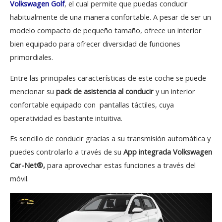
Volkswagen Golf
, el cual permite que puedas conducir
habitualmente de una manera confortable. A pesar de ser un
modelo compacto de pequeño tamaño, ofrece un interior
bien equipado para ofrecer diversidad de funciones
primordiales.
Entre las principales características de este coche se puede
mencionar su
pack de asistencia al conducir
y un interior
confortable equipado con pantallas táctiles, cuya
operatividad es bastante intuitiva.
Es sencillo de conducir gracias a su transmisión automática y
puedes controlarlo a través de su
App integrada Volkswagen
Car-Net®,
para aprovechar estas funciones a través del
móvil.