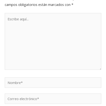
campos obligatorios están marcados con
*
Escribe
aquí...
Nombre*
Correo
electrónico*