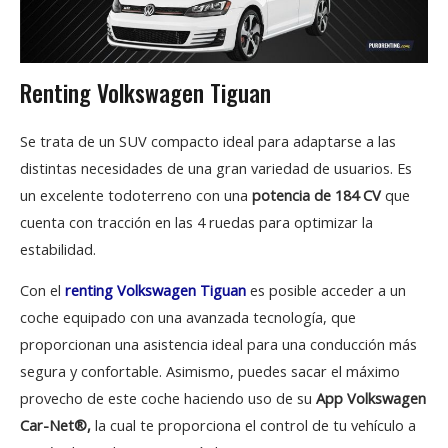
Renting Volkswagen Tiguan
Se trata de un SUV compacto ideal para adaptarse a las
distintas necesidades de una gran variedad de usuarios. Es
un excelente todoterreno con una
potencia de 184 CV
que
cuenta con tracción en las 4 ruedas para optimizar la
estabilidad.
Con el
renting Volkswagen Tiguan
es posible acceder a un
coche equipado con una avanzada tecnología, que
proporcionan una asistencia ideal para una conducción más
segura y confortable. Asimismo, puedes sacar el máximo
provecho de este coche haciendo uso de su
App Volkswagen
Car-Net®,
la cual te proporciona el control de tu vehículo a