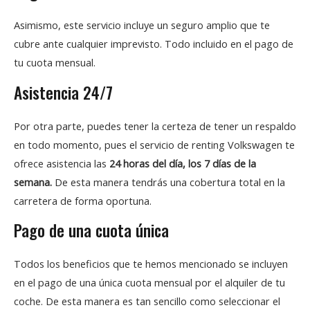
Asimismo, este servicio incluye un seguro amplio que te
cubre ante cualquier imprevisto. Todo incluido en el pago de
tu cuota mensual.
Asistencia 24/7
Por otra parte, puedes tener la certeza de tener un respaldo
en todo momento, pues el servicio de renting Volkswagen te
ofrece asistencia las
24 horas del día, los 7 días de la
semana.
De esta manera tendrás una cobertura total en la
carretera de forma oportuna.
Pago de una cuota única
Todos los beneficios que te hemos mencionado se incluyen
en el pago de una única cuota mensual por el alquiler de tu
coche. De esta manera es tan sencillo como seleccionar el