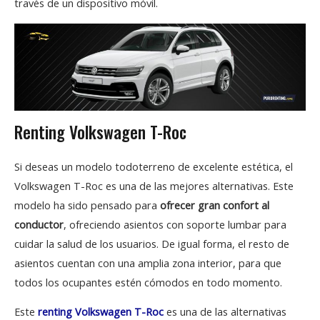
través de un dispositivo móvil.
Renting Volkswagen T-Roc
Si deseas un modelo todoterreno de excelente estética, el
Volkswagen T-Roc es una de las mejores alternativas. Este
modelo ha sido pensado para
ofrecer gran confort al
conductor
, ofreciendo asientos con soporte lumbar para
cuidar la salud de los usuarios. De igual forma, el resto de
asientos cuentan con una amplia zona interior, para que
todos los ocupantes estén cómodos en todo momento.
Este
renting Volkswagen T-Roc
es una de las alternativas