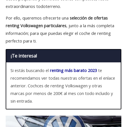
extraordinarios todoterreno.
Por ello, queremos ofrecerte una
selección de ofertas
renting Volkswagen particulares
, junto a la más completa
información; para que puedas elegir el coche de renting
perfecto para ti.
¡Te interesa!
Si estás buscando el
renting más barato 2023
te
recomendamos ver todas nuestras ofertas en el enlace
anterior. Cochces de renting Volkswagen y otras
marcas por menos de 200€ al mes con todo incluido y
sin entrada.