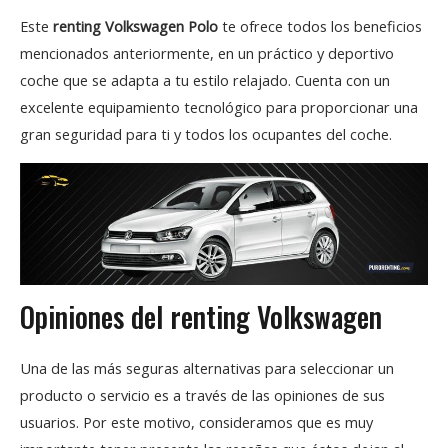
Este
renting Volkswagen Polo
te ofrece todos los beneficios
mencionados anteriormente, en un práctico y deportivo
coche que se adapta a tu estilo relajado. Cuenta con un
excelente equipamiento tecnológico para proporcionar una
gran seguridad para ti y todos los ocupantes del coche.
Opiniones del renting Volkswagen
Una de las más seguras alternativas para seleccionar un
producto o servicio es a través de las opiniones de sus
usuarios. Por este motivo, consideramos que es muy