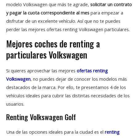
modelo Volkswagen que más te agrade,
solicitar un contrato
y pagar la cuota correspondiente al mes
para empezar a
disfrutar de un excelente vehículo. Así que no te puedes
perder las mejores ofertas renting Volkswagen particulares.
Mejores coches de renting a
particulares Volkswagen
Si quieres aprovechar las mejores
ofertas renting
Volkswagen
, no puedes dejar de conocer los modelos más
destacados de la marca. Por ello, te presentamos 4 de los
vehículos ideales para cubrir las distintas necesidades de los
usuarios.
Renting Volkswagen Golf
Una de las opciones ideales para la ciudad es el
renting