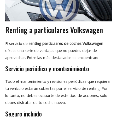
Renting a particulares Volkswagen
El servicio de
renting particulares de coches Volkswagen
ofrece una serie de ventajas que no puedes dejar de
aprovechar. Entre las más destacadas se encuentran:
Servicio periódico y mantenimiento
Todo el mantenimiento y revisiones periódicas que requiera
tu vehículo estarán cubiertas por el servicio de renting. Por
lo tanto, no debes ocuparte de este tipo de acciones, solo
debes disfrutar de tu coche nuevo.
Seguro incluido