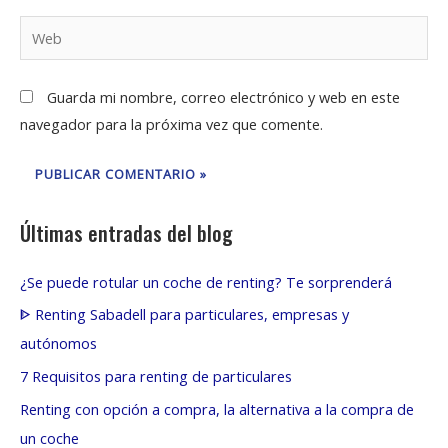
Web
Guarda mi nombre, correo electrónico y web en este
navegador para la próxima vez que comente.
Últimas entradas del blog
¿Se puede rotular un coche de renting? Te sorprenderá
ᐈ Renting Sabadell para particulares, empresas y
autónomos
7 Requisitos para renting de particulares
Renting con opción a compra, la alternativa a la compra de
un coche