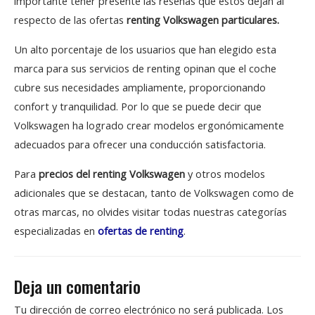
importante tener presente las reseñas que éstos dejan al
respecto de las ofertas
renting Volkswagen particulares.
Un alto porcentaje de los usuarios que han elegido esta
marca para sus servicios de renting opinan que el coche
cubre sus necesidades ampliamente, proporcionando
confort y tranquilidad. Por lo que se puede decir que
Volkswagen ha logrado crear modelos ergonómicamente
adecuados para ofrecer una conducción satisfactoria.
Para
precios del renting Volkswagen
y otros modelos
adicionales que se destacan, tanto de Volkswagen como de
otras marcas, no olvides visitar todas nuestras categorías
especializadas en
ofertas de renting
.
Deja un comentario
Tu dirección de correo electrónico no será publicada.
Los