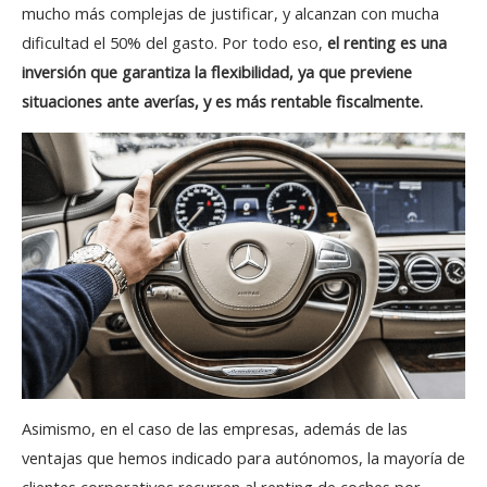
mucho más complejas de justificar, y alcanzan con mucha
dificultad el 50% del gasto. Por todo eso,
el renting es una
inversión que garantiza la flexibilidad, ya que previene
situaciones ante averías, y es más rentable fiscalmente.
Asimismo, en el caso de las empresas, además de las
ventajas que hemos indicado para autónomos, la mayoría de