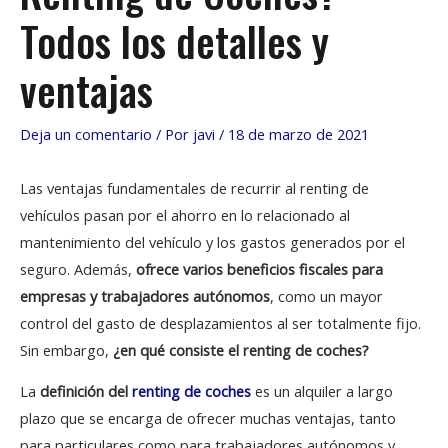
Todos los detalles y
ventajas
Deja un comentario
/ Por
javi
/
18 de marzo de 2021
Las ventajas fundamentales de recurrir al renting de
vehículos pasan por el ahorro en lo relacionado al
mantenimiento del vehículo y los gastos generados por el
seguro. Además,
ofrece varios beneficios fiscales para
empresas y trabajadores autónomos
, como un mayor
control del gasto de desplazamientos al ser totalmente fijo.
Sin embargo,
¿en qué consiste el renting de coches?
La
definición del
renting de coches
es un alquiler a largo
plazo que se encarga de ofrecer muchas ventajas, tanto
para particulares como para trabajadores autónomos y