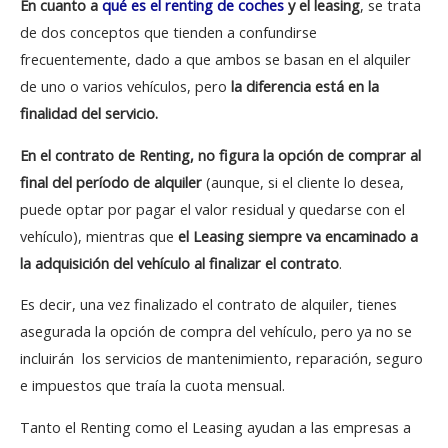
En cuanto a
qué es el renting de coches
y el leasing
, se trata
de dos conceptos que tienden a confundirse
frecuentemente, dado a que ambos se basan en el alquiler
de uno o varios vehículos, pero
la diferencia está en la
finalidad del servicio.
En el contrato de Renting, no figura la opción de comprar al
final del período de alquiler
(aunque, si el cliente lo desea,
puede optar por pagar el valor residual y quedarse con el
vehículo), mientras que
el Leasing siempre va encaminado a
la adquisición del vehículo al finalizar el contrato
.
Es decir, una vez finalizado el contrato de alquiler, tienes
asegurada la opción de compra del vehículo, pero ya no se
incluirán los servicios de mantenimiento, reparación, seguro
e impuestos que traía la cuota mensual.
Tanto el Renting como el Leasing ayudan a las empresas a