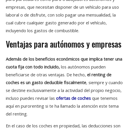
empresas, que necesitan disponer de un vehículo para uso
laboral o de disfrute, con solo pagar una mensualidad, la
cual cubre cualquier gasto generado por el vehículo,
incluyendo los gastos de combustible.
Ventajas para autónomos y empresas
Además de los beneficios económicos que implica tener una
cuota fija con todo incluido,
los autónomos pueden
beneficiarse de otras ventajas. De hecho,
el renting de
coches es un gasto deducible fiscalmente
, siempre y cuando
se destine exclusivamente a la actividad del propio negocio,
incluso puedes revisar las
ofertas de coches
que tenemos
aquí en purorenting si te ha llamado la atención este tema
del renting.
En el caso de los coches en propiedad, las deducciones son