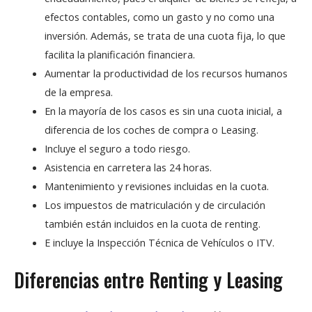
efectos contables, como un gasto y no como una
inversión. Además, se trata de una cuota fija, lo que
facilita la planificación financiera.
Aumentar la productividad de los recursos humanos
de la empresa.
En la mayoría de los casos es sin una cuota inicial, a
diferencia de los coches de compra o Leasing.
Incluye el seguro a todo riesgo.
Asistencia en carretera las 24 horas.
Mantenimiento y revisiones incluidas en la cuota.
Los impuestos de matriculación y de circulación
también están incluidos en la cuota de renting.
E incluye la Inspección Técnica de Vehículos o ITV.
Diferencias entre Renting y Leasing