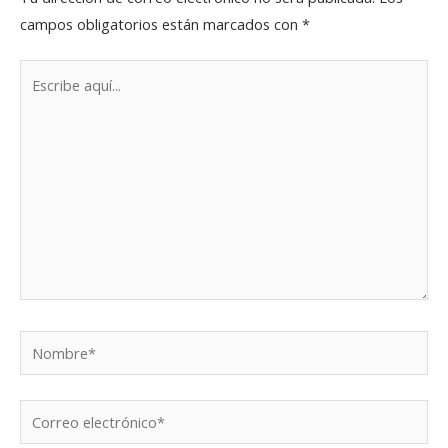
campos obligatorios están marcados con
*
Escribe
aquí...
Nombre*
Correo
electrónico*