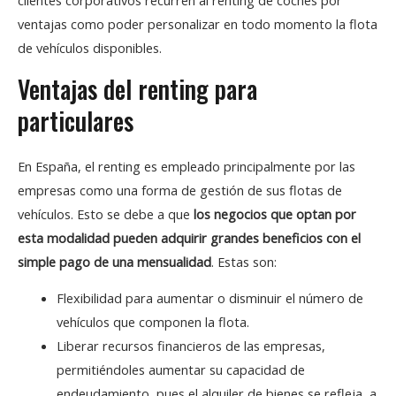
clientes corporativos recurren al renting de coches por
ventajas como poder personalizar en todo momento la flota
de vehículos disponibles.
Ventajas del renting para
particulares
En España, el renting es empleado principalmente por las
empresas como una forma de gestión de sus flotas de
vehículos. Esto se debe a que
los negocios que optan por
esta modalidad pueden adquirir grandes beneficios con el
simple pago de una mensualidad
. Estas son:
Flexibilidad para aumentar o disminuir el número de
vehículos que componen la flota.
Liberar recursos financieros de las empresas,
permitiéndoles aumentar su capacidad de
endeudamiento, pues el alquiler de bienes se refleja, a