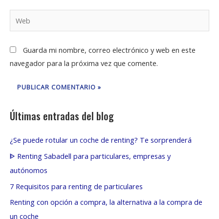
Web
Guarda mi nombre, correo electrónico y web en este
navegador para la próxima vez que comente.
Últimas entradas del blog
¿Se puede rotular un coche de renting? Te sorprenderá
ᐈ Renting Sabadell para particulares, empresas y
autónomos
7 Requisitos para renting de particulares
Renting con opción a compra, la alternativa a la compra de
un coche