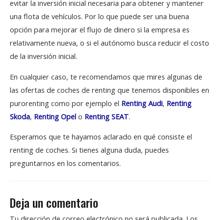
evitar la inversión inicial necesaria para obtener y mantener
una flota de vehículos. Por lo que puede ser una buena
opción para mejorar el flujo de dinero si la empresa es
relativamente nueva, o si el autónomo busca reducir el costo
de la inversión inicial.
En cualquier caso, te recomendamos que mires algunas de
las ofertas de coches de renting que tenemos disponibles en
purorenting como por ejemplo el
Renting Audi
,
Renting
Skoda
,
Renting Opel
o
Renting SEAT
.
Esperamos que te hayamos aclarado en qué consiste el
renting de coches. Si tienes alguna duda, puedes
preguntarnos en los comentarios.
Deja un comentario
Tu dirección de correo electrónico no será publicada.
Los