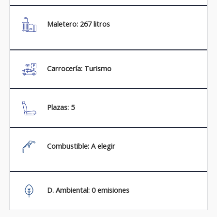
Maletero: 267 litros
Carrocería: Turismo
Plazas: 5
Combustible: A elegir
D. Ambiental: 0 emisiones