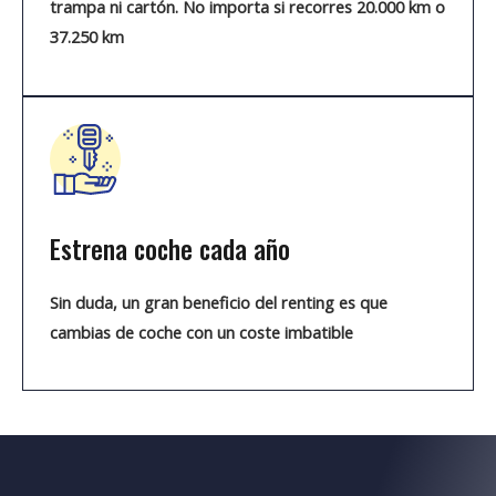
trampa ni cartón. No importa si recorres 20.000 km o
37.250 km
Estrena coche cada año
Sin duda, un gran beneficio del renting es que
cambias de coche con un coste imbatible