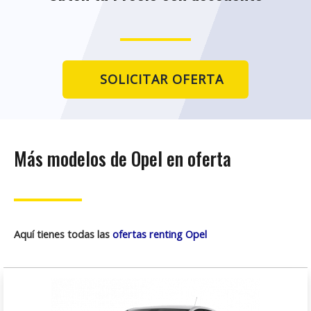
SOLICITAR OFERTA
Más modelos de Opel en oferta
Aquí tienes todas las
ofertas renting Opel