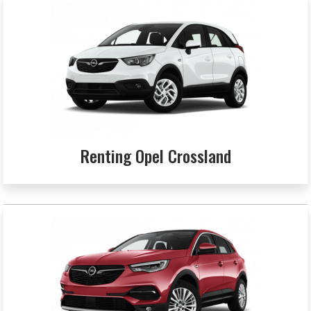
Renting Opel Crossland