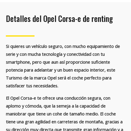
Detalles del Opel Corsa-e de renting
Si quieres un
vehículo seguro, con mucho equipamiento de
serie y con mucha tecnología y conectividad con tu
smartphone
, pero que aun así proporcione suficiente
potencia para adelantar y un buen espacio interior, este
Turismo de la marca Opel será el
coche perfecto para
satisfacer tus necesidades
.
El
Opel Corsa-e
te ofrece una conducción segura, con
aplomo y cómoda, que la semeja a la capacidad de
maniobrar que tiene un cohe de tamaño medio. El coche
tiene
una gran agilidad en carreteras de montaña
, gracias a
su dirección muy directa que transmite gran información y a