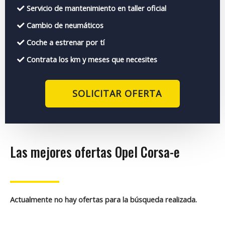
Servicio de mantenimiento en taller oficial
Cambio de neumáticos
Coche a estrenar por tí
Contrata los km y meses que necesites
SOLICITAR OFERTA
Las mejores ofertas Opel Corsa-e
Actualmente no hay ofertas para la búsqueda realizada.