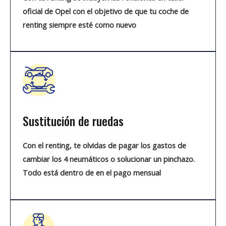
oficial de Opel con el objetivo de que tu coche de
renting siempre esté como nuevo
Sustitución de ruedas
Con el renting, te olvidas de pagar los gastos de
cambiar los 4 neumáticos o solucionar un pinchazo.
Todo está dentro de en el pago mensual