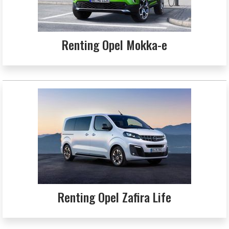
Renting Opel Mokka-e
Renting Opel Zafira Life