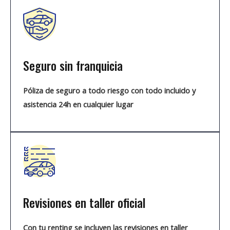
Seguro sin franquicia
Póliza de seguro a todo riesgo con todo incluido y
asistencia 24h en cualquier lugar
Revisiones en taller oficial
Con tu renting se incluyen las revisiones en taller