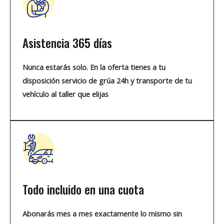
Asistencia 365 días
Nunca estarás solo. En la oferta tienes a tu
disposición servicio de grúa 24h y transporte de tu
vehículo al taller que elijas
Todo incluido en una cuota
Abonarás mes a mes exactamente lo mismo sin