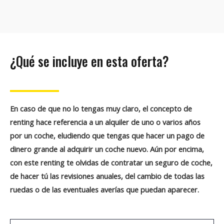
¿Qué se incluye en esta oferta?
En caso de que no lo tengas muy claro, el concepto de
renting hace referencia a un alquiler de uno o varios años
por un coche,
eludiendo que tengas que hacer un pago de
dinero grande al adquirir un coche nuevo
. Aún por encima,
con este renting te olvidas de contratar un seguro de coche,
de hacer tú las revisiones anuales, del cambio de todas las
ruedas o de las eventuales averías que puedan aparecer.