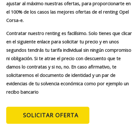
ajustar al máximo nuestras ofertas, para proporcionarte en
el 100% de los casos las
mejores ofertas de el renting Opel
Corsa-e
.
Contratar nuestro renting es facilísimo. Solo tienes que clicar
en el siguiente enlace para solicitar tu precio y en unos
segundos tendrás tu tarifa individual
sin ningún compromiso
ni obligación
. Si te atrae el precio con descuento que te
damos lo contratas y si no, no. En caso afirmativo, te
solicitaremos el documento de identidad y un par de
evidencias de tu solvencia económica como por ejemplo un
recibo bancario
SOLICITAR OFERTA