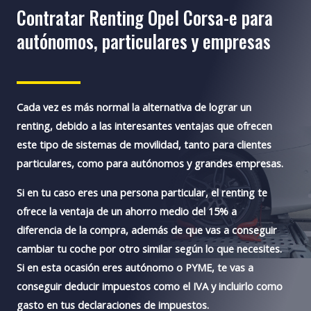
Contratar Renting Opel Corsa-e para
autónomos, particulares y empresas
Cada vez es más normal la alternativa de lograr un
renting, debido
a las interesantes ventajas que ofrecen
este tipo de sistemas de movilidad
, tanto para clientes
particulares, como para autónomos y grandes empresas.
Si en tu caso eres una persona particular
, el renting te
ofrece la ventaja de un ahorro medio del 15% a
diferencia de la compra, además de que vas a conseguir
cambiar tu coche por otro similar según lo que necesites.
Si en esta ocasión eres autónomo o PYME
, te vas a
conseguir deducir impuestos como el IVA y incluirlo como
gasto en tus declaraciones de impuestos.