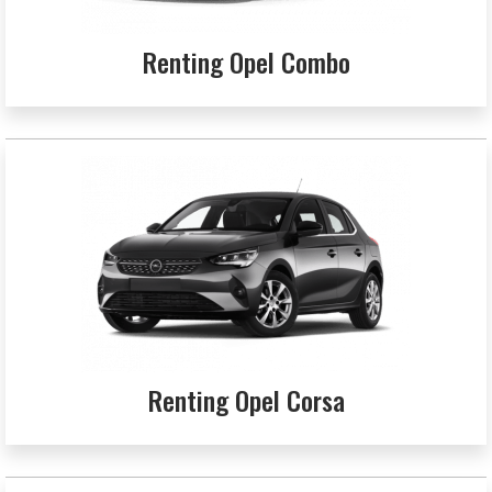
Renting Opel Combo
Renting Opel Corsa