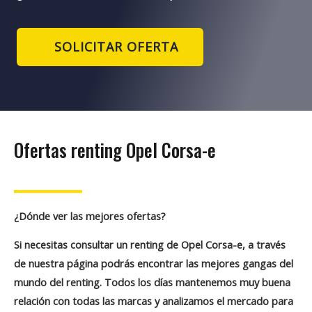
SOLICITAR OFERTA
Ofertas renting Opel Corsa-e
¿Dónde ver las mejores ofertas?
Si necesitas consultar un renting de Opel Corsa-e, a través
de nuestra página podrás encontrar las mejores gangas del
mundo del renting. Todos los días mantenemos muy buena
relación con todas las marcas y analizamos el mercado para