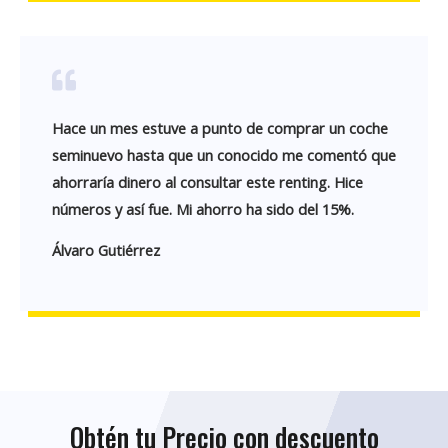
Hace un mes estuve a punto de comprar un coche
seminuevo hasta que un conocido me comentó que
ahorraría dinero al consultar este renting. Hice
números y así fue. Mi ahorro ha sido del 15%.
Álvaro Gutiérrez
Obtén tu Precio con descuento