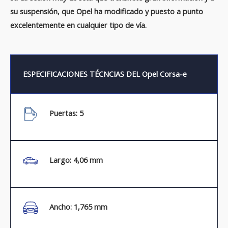
su suspensión, que Opel ha modificado y puesto a punto
excelentemente en cualquier tipo de vía.
ESPECIFICACIONES TÉCNCIAS DEL Opel Corsa-e
Puertas: 5
Largo: 4,06 mm
Ancho: 1,765 mm