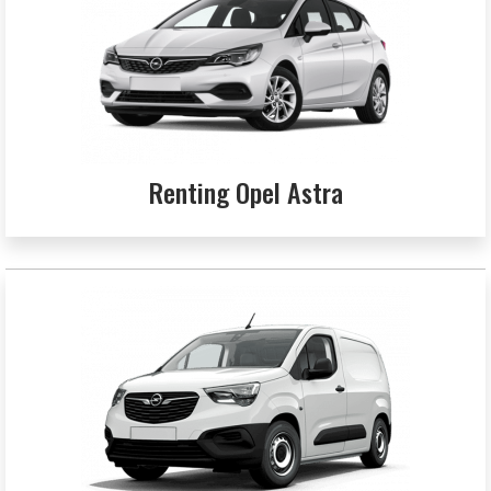
Renting Opel Astra