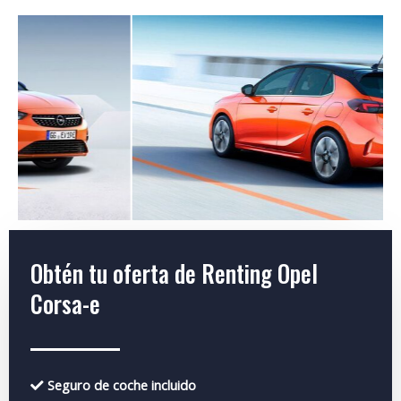
Obtén tu oferta de Renting Opel
Corsa-e
Seguro de coche incluido