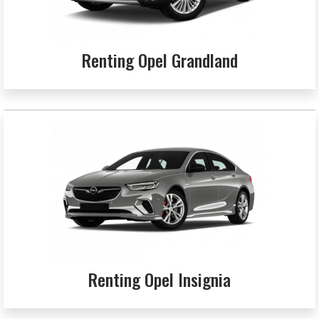
Renting Opel Grandland
Renting Opel Insignia