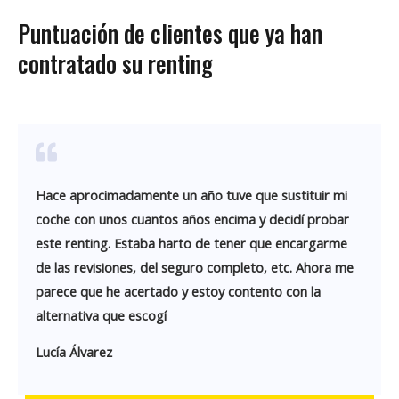
Puntuación de clientes que ya han
contratado su renting
Hace aprocimadamente un año tuve que sustituir mi
coche con unos cuantos años encima y decidí probar
este renting. Estaba harto de tener que encargarme
de las revisiones, del seguro completo, etc. Ahora me
parece que he acertado y estoy contento con la
alternativa que escogí
Lucía Álvarez