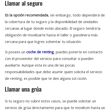
Llamar al seguro
Es la opción recomendada
, sin embargo, todo dependerá de
la cobertura de tu seguro y la disponibilidad de unidades
cercanas al lugar donde estás ubicado. El seguro tendrá la
obligación de movilizarte hasta el taller o gasolinera más
cercana para que logres solventar tu situación.
Si posees un
coche de renting
, puedes ponerte en contacto
con el proveedor del servicio para consultar si pueden
auxiliarte. Aunque esta es una de las pocas
responsabilidades que debe asumir quien solicita el servicio
de renting, es posible que te den alguna sol cición.
Llamar una grúa
Si tu seguro no cubre estos casos, se puede solicitar un
servicio de grúa directamente para que te movilicen hasta un