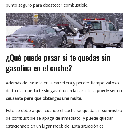
punto seguro para abastecer combustible.
¿Qué puede pasar si te quedas sin
gasolina en el coche?
Además de vararte en la carretera y perder tiempo valioso
de tu día, quedarte sin gasolina en la carretera
puede ser un
causante para que
obtengas una multa
.
Esto se debe a que, cuando el coche se queda sin suministro
de combustible se apaga de inmediato, y puede quedar
estacionado en un lugar indebido. Esta situación es