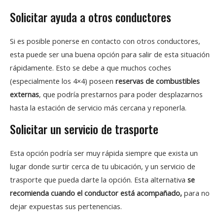
Solicitar ayuda a otros conductores
Si es posible ponerse en contacto con otros conductores,
esta puede ser una buena opción para salir de esta situación
rápidamente. Esto se debe a que muchos coches
(especialmente los 4×4) poseen
reservas de combustibles
externas
, que podría prestarnos para poder desplazarnos
hasta la estación de servicio más cercana y reponerla.
Solicitar un servicio de trasporte
Esta opción podría ser muy rápida siempre que exista un
lugar donde surtir cerca de tu ubicación, y un servicio de
trasporte que pueda darte la opción. Esta alternativa
se
recomienda cuando el conductor está acompañado,
para no
dejar expuestas sus pertenencias.