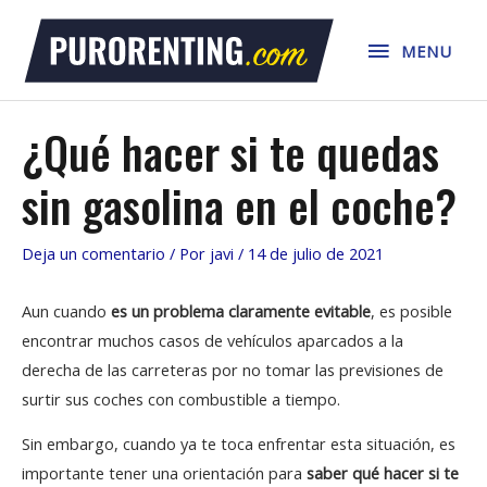
Ir
MENU
al
MENU
contenido
¿Qué hacer si te quedas
sin gasolina en el coche?
Deja un comentario
/ Por
javi
/
14 de julio de 2021
Aun cuando
es un problema claramente evitable
, es posible
encontrar muchos casos de vehículos aparcados a la
derecha de las carreteras por no tomar las previsiones de
surtir sus coches con combustible a tiempo.
Sin embargo, cuando ya te toca enfrentar esta situación, es
importante tener una orientación para
saber qué hacer si te