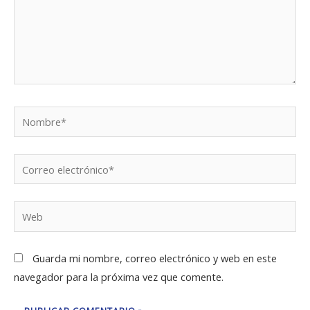
Nombre*
Correo
electrónico*
Web
Guarda mi nombre, correo electrónico y web en este
navegador para la próxima vez que comente.