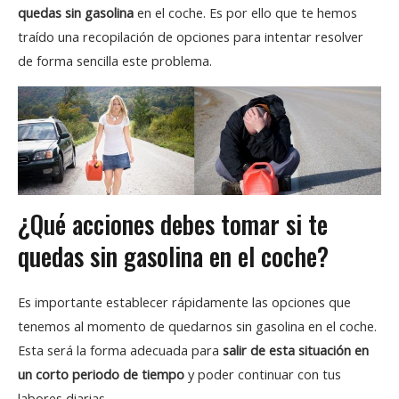
quedas sin gasolina
en el coche. Es por ello que te hemos
traído una recopilación de opciones para intentar resolver
de forma sencilla este problema.
¿Qué acciones debes tomar si te
quedas sin gasolina en el coche?
Es importante establecer rápidamente las opciones que
tenemos al momento de quedarnos sin gasolina en el coche.
Esta será la forma adecuada para
salir de esta situación en
un corto periodo de tiempo
y poder continuar con tus
labores diarias.