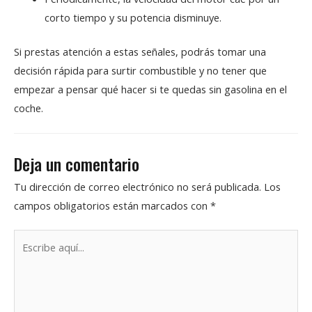
corto tiempo y su potencia disminuye.
Si prestas atención a estas señales, podrás tomar una
decisión rápida para surtir combustible y no tener que
empezar a pensar qué hacer si te quedas sin gasolina en el
coche.
Deja un comentario
Tu dirección de correo electrónico no será publicada.
Los
campos obligatorios están marcados con
*
Escribe
aquí...