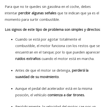
Para que no te quedes sin gasolina en el coche, debes
intentar
percibir algunas señales
que te indican que ya es el
momento para surtir combustible.
Los signos de este tipo de problema son simples y directos
:
Cuando se está por agotar totalmente el
combustible, el motor funciona con los restos que se
encuentran en el tanque; por lo que pueden aparecer
ruidos extraños
cuando el motor está en marcha.
Antes de que el motor se detenga,
perderá la
suavidad de su movimiento
.
Aunque el pedal del acelerador está en la misma
posición, el vehículo
comienza a dar tirones.
Periódicamente, la velocidad del motor cae por un