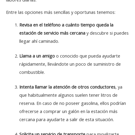
Entre las opciones más sencillas y oportunas tenemos:
Revisa en el teléfono a cuánto tiempo queda la
estación de servicio más cercana
y descubre si puedes
llegar ahí caminado.
Llama a un amigo
o conocido que pueda ayudarte
rápidamente, llevándote un poco de suministro de
combustible.
Intenta llamar la atención de otros conductores
, ya
que habitualmente algunos suelen tener litros de
reserva. En caso de no poseer gasolina, ellos podrían
ofrecerse a comprar un galón en la estación más
cercana para ayudarte a salir de esta situación.
Solicita un servicio de transporte
para movilizarte