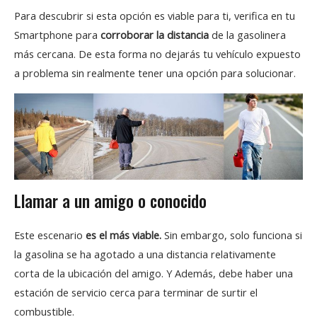
Para descubrir si esta opción es viable para ti, verifica en tu
Smartphone para
corroborar la distancia
de la gasolinera
más cercana. De esta forma no dejarás tu vehículo expuesto
a problema sin realmente tener una opción para solucionar.
Llamar a un amigo o conocido
Este escenario
es el más viable.
Sin embargo, solo funciona si
la gasolina se ha agotado a una distancia relativamente
corta de la ubicación del amigo. Y Además, debe haber una
estación de servicio cerca para terminar de surtir el
combustible.