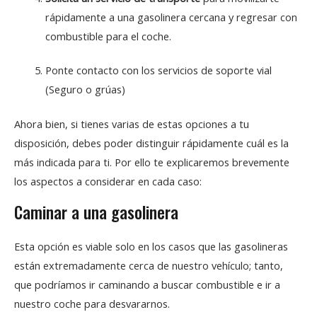
rápidamente a una gasolinera cercana y regresar con
combustible para el coche.
Ponte contacto con los servicios de soporte vial
(Seguro o grúas)
Ahora bien, si tienes varias de estas opciones a tu
disposición, debes poder distinguir rápidamente cuál es la
más indicada para ti. Por ello te explicaremos brevemente
los aspectos a considerar en cada caso:
Caminar a una gasolinera
Esta opción es viable solo en los casos que las gasolineras
están extremadamente cerca de nuestro vehículo; tanto,
que podríamos ir caminando a buscar combustible e ir a
nuestro coche para desvararnos.