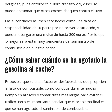
peligrosa, pues entorpece el libre tránsito vial, e incluso
puede ocasionar que otros coches choquen contra el tuyo.
Las autoridades asumen este hecho como una falta de
responsabilidad de tu parte por no prever la situación, y
pueden otorgarte
una multa de hasta 200 euros
. Por lo que
lo mejor será estar muy pendientes del suministro de
combustible de nuestro coche.
¿Cómo saber cuándo se ha agotado la
gasolina al coche?
Es posible que se unan factores desfavorables que propicien
la falta de combustible, como conducir durante mucho
tiempo en atascos o tomar rutas más largas para evitar el
tráfico. Pero es importante señalar que el problema final es
que se han agotado el suministro de combustible.