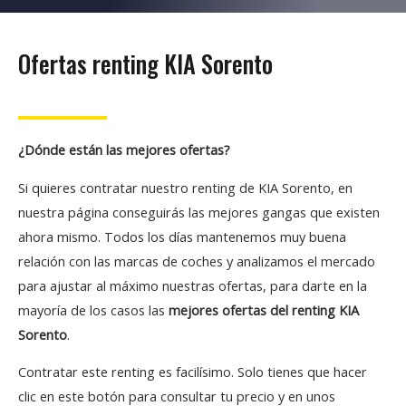
Ofertas renting KIA Sorento
¿Dónde están las mejores ofertas?
Si quieres contratar nuestro renting de KIA Sorento, en
nuestra página conseguirás las mejores gangas que existen
ahora mismo. Todos los días mantenemos muy buena
relación con las marcas de coches y analizamos el mercado
para ajustar al máximo nuestras ofertas, para darte en la
mayoría de los casos las
mejores ofertas del renting KIA
Sorento
.
Contratar este renting es facilísimo. Solo tienes que hacer
clic en este botón para consultar tu precio y en unos