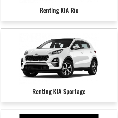
Renting KIA Río
Renting KIA Sportage