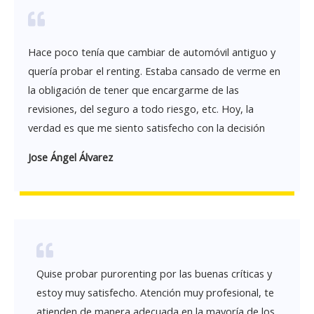
Hace poco tenía que cambiar de automóvil antiguo y
quería probar el renting. Estaba cansado de verme en
la obligación de tener que encargarme de las
revisiones, del seguro a todo riesgo, etc. Hoy, la
verdad es que me siento satisfecho con la decisión
Jose Ángel Álvarez
Quise probar purorenting por las buenas críticas y
estoy muy satisfecho. Atención muy profesional, te
atienden de manera adecuada en la mayoría de los