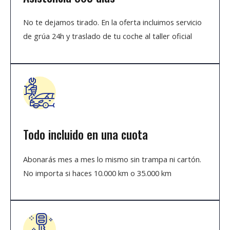
No te dejamos tirado. En la oferta incluimos servicio
de grúa 24h y traslado de tu coche al taller oficial
Todo incluido en una cuota
Abonarás mes a mes lo mismo sin trampa ni cartón.
No importa si haces 10.000 km o 35.000 km