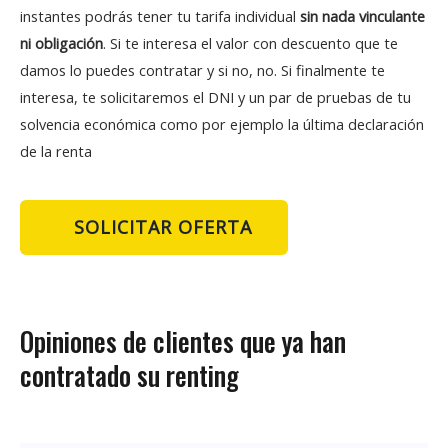
instantes podrás tener tu tarifa individual
sin nada vinculante
ni obligación
. Si te interesa el valor con descuento que te
damos lo puedes contratar y si no, no. Si finalmente te
interesa, te solicitaremos el DNI y un par de pruebas de tu
solvencia económica como por ejemplo la última declaración
de la renta
SOLICITAR OFERTA
Opiniones de clientes que ya han
contratado su renting