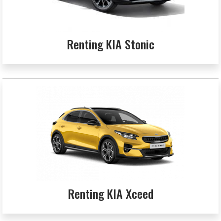
Renting KIA Stonic
Renting KIA Xceed