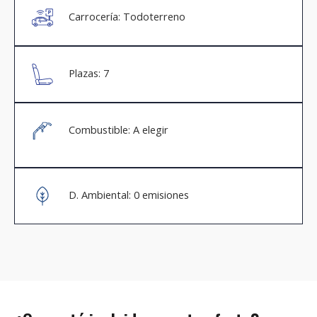
Carrocería: Todoterreno
Plazas: 7
Combustible: A elegir
D. Ambiental: 0 emisiones