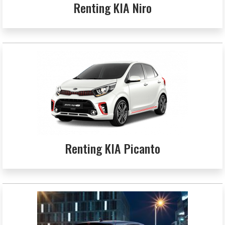
Renting KIA Niro
Renting KIA Picanto