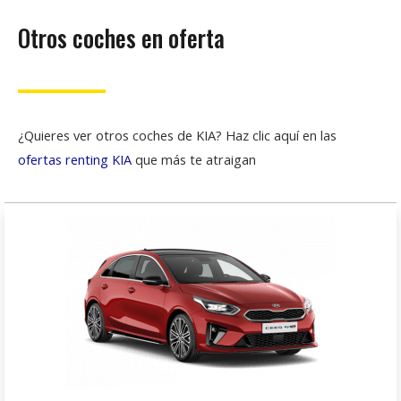
Otros coches en oferta
¿Quieres ver otros coches de KIA? Haz clic aquí en las
ofertas renting KIA
que más te atraigan