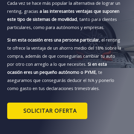
Cada vez se hace más popular la alternativa de lograr un
renting, gracias
a las interesantes ventajas que suponen
este tipo de sistemas de movilidad
, tanto para clientes
particulares, como para autónomos y empresas.
Si en esta ocasión eres una persona particular
, el renting
te ofrece la ventaja de un ahorro medio del 18% sobre la
compra, además de que conseguirías cambiar tu auto
por otro con arreglo a lo que necesites.
Si en esta
ocasión eres un pequeño autónomo o PYME
, te
aseguramos que conseguirás deducir el IVA y ponerlo
como gasto en tus declaraciones trimestrales.
SOLICITAR OFERTA