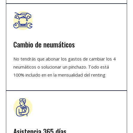
Cambio de neumáticos
No tendrás que abonar los gastos de cambiar los 4
neumáticos o solucionar un pinchazo. Todo está
100% incluido en en la mensualidad del renting
Asistencia 365 días