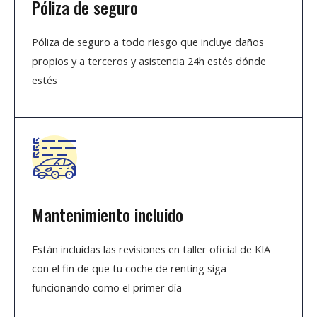
Póliza de seguro
Póliza de seguro a todo riesgo que incluye daños
propios y a terceros y asistencia 24h estés dónde
estés
Mantenimiento incluido
Están incluidas las revisiones en taller oficial de KIA
con el fin de que tu coche de renting siga
funcionando como el primer día