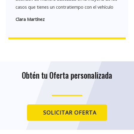
casos que tienes un contratiempo con el vehículo
Clara Martínez
Obtén tu Oferta personalizada
SOLICITAR OFERTA