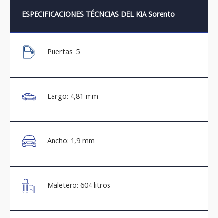
ESPECIFICACIONES TÉCNCIAS DEL KIA Sorento
Puertas: 5
Largo: 4,81 mm
Ancho: 1,9 mm
Maletero: 604 litros