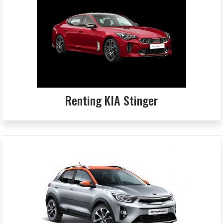
Renting KIA Stinger