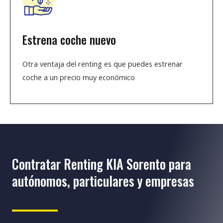
Estrena coche nuevo
Otra ventaja del renting es que puedes estrenar
coche a un precio muy económico
Contratar Renting KIA Sorento para
autónomos, particulares y empresas