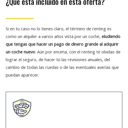
¿Que está incluido en esta oferta?
Si en tu caso no lo tienes claro, el término de renting es
como un alquiler a varios años vista por un coche,
eludiendo
que tengas que hacer un pago de dinero grande al adquirir
un coche nuevo
. Aún por encima, con el renting te olvidas de
lograr el seguro, de hacer tú las revisiones anuales, del
cambio de todas las ruedas o de las eventuales averías que
puedan aparecer.