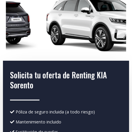
Solicita tu oferta de Renting KIA
Sorento
Póliza de seguro incluida (a todo riesgo)
Mantenimiento incluido
Sustitución de ruedas