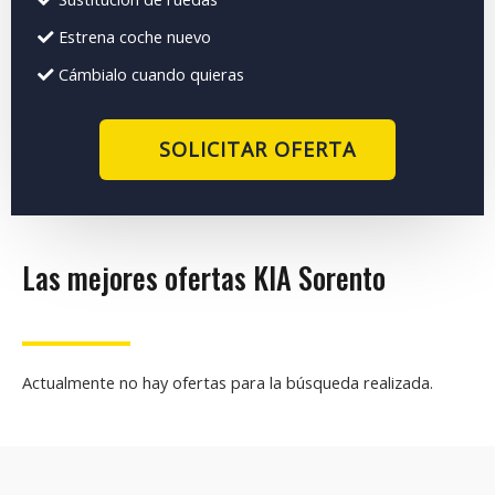
Estrena coche nuevo
Cámbialo cuando quieras
SOLICITAR OFERTA
Las mejores ofertas KIA Sorento
Actualmente no hay ofertas para la búsqueda realizada.