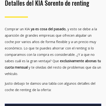
Detalles del KIA Sorento de renting
Comprar un KIA
ya es cosa del pasado
, y esto se debe a la
aparición de grandes empresas que ofrecen alquilar un
coche por varios años de forma flexible y a un precio muy
económico. Lo que te puedes ahorrar con el renting si lo
comparamos con la compra es considerable. ¿Y a que no
sabes cuál es la gran ventaja? Que
exclusivamente abonas tu
cuota mensual
y te olvidas del resto de problemas que da un
vehículo.
Justo debajo te damos una tabla con algunos detalles del
coche de renting de la oferta: