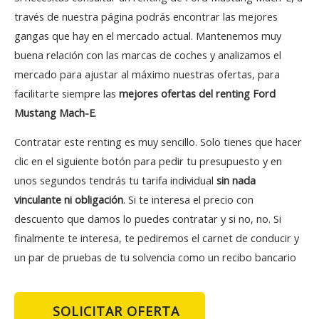
través de nuestra página podrás encontrar las mejores
gangas que hay en el mercado actual. Mantenemos muy
buena relación con las marcas de coches y analizamos el
mercado para ajustar al máximo nuestras ofertas, para
facilitarte siempre las
mejores ofertas del renting Ford
Mustang Mach-E
.
Contratar este renting es muy sencillo. Solo tienes que hacer
clic en el siguiente botón para pedir tu presupuesto y en
unos segundos tendrás tu tarifa individual
sin nada
vinculante ni obligación
. Si te interesa el precio con
descuento que damos lo puedes contratar y si no, no. Si
finalmente te interesa, te pediremos el carnet de conducir y
un par de pruebas de tu solvencia como un recibo bancario
SOLICITAR OFERTA