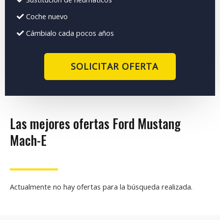
Coche nuevo
Cámbialo cada pocos años
SOLICITAR OFERTA
Las mejores ofertas Ford Mustang
Mach-E
Actualmente no hay ofertas para la búsqueda realizada.