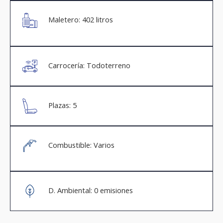
Maletero: 402 litros
Carrocería: Todoterreno
Plazas: 5
Combustible: Varios
D. Ambiental: 0 emisiones