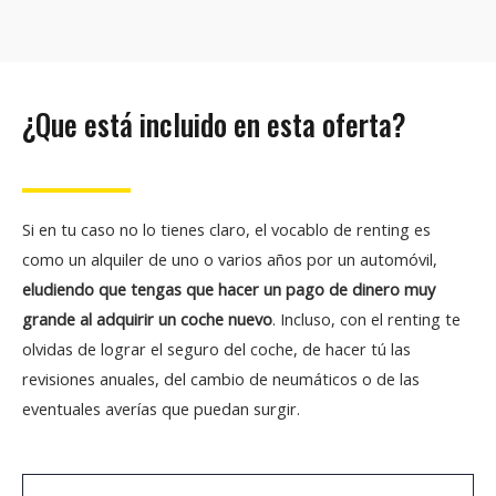
¿Que está incluido en esta oferta?
Si en tu caso no lo tienes claro, el vocablo de renting es
como un alquiler de uno o varios años por un automóvil,
eludiendo que tengas que hacer un pago de dinero muy
grande al adquirir un coche nuevo
. Incluso, con el renting te
olvidas de lograr el seguro del coche, de hacer tú las
revisiones anuales, del cambio de neumáticos o de las
eventuales averías que puedan surgir.