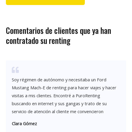
Comentarios de clientes que ya han
contratado su renting
Soy régimen de autónomo y necesitaba un Ford
Mustang Mach-E de renting para hacer viajes y hacer
visitas a mis clientes. Encontré a PuroRenting
buscando en internet y sus gangas y trato de su
servicio de atención al cliente me convencieron
Clara Gómez