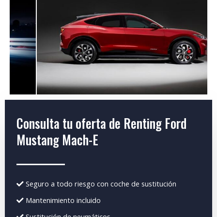
Consulta tu oferta de Renting Ford
Mustang Mach-E
Seguro a todo riesgo con coche de sustitución
Mantenimiento incluido
Sustitución de neumáticos