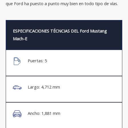
que Ford ha puesto a punto muy bien en todo tipo de vías.
ESPECIFICACIONES TÉCNCIAS DEL Ford Mustang
Mach-E
Puertas: 5
Largo: 4,712 mm
Ancho: 1,881 mm