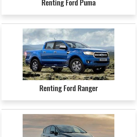
Renting Ford Puma
Renting Ford Ranger