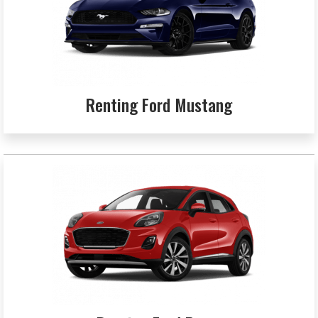
Renting Ford Mustang