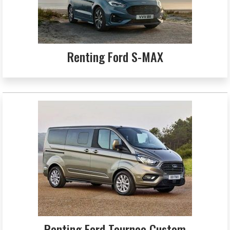
Renting Ford S-MAX
Renting Ford Tourneo Custom