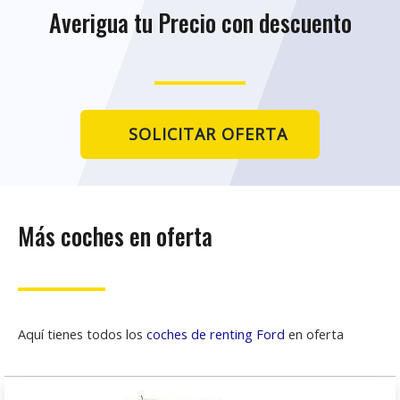
Averigua tu Precio con descuento
SOLICITAR OFERTA
Más coches en oferta
Aquí tienes todos los
coches de renting Ford
en oferta