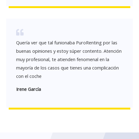
Quería ver que tal funionaba PuroRenting por las
buenas opiniones y estoy súper contento. Atención
muy profesional, te atienden fenomenal en la
mayoría de los casos que tienes una complicación
con el coche
Irene García