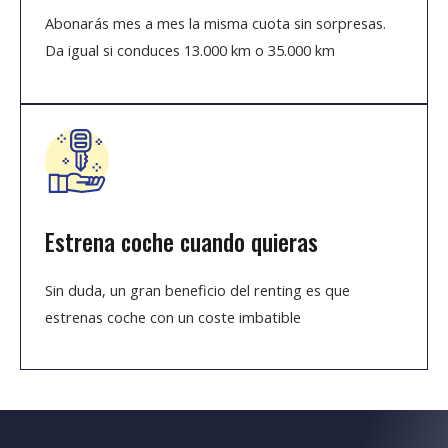
Abonarás mes a mes la misma cuota sin sorpresas.
Da igual si conduces 13.000 km o 35.000 km
Estrena coche cuando quieras
Sin duda, un gran beneficio del renting es que
estrenas coche con un coste imbatible