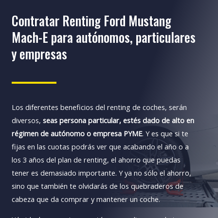
Contratar Renting Ford Mustang
Mach-E para autónomos, particulares
y empresas
Los diferentes beneficios del renting de coches, serán
diversos,
seas persona particular, estés dado de alto en
régimen de autónomo o empresa PYME
. Y es que si te
fijas en las cuotas podrás ver que acabando el año o a
los 3 años del plan de renting, el ahorro que puedas
tener es demasiado importante. Y ya no sólo el ahorro,
sino que también te olvidarás de los quebraderos de
cabeza que da comprar y mantener un coche.