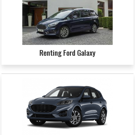
Renting Ford Galaxy