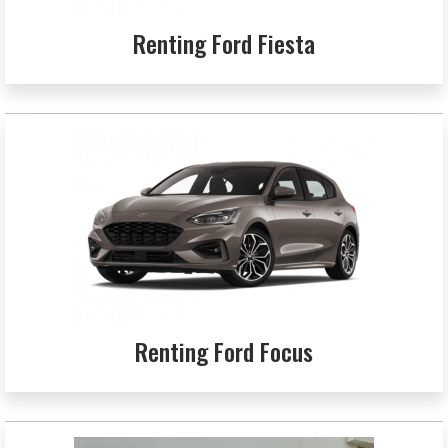
Renting Ford Fiesta
Renting Ford Focus