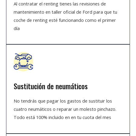
Al contratar el renting tienes las revisiones de
mantenimiento en taller oficial de Ford para que tu
coche de renting esté funcionando como el primer
día
Sustitución de neumáticos
No tendrás que pagar los gastos de sustituir los
cuatro neumáticos o reparar un molesto pinchazo.
Todo está 100% incluido en en tu cuota del mes