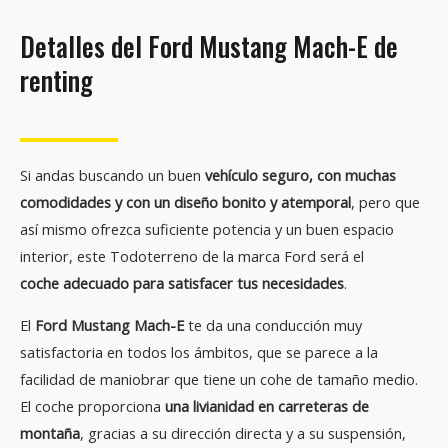
Detalles del Ford Mustang Mach-E de
renting
Si andas buscando un buen
vehículo seguro, con muchas
comodidades y con un diseño bonito y atemporal
, pero que
así mismo ofrezca suficiente potencia y un buen espacio
interior, este Todoterreno de la marca Ford será el
coche adecuado para satisfacer tus necesidades
.
El
Ford Mustang Mach-E
te da una conducción muy
satisfactoria en todos los ámbitos, que se parece a la
facilidad de maniobrar que tiene un cohe de tamaño medio.
El coche proporciona
una livianidad en carreteras de
montaña
, gracias a su dirección directa y a su suspensión,