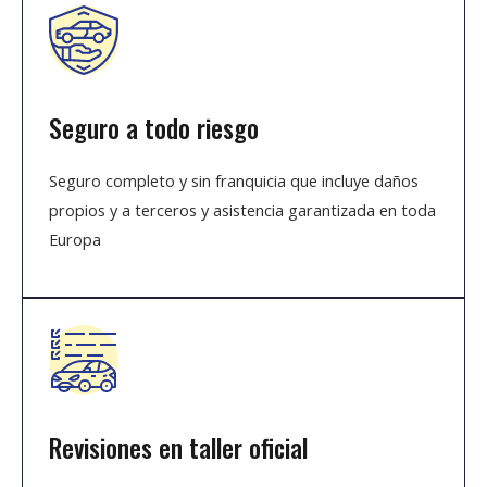
Seguro a todo riesgo
Seguro completo y sin franquicia que incluye daños
propios y a terceros y asistencia garantizada en toda
Europa
Revisiones en taller oficial