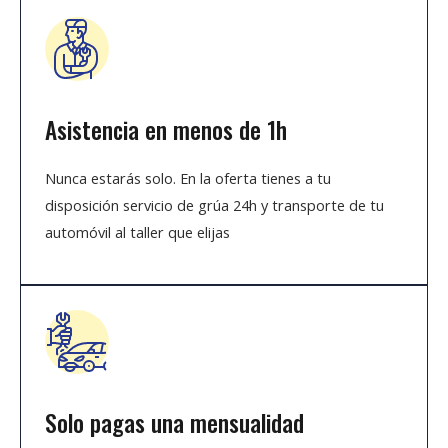
Asistencia en menos de 1h
Nunca estarás solo. En la oferta tienes a tu
disposición servicio de grúa 24h y transporte de tu
automóvil al taller que elijas
Solo pagas una mensualidad