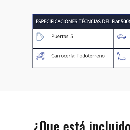
ESPECIFICACIONES TÉCNCIAS DEL Fiat 500
Puertas: 5
Carrocería: Todoterreno
¿Que está incluido