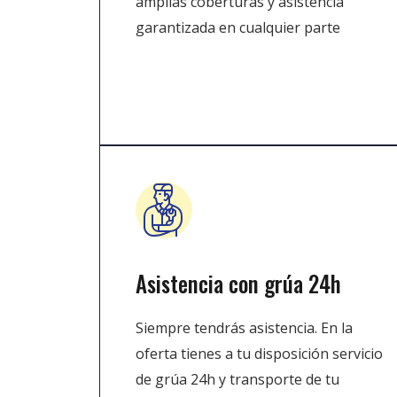
amplias coberturas y asistencia
garantizada en cualquier parte
Asistencia con grúa 24h
Siempre tendrás asistencia. En la
oferta tienes a tu disposición servicio
de grúa 24h y transporte de tu