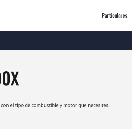
Particulares
00X
y con el tipo de combustible y motor que necesites.