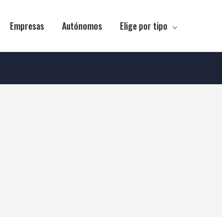
Empresas
Autónomos
Elige por tipo