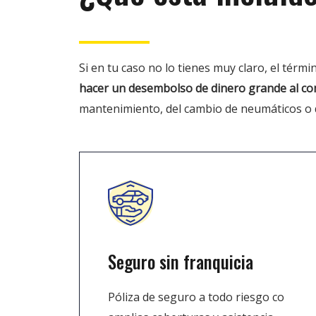
Si en tu caso no lo tienes muy claro, el térmi
hacer un desembolso de dinero grande al c
mantenimiento, del cambio de neumáticos o d
Seguro sin franquicia
Póliza de seguro a todo riesgo co