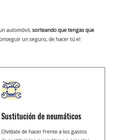
r un automóvil,
sorteando que tengas que
 conseguir un seguro, de hacer tú el
Sustitución de neumáticos
Olvídate de hacer frente a los gastos