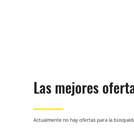
Las mejores ofert
Actualmente no hay ofertas para la búsqueda