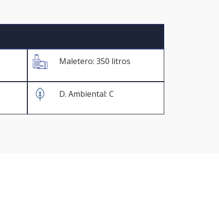
Maletero: 350 litros
D. Ambiental: C