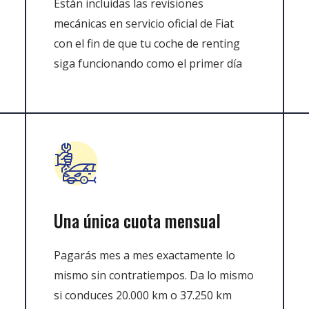
Están incluidas las revisiones
mecánicas en servicio oficial de Fiat
con el fin de que tu coche de renting
siga funcionando como el primer día
Una única cuota mensual
Pagarás mes a mes exactamente lo
mismo sin contratiempos. Da lo mismo
si conduces 20.000 km o 37.250 km