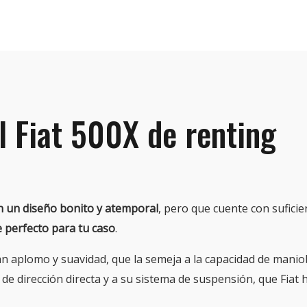
l Fiat 500X de renting
n un diseño bonito y atemporal
, pero que cuente con sufici
 perfecto para tu caso
.
an aplomo y suavidad, que la semeja a la capacidad de manio
a de dirección directa y a su sistema de suspensión, que Fiat