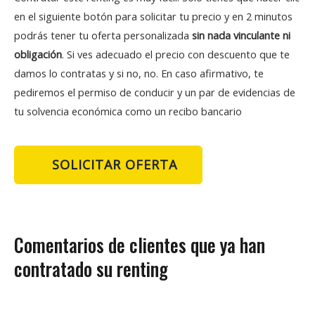
en el siguiente botón para solicitar tu precio y en 2 minutos
podrás tener tu oferta personalizada
sin nada vinculante ni
obligación
. Si ves adecuado el precio con descuento que te
damos lo contratas y si no, no. En caso afirmativo, te
pediremos el permiso de conducir y un par de evidencias de
tu solvencia económica como un recibo bancario
SOLICITAR OFERTA
Comentarios de clientes que ya han
contratado su renting