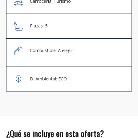
Carrocería: Turismo
Plazas: 5
Combustible: A elegir
D. Ambiental: ECO
¿Qué se incluye en esta oferta?