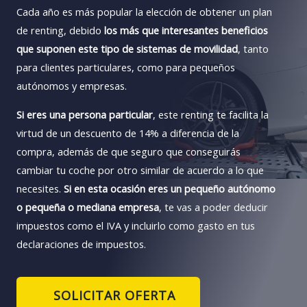
Cada año es más popular la elección de obtener un plan
de renting, debido
los más que interesantes beneficios
que suponen este tipo de sistemas de movilidad
, tanto
para clientes particulares, como para pequeños
autónomos y empresas.
Si eres una persona particular
, este renting te facilita la
virtud de un descuento de 14% a diferencia de la
compra, además de que seguro que conseguirás
cambiar tu coche por otro similar de acuerdo a lo que
necesites.
Si en esta ocasión eres un pequeño autónomo
o pequeña o mediana empresa
, te vas a poder deducir
impuestos como el IVA y incluirlo como gasto en tus
declaraciones de impuestos.
SOLICITAR OFERTA