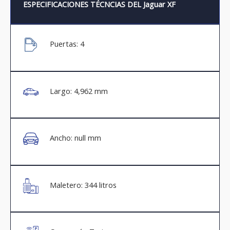
ESPECIFICACIONES TÉCNCIAS DEL Jaguar XF
Puertas: 4
Largo: 4,962 mm
Ancho: null mm
Maletero: 344 litros