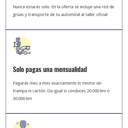
Nunca estarás solo. En la oferta se incluye una red de
grúas y transporte de tu automóvil al taller oficial
Solo pagas una mensualidad
Pagarás mes a mes exactamente lo mismo sin
trampa ni cartón. Da igual si conduces 20.000 km o
30.000 km