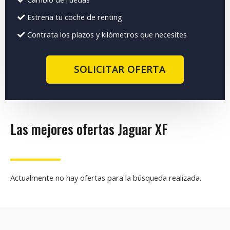
Estrena tu coche de renting
Contrata los plazos y kilómetros que necesites
SOLICITAR OFERTA
Las mejores ofertas Jaguar XF
Actualmente no hay ofertas para la búsqueda realizada.