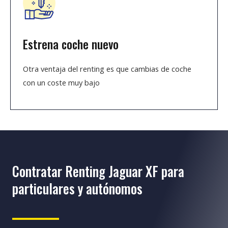
Estrena coche nuevo
Otra ventaja del renting es que cambias de coche
con un coste muy bajo
Contratar Renting Jaguar XF para
particulares y autónomos