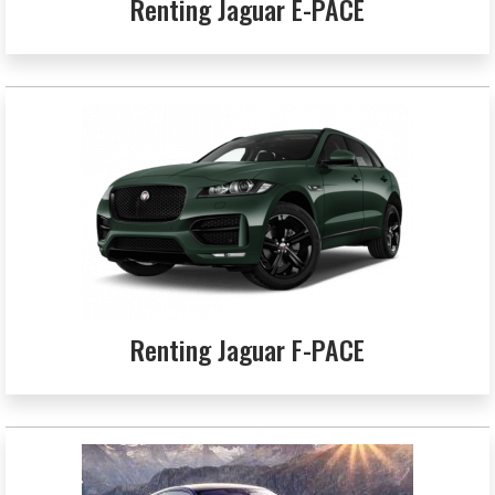
Renting Jaguar E-PACE
Renting Jaguar F-PACE