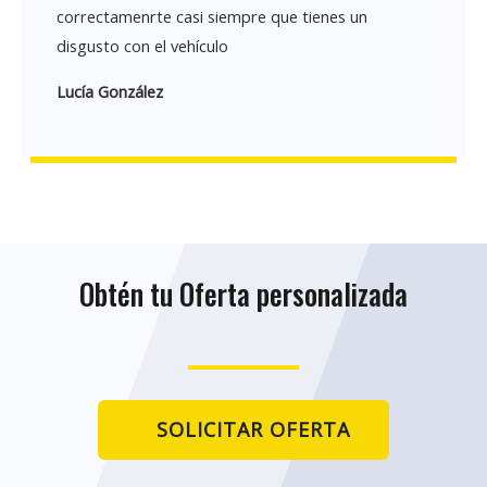
correctamenrte casi siempre que tienes un
disgusto con el vehículo
Lucía González
Obtén tu Oferta personalizada
SOLICITAR OFERTA