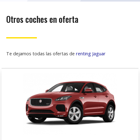
Otros coches en oferta
Te dejamos todas las ofertas de
renting Jaguar