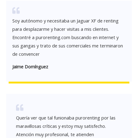
Soy autónomo y necesitaba un Jaguar XF de renting
para desplazarme y hacer visitas a mis clientes.
Encontré a purorenting.com buscando en internet y
sus gangas y trato de sus comerciales me terminaron
de convencer
Jaime Domínguez
Quería ver que tal funionaba purorenting por las
maravillosas críticas y estoy muy satisfecho.
Atención muy profesional, te atienden