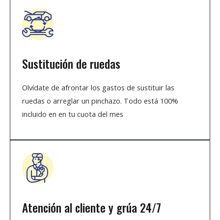
Sustitución de ruedas
Olvídate de afrontar los gastos de sustituir las
ruedas o arreglar un pinchazo. Todo está 100%
incluido en en tu cuota del mes
Atención al cliente y grúa 24/7