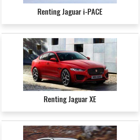
Renting Jaguar i-PACE
Renting Jaguar XE