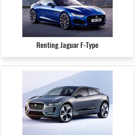
Renting Jaguar F-Type