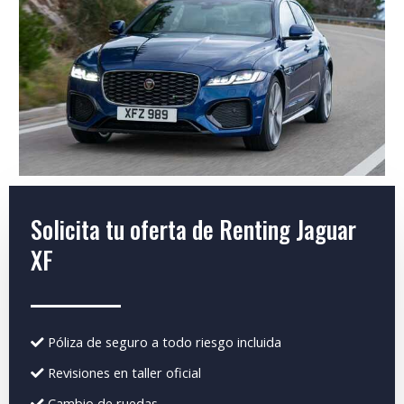
Solicita tu oferta de Renting Jaguar
XF
Póliza de seguro a todo riesgo incluida
Revisiones en taller oficial
Cambio de ruedas