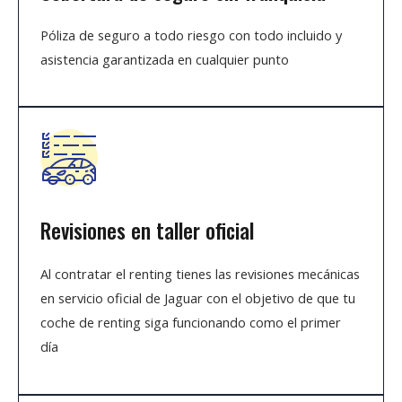
Póliza de seguro a todo riesgo con todo incluido y
asistencia garantizada en cualquier punto
Revisiones en taller oficial
Al contratar el renting tienes las revisiones mecánicas
en servicio oficial de Jaguar con el objetivo de que tu
coche de renting siga funcionando como el primer
día