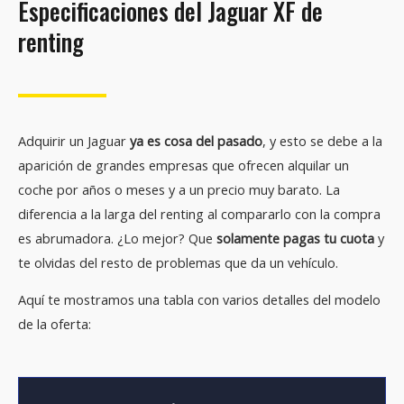
Especificaciones del Jaguar XF de
renting
Adquirir un Jaguar
ya es cosa del pasado
, y esto se debe a la
aparición de grandes empresas que ofrecen alquilar un
coche por años o meses y a un precio muy barato. La
diferencia a la larga del renting al compararlo con la compra
es abrumadora. ¿Lo mejor? Que
solamente pagas tu cuota
y
te olvidas del resto de problemas que da un vehículo.
Aquí te mostramos una tabla con varios detalles del modelo
de la oferta: