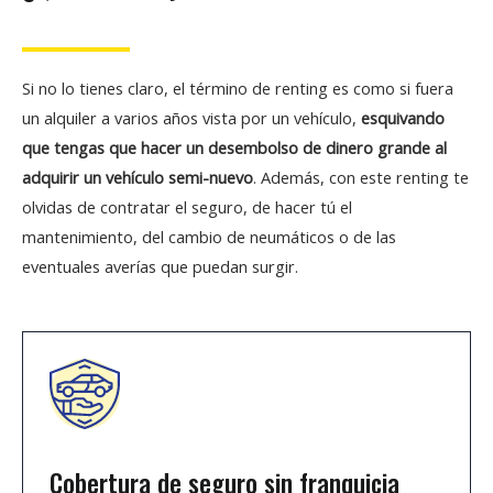
Si no lo tienes claro, el término de renting es como si fuera
un alquiler a varios años vista por un vehículo,
esquivando
que tengas que hacer un desembolso de dinero grande al
adquirir un vehículo semi-nuevo
. Además, con este renting te
olvidas de contratar el seguro, de hacer tú el
mantenimiento, del cambio de neumáticos o de las
eventuales averías que puedan surgir.
Cobertura de seguro sin franquicia