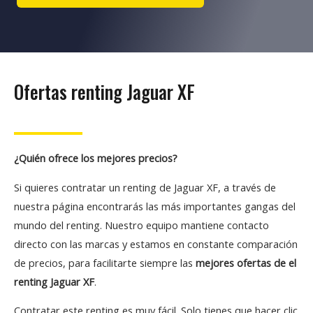
Ofertas renting Jaguar XF
¿Quién ofrece los mejores precios?
Si quieres contratar un renting de Jaguar XF, a través de
nuestra página encontrarás las más importantes gangas del
mundo del renting. Nuestro equipo mantiene contacto
directo con las marcas y estamos en constante comparación
de precios, para facilitarte siempre las
mejores ofertas de el
renting Jaguar XF
.
Contratar este renting es muy fácil. Solo tienes que hacer clic