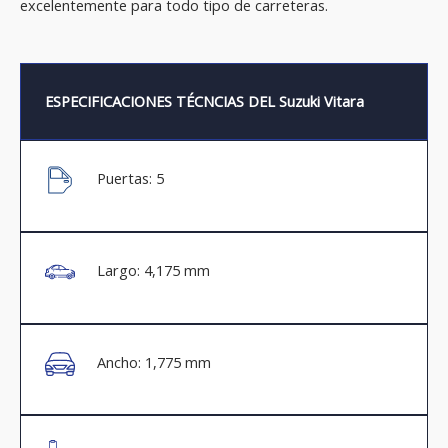
excelentemente para todo tipo de carreteras.
ESPECIFICACIONES TÉCNCIAS DEL Suzuki Vitara
Puertas: 5
Largo: 4,175 mm
Ancho: 1,775 mm