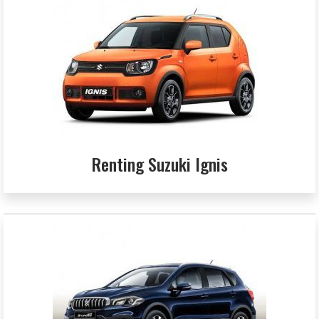
Renting Suzuki Ignis