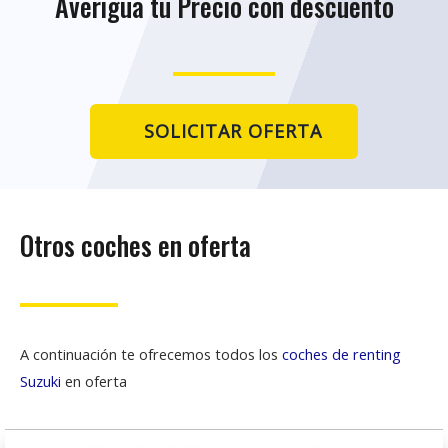
Averigua tu Precio con descuento
SOLICITAR OFERTA
Otros coches en oferta
A continuación te ofrecemos todos los
coches de renting
Suzuki
en oferta