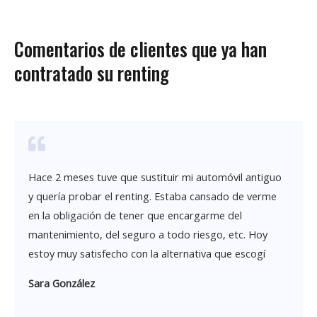
Comentarios de clientes que ya han
contratado su renting
Hace 2 meses tuve que sustituir mi automóvil antiguo
y quería probar el renting. Estaba cansado de verme
en la obligación de tener que encargarme del
mantenimiento, del seguro a todo riesgo, etc. Hoy
estoy muy satisfecho con la alternativa que escogí
Sara González