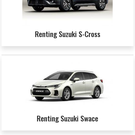
Renting Suzuki S-Cross
Renting Suzuki Swace