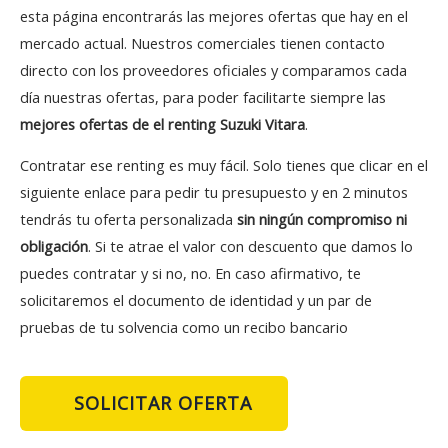
esta página encontrarás las mejores ofertas que hay en el
mercado actual. Nuestros comerciales tienen contacto
directo con los proveedores oficiales y comparamos cada
día nuestras ofertas, para poder facilitarte siempre las
mejores ofertas de el renting Suzuki Vitara
.
Contratar ese renting es muy fácil. Solo tienes que clicar en el
siguiente enlace para pedir tu presupuesto y en 2 minutos
tendrás tu oferta personalizada
sin ningún compromiso ni
obligación
. Si te atrae el valor con descuento que damos lo
puedes contratar y si no, no. En caso afirmativo, te
solicitaremos el documento de identidad y un par de
pruebas de tu solvencia como un recibo bancario
SOLICITAR OFERTA