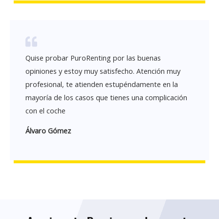
Quise probar PuroRenting por las buenas
opiniones y estoy muy satisfecho. Atención muy
profesional, te atienden estupéndamente en la
mayoría de los casos que tienes una complicación
con el coche
Álvaro Gómez