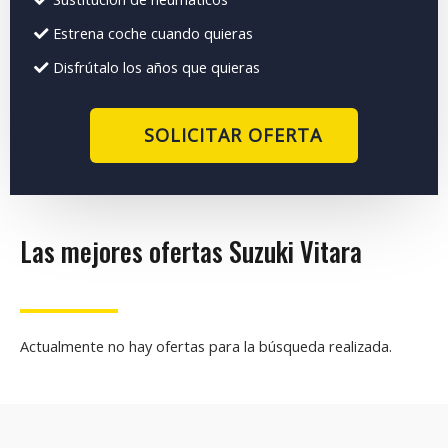
Estrena coche cuando quieras
Disfrútalo los años que quieras
SOLICITAR OFERTA
Las mejores ofertas Suzuki Vitara
Actualmente no hay ofertas para la búsqueda realizada.