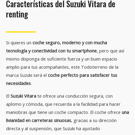
Características del Suzuki Vitara de
renting
Si quieres un
coche seguro, moderno y con mucha
tecnología y conectividad con tu smartphone
, pero que así
mismo disponga de suficiente fuerza y un buen espacio
amplio para tus acompañantes, este Todoterreno de la
marca Suzuki será el
coche perfecto para satisfacer tus
necesidades
.
El
Suzuki Vitara
te ofrece una conducción segura, con
aplomo y cómoda, que recuerda a la facilidad para hacer
maniobras que tiene un coche compacto. El coche ofrece
una
livianidad en carreteras sinuosas
, gracias a su dirección
directa y al suspensión, que Suzuki ha ajustado