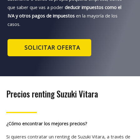
que saber que vas a poder
deducir impuestos como el
IVA y otros pagos de impuestos
en la mayoría de los
casos.
SOLICITAR OFERTA
Precios renting Suzuki Vitara
¿Cómo encontrar los mejores precios?
Si quieres contratar un renting de Suzuki Vitara, a través de