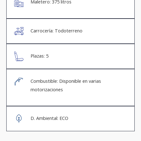
Maletero: 375 litros
Carrocería: Todoterreno
Plazas: 5
Combustible: Disponible en varias
motorizaciones
D. Ambiental: ECO