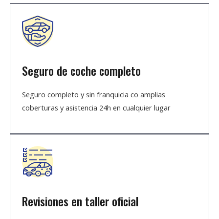
Seguro de coche completo
Seguro completo y sin franquicia co amplias
coberturas y asistencia 24h en cualquier lugar
Revisiones en taller oficial