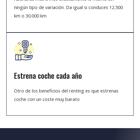
ningún tipo de variación. Da igual si conduces 12.500
km o 30.000 km
Estrena coche cada año
Otro de los beneficios del renting es que estrenas
coche con un coste muy barato