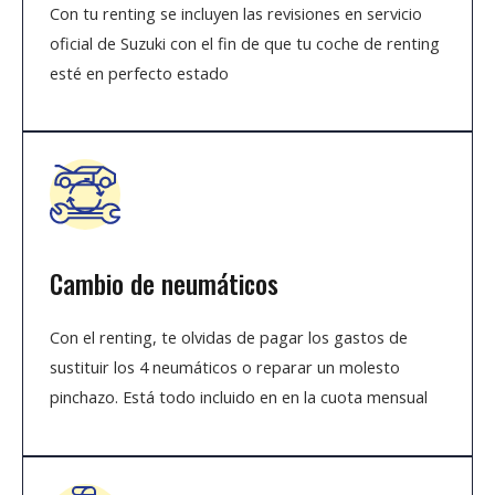
Con tu renting se incluyen las revisiones en servicio
oficial de Suzuki con el fin de que tu coche de renting
esté en perfecto estado
Cambio de neumáticos
Con el renting, te olvidas de pagar los gastos de
sustituir los 4 neumáticos o reparar un molesto
pinchazo. Está todo incluido en en la cuota mensual