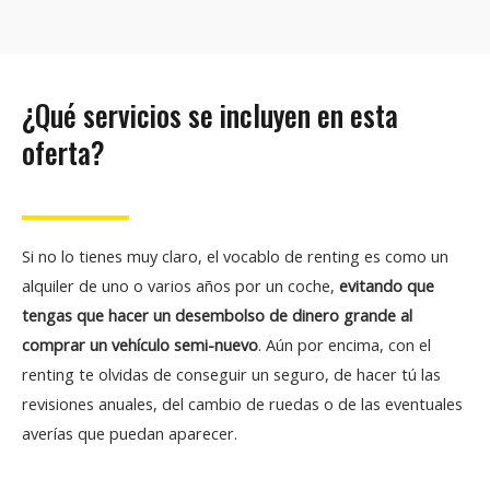
¿Qué servicios se incluyen en esta
oferta?
Si no lo tienes muy claro, el vocablo de renting es como un
alquiler de uno o varios años por un coche,
evitando que
tengas que hacer un desembolso de dinero grande al
comprar un vehículo semi-nuevo
. Aún por encima, con el
renting te olvidas de conseguir un seguro, de hacer tú las
revisiones anuales, del cambio de ruedas o de las eventuales
averías que puedan aparecer.