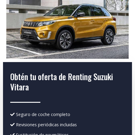
Obtén tu oferta de Renting Suzuki
Vitara
Seguro de coche completo
Revisiones periódicas incluidas
Sustitución de neumáticos