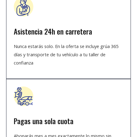
Asistencia 24h en carretera
Nunca estarás solo. En la oferta se incluye grúa 365
días y transporte de tu vehículo a tu taller de
confianza
Pagas una sola cuota
Abonarás mes a mes exactamente lo mismo sin