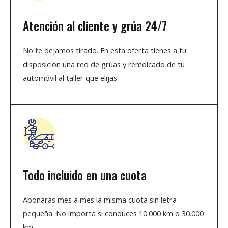
Atención al cliente y grúa 24/7
No te dejamos tirado. En esta oferta tienes a tu
disposición una red de grúas y remolcado de tu
automóvil al taller que elijas
Todo incluido en una cuota
Abonarás mes a mes la misma cuota sin letra
pequeña. No importa si conduces 10.000 km o 30.000
km