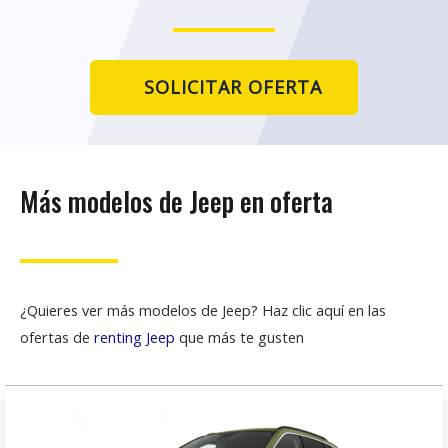
SOLICITAR OFERTA
Más modelos de Jeep en oferta
¿Quieres ver más modelos de Jeep? Haz clic aquí en las
ofertas de
renting Jeep
que más te gusten