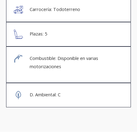
Carrocería: Todoterreno
Plazas: 5
Combustible: Disponible en varias
motorizaciones
D. Ambiental: C