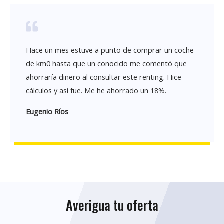
Hace un mes estuve a punto de comprar un coche
de km0 hasta que un conocido me comentó que
ahorraría dinero al consultar este renting. Hice
cálculos y así fue. Me he ahorrado un 18%.
Eugenio Ríos
Averigua tu oferta