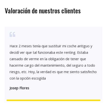
Valoración de nuestros clientes
Hace 2 meses tenía que sustituir mi coche antiguo y
decidí ver que tal funcionaba este renting. Estaba
cansado de verme en la obligación de tener que
hacerme cargo del mantenimiento, del seguro a todo
riesgo, etc. Hoy, la verdad es que me siento satisfecho
con la opción escogida
Josep Flores