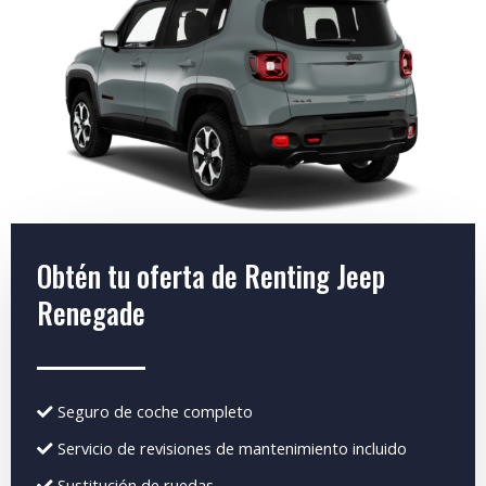
Obtén tu oferta de Renting Jeep
Renegade
Seguro de coche completo
Servicio de revisiones de mantenimiento incluido
Sustitución de ruedas