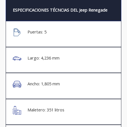
ESPECIFICACIONES TÉCNCIAS DEL Jeep Renegade
Puertas: 5
Largo: 4,236 mm
Ancho: 1,805 mm
Maletero: 351 litros