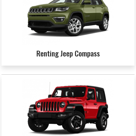
Renting Jeep Compass