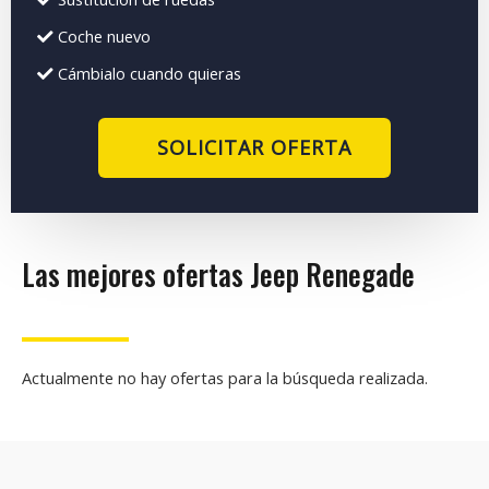
Coche nuevo
Cámbialo cuando quieras
SOLICITAR OFERTA
Las mejores ofertas Jeep Renegade
Actualmente no hay ofertas para la búsqueda realizada.