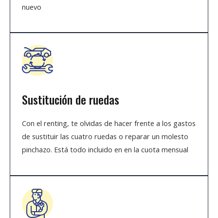
nuevo
Sustitución de ruedas
Con el renting, te olvidas de hacer frente a los gastos
de sustituir las cuatro ruedas o reparar un molesto
pinchazo. Está todo incluido en en la cuota mensual