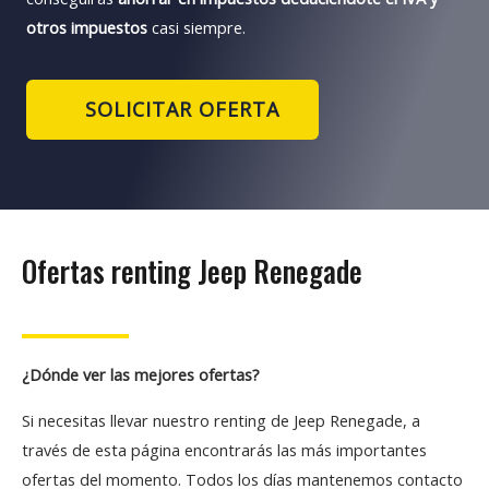
otros impuestos
casi siempre.
SOLICITAR OFERTA
Ofertas renting Jeep Renegade
¿Dónde ver las mejores ofertas?
Si necesitas llevar nuestro renting de Jeep Renegade, a
través de esta página encontrarás las más importantes
ofertas del momento. Todos los días mantenemos contacto