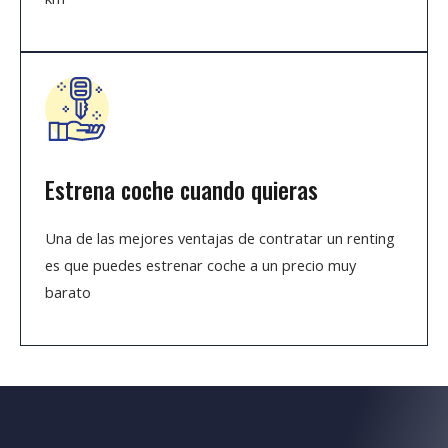
Estrena coche cuando quieras
Una de las mejores ventajas de contratar un renting
es que puedes estrenar coche a un precio muy
barato