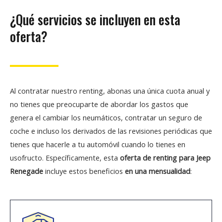
¿Qué servicios se incluyen en esta
oferta?
Al contratar nuestro renting, abonas una única cuota anual y
no tienes que preocuparte de abordar los gastos que
genera el cambiar los neumáticos, contratar un seguro de
coche e incluso los derivados de las revisiones periódicas que
tienes que hacerle a tu automóvil cuando lo tienes en
usofructo. Específicamente, esta
oferta de renting para Jeep
Renegade
incluye estos beneficios
en una mensualidad
: