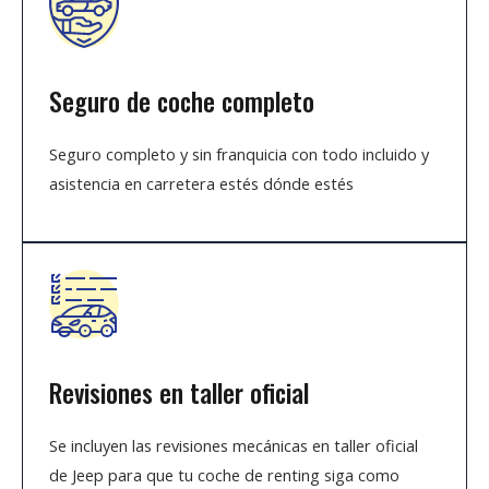
Seguro de coche completo
Seguro completo y sin franquicia con todo incluido y
asistencia en carretera estés dónde estés
Revisiones en taller oficial
Se incluyen las revisiones mecánicas en taller oficial
de Jeep para que tu coche de renting siga como