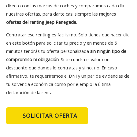
directo con las marcas de coches y comparamos cada día
nuestras ofertas, para darte casi siempre las
mejores
ofertas del renting Jeep Renegade
.
Contratar ese renting es facilísimo. Solo tienes que hacer clic
en este botón para solicitar tu precio y en menos de 5
minutos tendrás tu oferta personalizada
sin ningún tipo de
compromiso ni obligación
. Si te cuadra el valor con
descuento que damos lo contratas y si no, no. En caso
afirmativo, te requeriremos el DNI y un par de evidencias de
tu solvencia económica como por ejemplo la última
declaración de la renta
SOLICITAR OFERTA