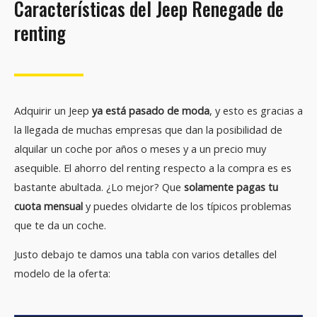
Características del Jeep Renegade de
renting
Adquirir un Jeep
ya está pasado de moda
, y esto es gracias a
la llegada de muchas empresas que dan la posibilidad de
alquilar un coche por años o meses y a un precio muy
asequible. El ahorro del renting respecto a la compra es es
bastante abultada. ¿Lo mejor? Que
solamente pagas tu
cuota mensual
y puedes olvidarte de los típicos problemas
que te da un coche.
Justo debajo te damos una tabla con varios detalles del
modelo de la oferta: