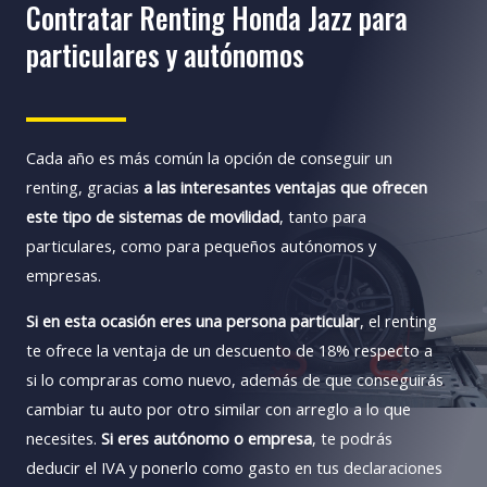
Contratar Renting Honda Jazz para
particulares y autónomos
Cada año es más común la opción de conseguir un
renting, gracias
a las interesantes ventajas que ofrecen
este tipo de sistemas de movilidad
, tanto para
particulares, como para pequeños autónomos y
empresas.
Si en esta ocasión eres una persona particular
, el renting
te ofrece la ventaja de un descuento de 18% respecto a
si lo compraras como nuevo, además de que conseguirás
cambiar tu auto por otro similar con arreglo a lo que
necesites.
Si eres autónomo o empresa
, te podrás
deducir el IVA y ponerlo como gasto en tus declaraciones