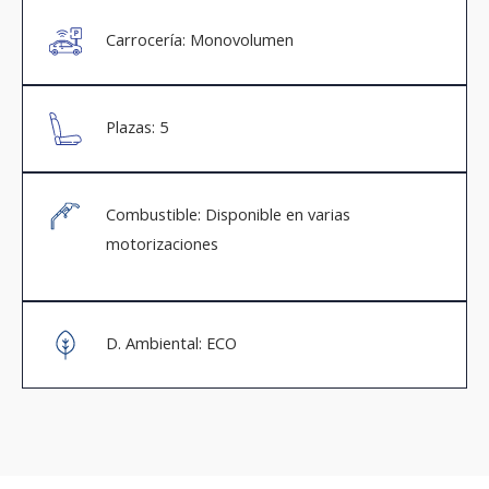
Carrocería: Monovolumen
Plazas: 5
Combustible: Disponible en varias
motorizaciones
D. Ambiental: ECO