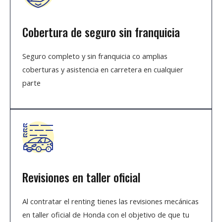
Cobertura de seguro sin franquicia
Seguro completo y sin franquicia co amplias
coberturas y asistencia en carretera en cualquier
parte
Revisiones en taller oficial
Al contratar el renting tienes las revisiones mecánicas
en taller oficial de Honda con el objetivo de que tu