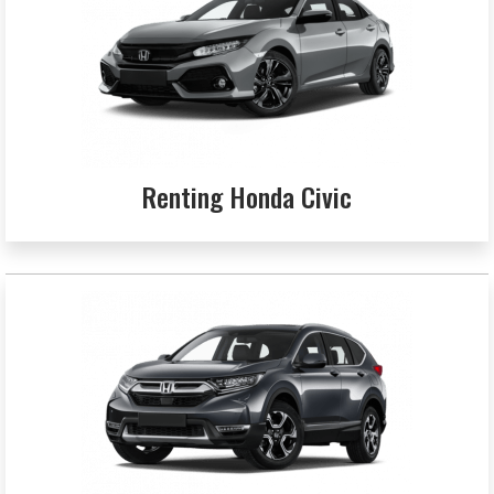
Renting Honda Civic