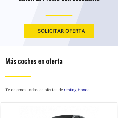
SOLICITAR OFERTA
Más coches en oferta
Te dejamos todas las ofertas de
renting Honda