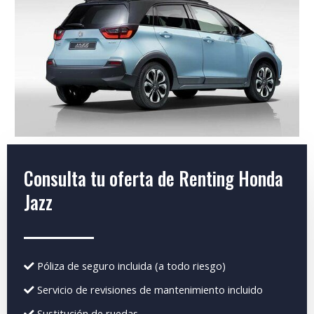
Consulta tu oferta de Renting Honda
Jazz
Póliza de seguro incluida (a todo riesgo)
Servicio de revisiones de mantenimiento incluido
Sustitución de ruedas