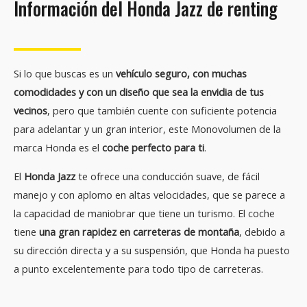
Información del Honda Jazz de renting
Si lo que buscas es un
vehículo seguro, con muchas
comodidades y con un diseño que sea la envidia de tus
vecinos
, pero que también cuente con suficiente potencia
para adelantar y un gran interior, este Monovolumen de la
marca Honda es el
coche perfecto para ti
.
El
Honda Jazz
te ofrece una conducción suave, de fácil
manejo y con aplomo en altas velocidades, que se parece a
la capacidad de maniobrar que tiene un turismo. El coche
tiene
una gran rapidez en carreteras de montaña
, debido a
su dirección directa y a su suspensión, que Honda ha puesto
a punto excelentemente para todo tipo de carreteras.