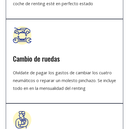
coche de renting esté en perfecto estado
Cambio de ruedas
Olvídate de pagar los gastos de cambiar los cuatro
neumáticos o reparar un molesto pinchazo. Se incluye
todo en en la mensualidad del renting