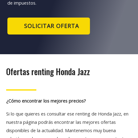
de impuestos.
SOLICITAR OFERTA
Ofertas renting Honda Jazz
¿Cómo encontrar los mejores precios?
Si lo que quieres es consultar ese renting de Honda Jazz, en
nuestra página podrás encontrar las mejores ofertas
disponibles de la actualidad. Mantenemos muy buena