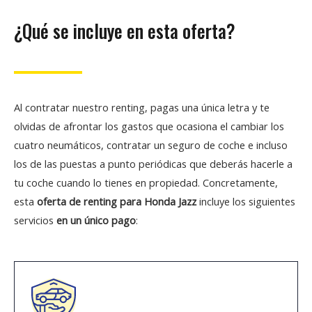
¿Qué se incluye en esta oferta?
Al contratar nuestro renting, pagas una única letra y te
olvidas de afrontar los gastos que ocasiona el cambiar los
cuatro neumáticos, contratar un seguro de coche e incluso
los de las puestas a punto periódicas que deberás hacerle a
tu coche cuando lo tienes en propiedad. Concretamente,
esta
oferta de renting para Honda Jazz
incluye los siguientes
servicios
en un único pago
: