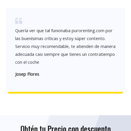
Quería ver que tal funionaba purorenting.com por
las buenísimas críticas y estoy súper contento.
Servicio muy recomendable, te atienden de manera
adecuada casi siempre que tienes un contratiempo
con el coche
Josep Flores
Obtén tu Precio con descuento