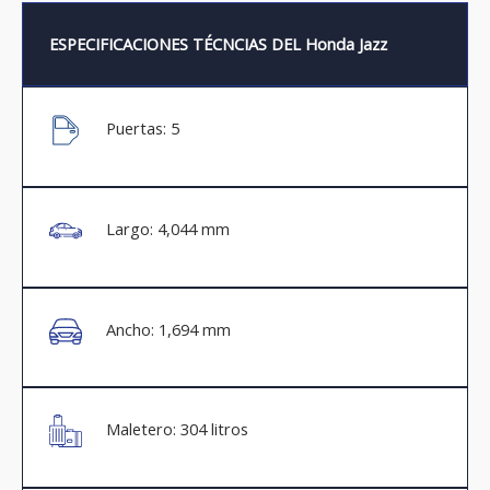
ESPECIFICACIONES TÉCNCIAS DEL Honda Jazz
Puertas: 5
Largo: 4,044 mm
Ancho: 1,694 mm
Maletero: 304 litros