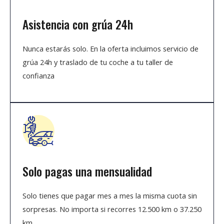
Asistencia con grúa 24h
Nunca estarás solo. En la oferta incluimos servicio de
grúa 24h y traslado de tu coche a tu taller de
confianza
Solo pagas una mensualidad
Solo tienes que pagar mes a mes la misma cuota sin
sorpresas. No importa si recorres 12.500 km o 37.250
km