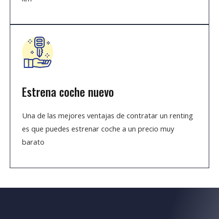
Estrena coche nuevo
Una de las mejores ventajas de contratar un renting
es que puedes estrenar coche a un precio muy
barato