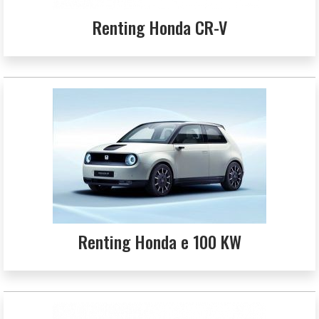
Renting Honda CR-V
Renting Honda e 100 KW