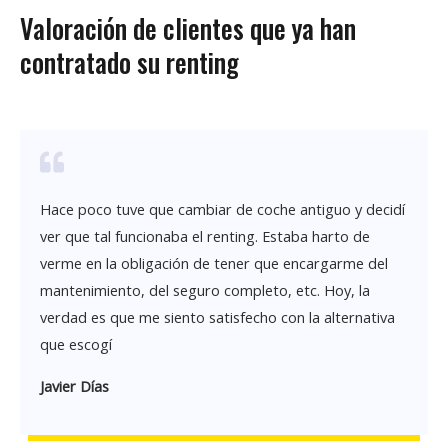
Valoración de clientes que ya han
contratado su renting
Hace poco tuve que cambiar de coche antiguo y decidí
ver que tal funcionaba el renting. Estaba harto de
verme en la obligación de tener que encargarme del
mantenimiento, del seguro completo, etc. Hoy, la
verdad es que me siento satisfecho con la alternativa
que escogí
Javier Días