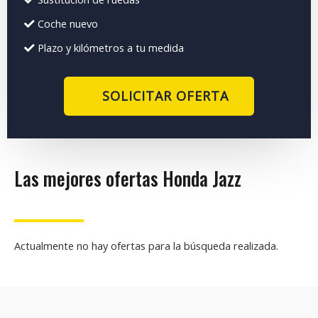
Coche nuevo
Plazo y kilómetros a tu medida
SOLICITAR OFERTA
Las mejores ofertas Honda Jazz
Actualmente no hay ofertas para la búsqueda realizada.