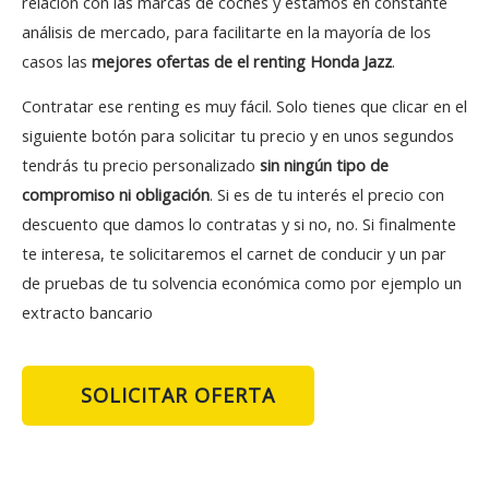
relación con las marcas de coches y estamos en constante
análisis de mercado, para facilitarte en la mayoría de los
casos las
mejores ofertas de el renting Honda Jazz
.
Contratar ese renting es muy fácil. Solo tienes que clicar en el
siguiente botón para solicitar tu precio y en unos segundos
tendrás tu precio personalizado
sin ningún tipo de
compromiso ni obligación
. Si es de tu interés el precio con
descuento que damos lo contratas y si no, no. Si finalmente
te interesa, te solicitaremos el carnet de conducir y un par
de pruebas de tu solvencia económica como por ejemplo un
extracto bancario
SOLICITAR OFERTA